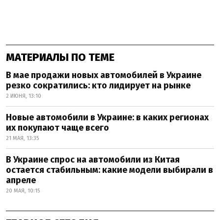
МАТЕРИАЛЫ ПО ТЕМЕ
В мае продажи новых автомобилей в Украине
резко сократились: кто лидирует на рынке
2 ИЮНЯ, 13:10
Новые автомобили в Украине: в каких регионах
их покупают чаще всего
21 МАЯ, 13:35
В Украине спрос на автомобили из Китая
остается стабильным: какие модели выбирали в
апреле
20 МАЯ, 10:15