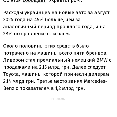
Об этом
сообщает
"Укравтопром".
Расходы украинцев на новые авто за август
2024 года на 45% больше, чем за
аналогичный период прошлого года, и на
28% по сравнению с июлем.
Около половины этих средств было
потрачено на машины всего пяти брендов.
Лидером стал премиальный немецкий BMW с
продажами на 2,15 млрд грн. Далее следует
Toyota, машины которой принесли дилерам
2,14 млрд грн. Третье место занял Mercedes-
Benz с показателем в 1,2 млрд грн.
РЕКЛАМА: