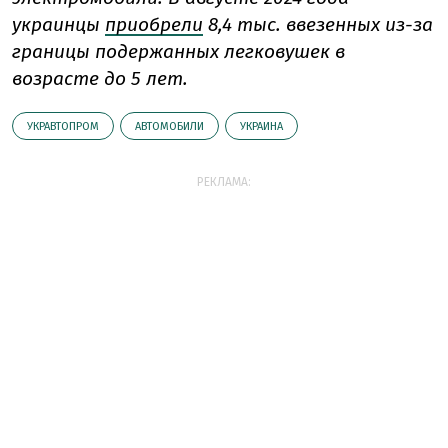
украинцы
приобрели
8,4 тыс. ввезенных из-за
границы подержанных легковушек в
возрасте до 5 лет.
УКРАВТОПРОМ
АВТОМОБИЛИ
УКРАИНА
РЕКЛАМА: