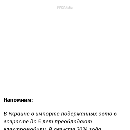
РЕКЛАМА:
Напомним:
В Украине в импорте подержанных авто в
возрасте до 5 лет преобладают
электромобили. В августе 2024 года