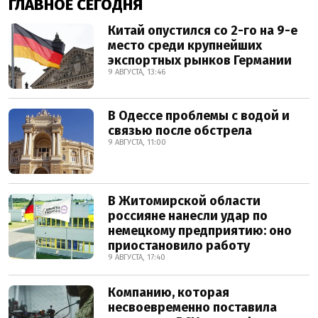
ГЛАВНОЕ СЕГОДНЯ
Китай опустился со 2-го на 9-е
место среди крупнейших
экспортных рынков Германии
9 АВГУСТА, 13:46
В Одессе проблемы с водой и
связью после обстрела
9 АВГУСТА, 11:00
В Житомирской области
россияне нанесли удар по
немецкому предприятию: оно
приостановило работу
9 АВГУСТА, 17:40
Компанию, которая
несвоевременно поставила