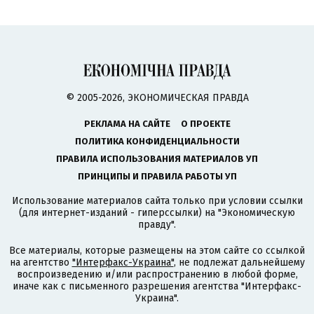
© 2005-2026, ЭКОНОМИЧЕСКАЯ ПРАВДА
РЕКЛАМА НА САЙТЕ
О ПРОЕКТЕ
ПОЛИТИКА КОНФИДЕНЦИАЛЬНОСТИ
ПРАВИЛА ИСПОЛЬЗОВАНИЯ МАТЕРИАЛОВ УП
ПРИНЦИПЫ И ПРАВИЛА РАБОТЫ УП
Использование материалов сайта только при условии ссылки
(для интернет-изданий - гиперссылки) на "Экономическую
правду".
Все материалы, которые размещены на этом сайте со ссылкой
на агентство
"Интерфакс-Украина"
, не подлежат дальнейшему
воспроизведению и/или распространению в любой форме,
иначе как с письменного разрешения агентства "Интерфакс-
Украина".