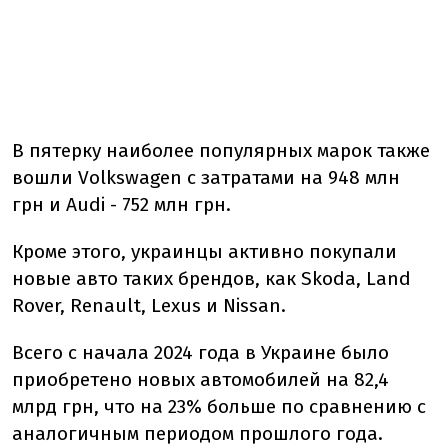
В пятерку наиболее популярных марок также
вошли Volkswagen с затратами на 948 млн
грн и Audi - 752 млн грн.
Кроме этого, украинцы активно покупали
новые авто таких брендов, как Skoda, Land
Rover, Renault, Lexus и Nissan.
Всего с начала 2024 года в Украине было
приобретено новых автомобилей на 82,4
млрд грн, что на 23% больше по сравнению с
аналогичным периодом прошлого года.