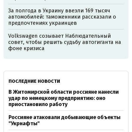
За полгода в Украину ввезли 169 тысяч
автомобилей: таможенники рассказали о
предпочтениях украинцев
Volkswagen созывает Наблюдательный
совет, чтобы решить судьбу автогиганта на
фоне кризиса
ПОСЛЕДНИЕ НОВОСТИ
В Житомирской области россияне нанесли
удар по немецкому предприятию: оно
приостановило работу
Россияне атаковали добывающие объекты
"Укрнафты"