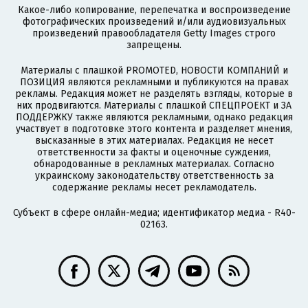
Какое-либо копирование, перепечатка и воспроизведение
фотографических произведений и/или аудиовизуальных
произведений правообладателя Getty Images строго
запрещены.
Материалы с плашкой PROMOTED, НОВОСТИ КОМПАНИЙ и
ПОЗИЦИЯ являются рекламными и публикуются на правах
рекламы. Редакция может не разделять взгляды, которые в
них продвигаются. Материалы с плашкой СПЕЦПРОЕКТ и ЗА
ПОДДЕРЖКУ также являются рекламными, однако редакция
участвует в подготовке этого контента и разделяет мнения,
высказанные в этих материалах. Редакция не несет
ответственности за факты и оценочные суждения,
обнародованные в рекламных материалах. Согласно
украинскому законодательству ответственность за
содержание рекламы несет рекламодатель.
Субъект в сфере онлайн-медиа; идентификатор медиа - R40-
02163.