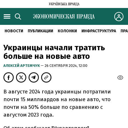
НОВОСТИ
ПУБЛИКАЦИИ
КОЛОНКИ
ИНФРАСТРУКТУРА
ПРА
Украинцы начали тратить
больше на новые авто
АЛЕКСЕЙ АРТЕМЧУК
— 26 СЕНТЯБРЯ 2024, 12:00
В августе 2024 года украинцы потратили
почти 15 миллиардов на новые авто, что
почти на 50% больше по сравнению с
августом 2023 года.