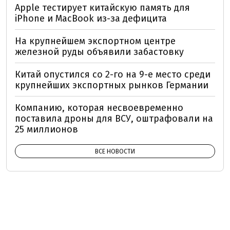
Apple тестирует китайскую память для
iPhone и MacBook из-за дефицита
На крупнейшем экспортном центре
железной руды объявили забастовку
Китай опустился со 2-го на 9-е место среди
крупнейших экспортных рынков Германии
Компанию, которая несвоевременно
поставила дроны для ВСУ, оштрафовали на
25 миллионов
ВСЕ НОВОСТИ