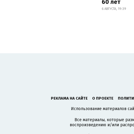
60 лет
6 АВГУСТА, 19:39
РЕКЛАМА НА САЙТЕ
О ПРОЕКТЕ
ПОЛИТИ
Использование материалов сайт
Все материалы, которые разм
воспроизведению и/или распро