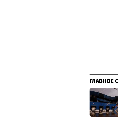
ГЛАВНОЕ 