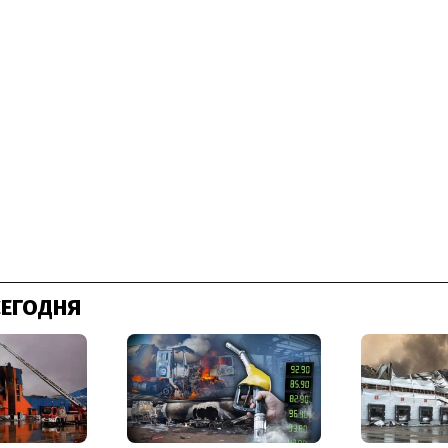
СЕГОДНЯ