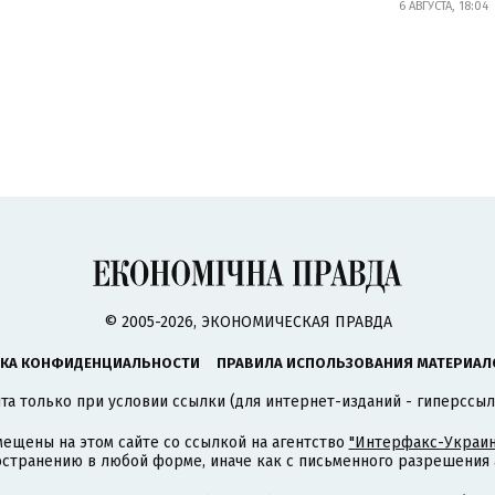
6 АВГУСТА, 18:04
© 2005-2026, ЭКОНОМИЧЕСКАЯ ПРАВДА
КА КОНФИДЕНЦИАЛЬНОСТИ
ПРАВИЛА ИСПОЛЬЗОВАНИЯ МАТЕРИАЛ
а только при условии ссылки (для интернет-изданий - гиперссыл
ещены на этом сайте со ссылкой на агентство
"Интерфакс-Украин
странению в любой форме, иначе как с письменного разрешения а