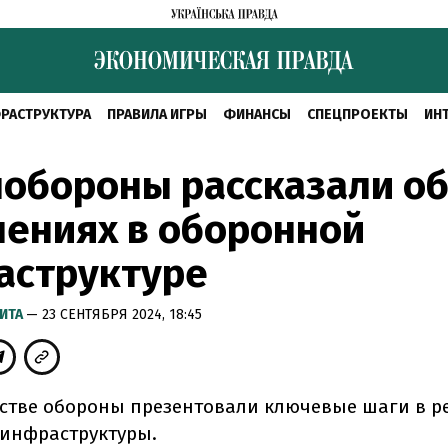
РАСТРУКТУРА
ПРАВИЛА ИГРЫ
ФИНАНСЫ
СПЕЦПРОЕКТЫ
ИН
обороны рассказали о
ениях в оборонной
аструктуре
ИТА
— 23 СЕНТЯБРЯ 2024, 18:45
стве обороны презентовали ключевые шаги в 
инфраструктуры.