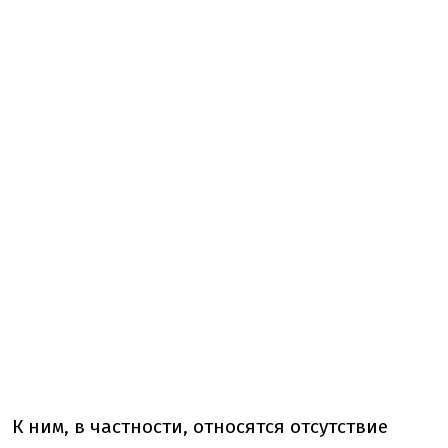
К ним, в частности, относятся отсутствие