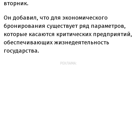
вторник.
Он добавил, что для экономического
бронирования существует ряд параметров,
которые касаются критических предприятий,
обеспечивающих жизнедеятельность
государства.
РЕКЛАМА: