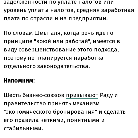
задолженности по уплате налогов или
уровень уплаты налогов, средняя заработная
плата по отрасли и на предприятии.
По словам Шмыгаля, когда речь идет о
принципе "воюй или работай", имеется в
виду совершенствование этого подхода,
поэтому не планируется наработка
отдельного законодательства.
Напомним:
Шесть бизнес-союзов
призывают
Раду и
правительство принять механизм
"экономического бронирования" и сделать
его правила четкими, понятными и
стабильными.