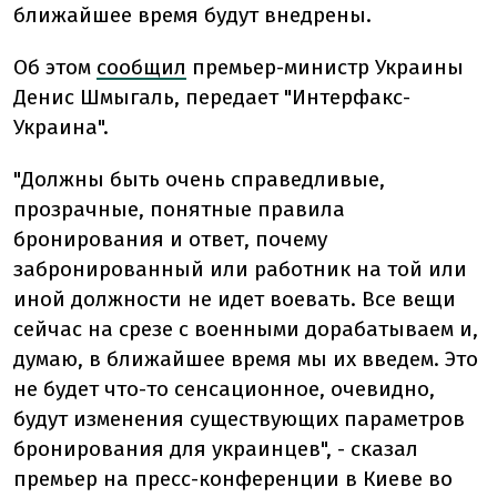
ближайшее время будут внедрены.
Об этом
сообщил
премьер-министр Украины
Денис Шмыгаль, передает "Интерфакс-
Украина".
"Должны быть очень справедливые,
прозрачные, понятные правила
бронирования и ответ, почему
забронированный или работник на той или
иной должности не идет воевать. Все вещи
сейчас на срезе с военными дорабатываем и,
думаю, в ближайшее время мы их введем. Это
не будет что-то сенсационное, очевидно,
будут изменения существующих параметров
бронирования для украинцев", - сказал
премьер на пресс-конференции в Киеве во