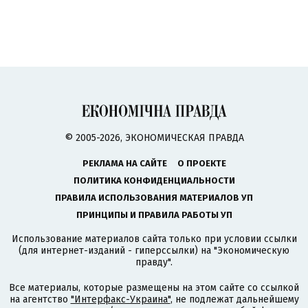
© 2005-2026, ЭКОНОМИЧЕСКАЯ ПРАВДА
РЕКЛАМА НА САЙТЕ
О ПРОЕКТЕ
ПОЛИТИКА КОНФИДЕНЦИАЛЬНОСТИ
ПРАВИЛА ИСПОЛЬЗОВАНИЯ МАТЕРИАЛОВ УП
ПРИНЦИПЫ И ПРАВИЛА РАБОТЫ УП
Использование материалов сайта только при условии ссылки
(для интернет-изданий - гиперссылки) на "Экономическую
правду".
Все материалы, которые размещены на этом сайте со ссылкой
на агентство
"Интерфакс-Украина"
, не подлежат дальнейшему