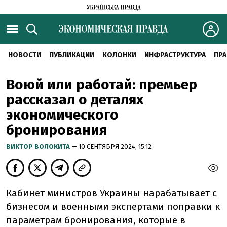
НОВОСТИ
ПУБЛИКАЦИИ
КОЛОНКИ
ИНФРАСТРУКТУРА
ПРА
Воюй или работай: премьер
рассказал о деталях
экономического
бронирования
ВИКТОР ВОЛОКИТА
— 10 СЕНТЯБРЯ 2024, 15:12
Кабинет министров Украины нарабатывает с
бизнесом и военными экспертами поправки к
параметрам бронирования, которые в