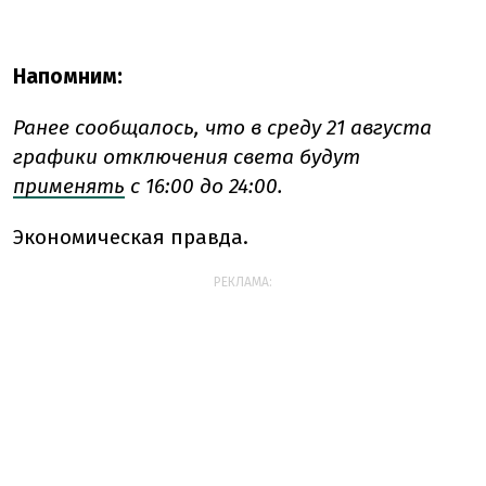
Напомним:
Ранее сообщалось, что в среду 21 августа
графики отключения света будут
применять
с 16:00 до 24:00.
Экономическая правда.
РЕКЛАМА: