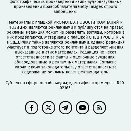
фотографических произведений и/или аудиовизуальных
произведений правообладателя Getty Images строго
запрещены.
Материалы с плашкой PROMOTED, НОВОСТИ КОМПАНИЙ и
ПОЗИЦИЯ являются рекламными и публикуются на правах
рекламы. Редакция может не разделять взгляды, которые в
них продвигаются. Материалы с плашкой СПЕЦПРОЕКТ и ЗА
ПОДДЕРЖКУ также являются рекламными, однако редакция
участвует в подготовке этого контента и разделяет мнения,
высказанные в этих материалах. Редакция не несет
ответственности за факты и оценочные суждения,
обнародованные в рекламных материалах. Согласно
украинскому законодательству ответственность за
содержание рекламы несет рекламодатель.
Субъект в сфере онлайн-медиа; идентификатор медиа - R40-
02163.