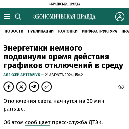
НОВОСТИ
ПУБЛИКАЦИИ
КОЛОНКИ
ИНФРАСТРУКТУРА
ПРА
Энергетики немного
подвинули время действия
графиков отключений в среду
АЛЕКСЕЙ АРТЕМЧУК
— 21 АВГУСТА 2024, 15:42
Отключения света начнутся на 30 мин
раньше.
Об этом
сообщает
пресс-служба ДТЭК.