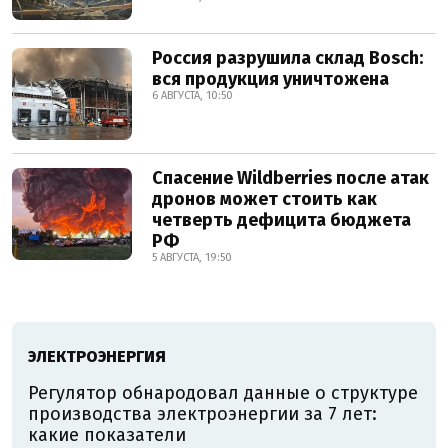
Россия разрушила склад Bosch:
вся продукция уничтожена
6 АВГУСТА, 10:50
Спасение Wildberries после атак
дронов может стоить как
четверть дефицита бюджета
РФ
5 АВГУСТА, 19:50
ЭЛЕКТРОЭНЕРГИЯ
Регулятор обнародовал данные о структуре
производства электроэнергии за 7 лет:
какие показатели