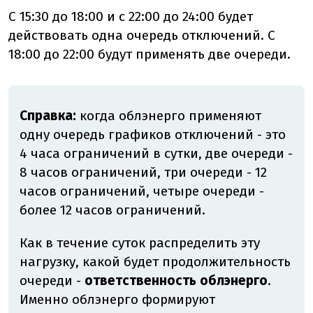
С 15:30 до 18:00 и с 22:00 до 24:00 будет
действовать одна очередь отключений. С
18:00 до 22:00 будут применять две очереди.
Справка:
когда облэнерго применяют
одну очередь графиков отключений - это
4 часа ограничений в сутки, две очереди -
8 часов ограничений, три очереди - 12
часов ограничений, четыре очереди -
более 12 часов ограничений.
Как в течение суток распределить эту
нагрузку, какой будет продолжительность
очереди -
ответственность облэнерго
.
Именно облэнерго формируют