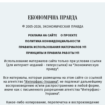
© 2005-2026, ЭКОНОМИЧЕСКАЯ ПРАВДА
РЕКЛАМА НА САЙТЕ
О ПРОЕКТЕ
ПОЛИТИКА КОНФИДЕНЦИАЛЬНОСТИ
ПРАВИЛА ИСПОЛЬЗОВАНИЯ МАТЕРИАЛОВ УП
ПРИНЦИПЫ И ПРАВИЛА РАБОТЫ УП
Использование материалов сайта только при условии ссылки
(для интернет-изданий - гиперссылки) на "Экономическую
правду".
Все материалы, которые размещены на этом сайте со ссылкой
на агентство
"Интерфакс-Украина"
, не подлежат дальнейшему
воспроизведению и/или распространению в любой форме,
иначе как с письменного разрешения агентства "Интерфакс-
Украина".
Какое-либо копирование, перепечатка и воспроизведение