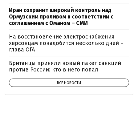
Иран сохранит широкий контроль над
Ормузским проливом в соответствии с
соглашением с Оманом – СМИ
На восстановление электроснабжения
херсонцам понадобится несколько дней –
глава ОГА
Британцы приняли новый пакет санкций
против России: кто в него попал
ВСЕ НОВОСТИ