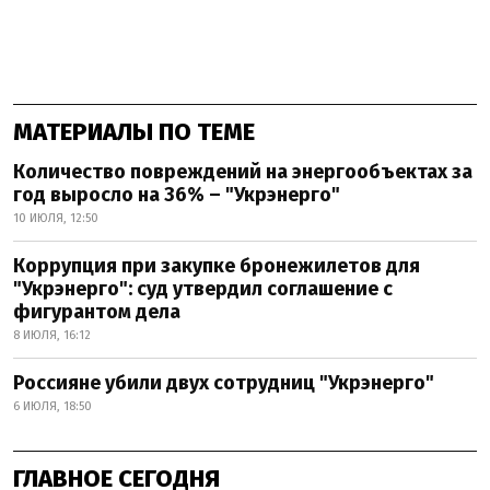
МАТЕРИАЛЫ ПО ТЕМЕ
Количество повреждений на энергообъектах за
год выросло на 36% – "Укрэнерго"
10 ИЮЛЯ, 12:50
Коррупция при закупке бронежилетов для
"Укрэнерго": суд утвердил соглашение с
фигурантом дела
8 ИЮЛЯ, 16:12
Россияне убили двух сотрудниц "Укрэнерго"
6 ИЮЛЯ, 18:50
ГЛАВНОЕ СЕГОДНЯ