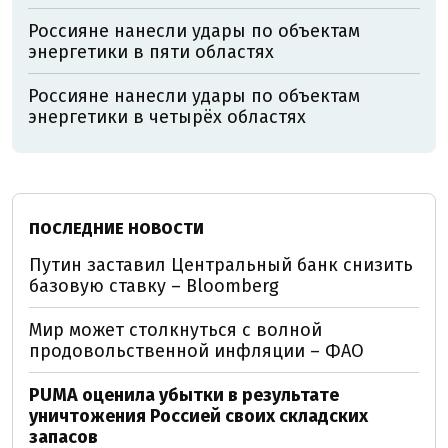
Россияне нанесли удары по объектам
энергетики в пяти областях
Россияне нанесли удары по объектам
энергетики в четырёх областях
ПОСЛЕДНИЕ НОВОСТИ
Путин заставил Центральный банк снизить
базовую ставку – Bloomberg
Мир может столкнуться с волной
продовольственной инфляции – ФАО
PUMA оценила убытки в результате
уничтожения Россией своих складских
запасов