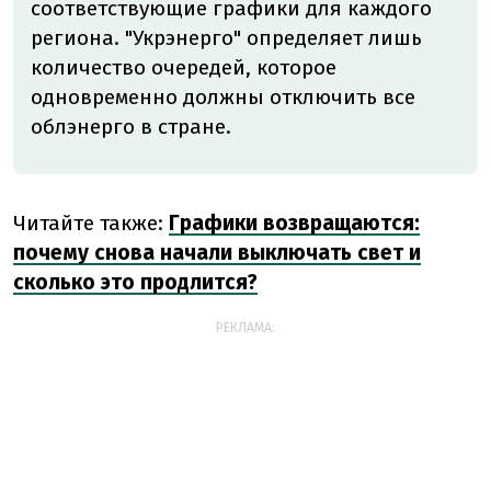
соответствующие графики для каждого
региона. "Укрэнерго" определяет лишь
количество очередей, которое
одновременно должны отключить все
облэнерго в стране.
Читайте также:
Графики возвращаются:
почему снова начали выключать свет и
сколько это продлится?
РЕКЛАМА: