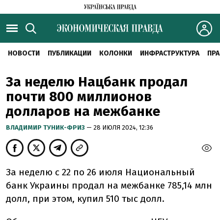
НОВОСТИ
ПУБЛИКАЦИИ
КОЛОНКИ
ИНФРАСТРУКТУРА
ПРА
За неделю Нацбанк продал
почти 800 миллионов
долларов на межбанке
ВЛАДИМИР ТУНИК-ФРИЗ
— 28 ИЮЛЯ 2024, 12:36
За неделю с 22 по 26 июля Национальный
банк Украины продал на межбанке 785,14 млн
долл, при этом, купил 510 тыс долл.