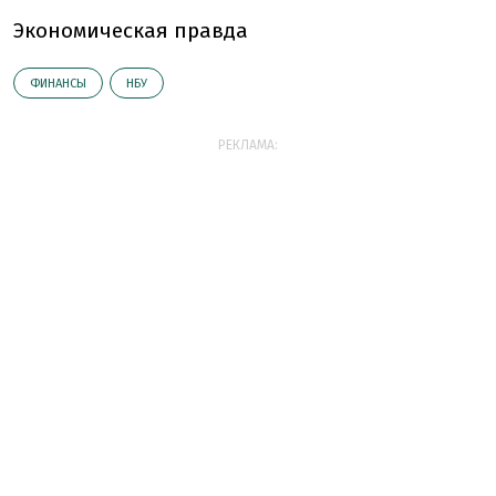
Экономическая правда
ФИНАНСЫ
НБУ
РЕКЛАМА: