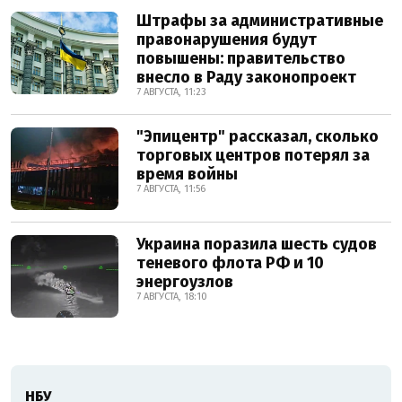
Штрафы за административные
правонарушения будут
повышены: правительство
внесло в Раду законопроект
7 АВГУСТА, 11:23
"Эпицентр" рассказал, сколько
торговых центров потерял за
время войны
7 АВГУСТА, 11:56
Украина поразила шесть судов
теневого флота РФ и 10
энергоузлов
7 АВГУСТА, 18:10
НБУ