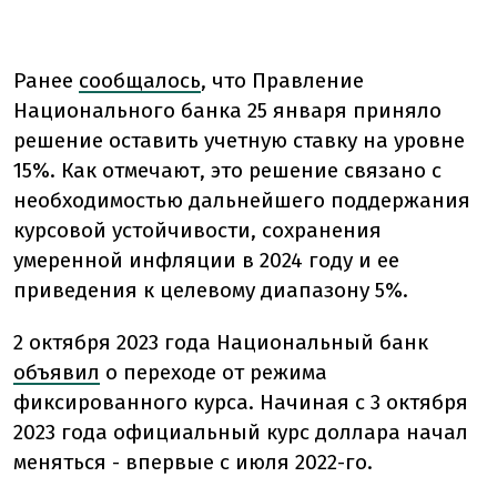
Ранее
сообщалось
, что Правление
Национального банка 25 января приняло
решение оставить учетную ставку на уровне
15%. Как отмечают, это решение связано с
необходимостью дальнейшего поддержания
курсовой устойчивости, сохранения
умеренной инфляции в 2024 году и ее
приведения к целевому диапазону 5%.
2 октября 2023 года Национальный банк
объявил
о переходе от режима
фиксированного курса. Начиная с 3 октября
2023 года официальный курс доллара начал
меняться - впервые с июля 2022-го.