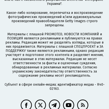
Украина".
Какое-либо копирование, перепечатка и воспроизведение
фотографических произведений и/или аудиовизуальных
произведений правообладателя Getty Images строго
запрещены.
Материалы с плашкой PROMOTED, НОВОСТИ КОМПАНИЙ и
ПОЗИЦИЯ являются рекламными и публикуются на правах
рекламы. Редакция может не разделять взгляды, которые в
них продвигаются. Материалы с плашкой СПЕЦПРОЕКТ и ЗА
ПОДДЕРЖКУ также являются рекламными, однако редакция
участвует в подготовке этого контента и разделяет мнения,
высказанные в этих материалах. Редакция не несет
ответственности за факты и оценочные суждения,
обнародованные в рекламных материалах. Согласно
украинскому законодательству ответственность за
содержание рекламы несет рекламодатель.
Субъект в сфере онлайн-медиа; идентификатор медиа - R40-
02163.