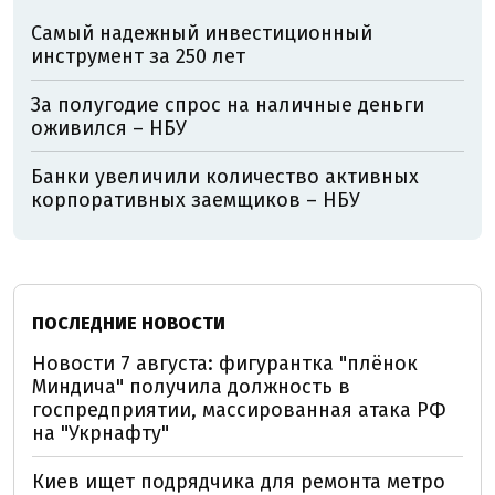
Самый надежный инвестиционный
инструмент за 250 лет
За полугодие спрос на наличные деньги
оживился – НБУ
Банки увеличили количество активных
корпоративных заемщиков – НБУ
ПОСЛЕДНИЕ НОВОСТИ
Новости 7 августа: фигурантка "плёнок
Миндича" получила должность в
госпредприятии, массированная атака РФ
на "Укрнафту"
Киев ищет подрядчика для ремонта метро