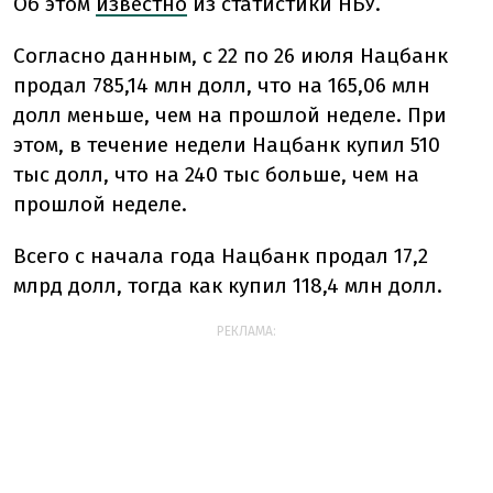
Об этом
известно
из статистики НБУ.
Согласно данным, с 22 по 26 июля Нацбанк
продал 785,14 млн долл, что на 165,06 млн
долл меньше, чем на прошлой неделе. При
этом, в течение недели Нацбанк купил 510
тыс долл, что на 240 тыс больше, чем на
прошлой неделе.
Всего с начала года Нацбанк продал 17,2
млрд долл, тогда как купил 118,4 млн долл.
РЕКЛАМА: