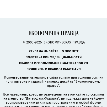
© 2005-2026, ЭКОНОМИЧЕСКАЯ ПРАВДА
РЕКЛАМА НА САЙТЕ
О ПРОЕКТЕ
ПОЛИТИКА КОНФИДЕНЦИАЛЬНОСТИ
ПРАВИЛА ИСПОЛЬЗОВАНИЯ МАТЕРИАЛОВ УП
ПРИНЦИПЫ И ПРАВИЛА РАБОТЫ УП
Использование материалов сайта только при условии ссылки
(для интернет-изданий - гиперссылки) на "Экономическую
правду".
Все материалы, которые размещены на этом сайте со ссылкой
на агентство
"Интерфакс-Украина"
, не подлежат дальнейшему
воспроизведению и/или распространению в любой форме,
иначе как с письменного разрешения агентства "Интерфакс-