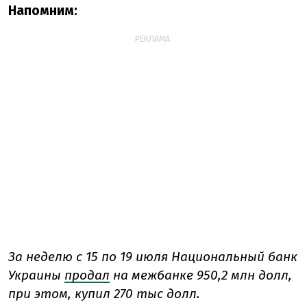
Напомним:
РЕКЛАМА:
За неделю с 15 по 19 июля Национальный банк
Украины
продал
на межбанке 950,2 млн долл,
при этом, купил 270 тыс долл.