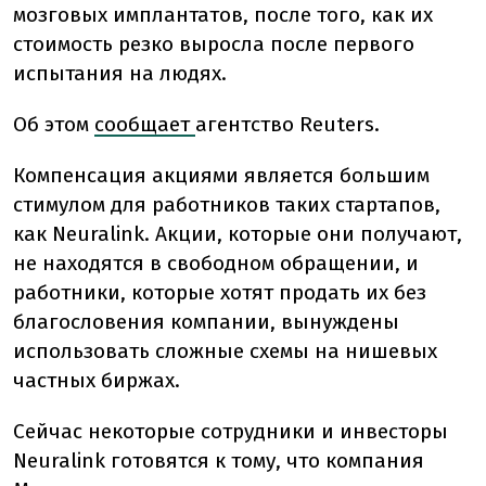
мозговых имплантатов, после того, как их
стоимость резко выросла после первого
испытания на людях.
Об этом
сообщает
агентство Reuters.
Компенсация акциями является большим
стимулом для работников таких стартапов,
как Neuralink. Акции, которые они получают,
не находятся в свободном обращении, и
работники, которые хотят продать их без
благословения компании, вынуждены
использовать сложные схемы на нишевых
частных биржах.
Сейчас некоторые сотрудники и инвесторы
Neuralink готовятся к тому, что компания