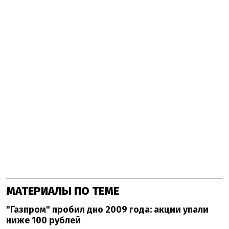
МАТЕРИАЛЫ ПО ТЕМЕ
"Газпром" пробил дно 2009 года: акции упали
ниже 100 рублей