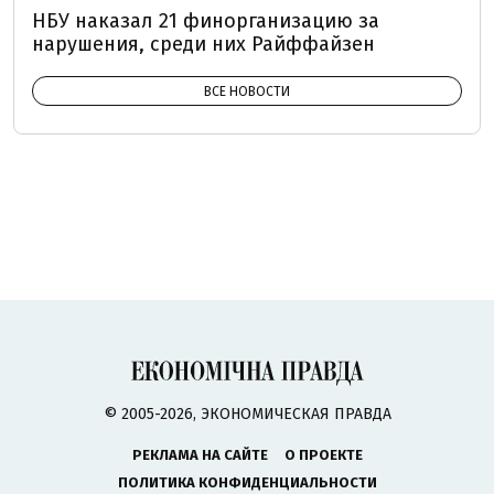
НБУ наказал 21 финорганизацию за
нарушения, среди них Райффайзен
ВСЕ НОВОСТИ
© 2005-2026, ЭКОНОМИЧЕСКАЯ ПРАВДА
РЕКЛАМА НА САЙТЕ
О ПРОЕКТЕ
ПОЛИТИКА КОНФИДЕНЦИАЛЬНОСТИ