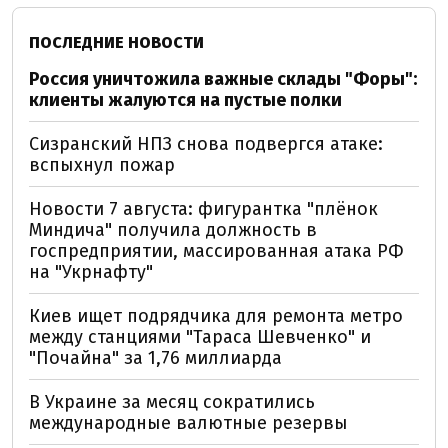
ПОСЛЕДНИЕ НОВОСТИ
Россия уничтожила важные склады "Форы":
клиенты жалуются на пустые полки
Сизранский НПЗ снова подвергся атаке:
вспыхнул пожар
Новости 7 августа: фигурантка "плёнок
Миндича" получила должность в
госпредприятии, массированная атака РФ
на "Укрнафту"
Киев ищет подрядчика для ремонта метро
между станциями "Тараса Шевченко" и
"Почайна" за 1,76 миллиарда
В Украине за месяц сократились
международные валютные резервы