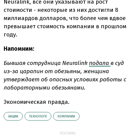
Neuralink, все они указывают на рост
стоимости - некоторые из них достигли 8
миллиардов долларов, что более чем вдвое
превышает стоимость компании в прошлом
году.
Напомним:
Бывшая сотрудница Neuralink
подала
в суд
из-за царапин от обезьяны, женщина
утверждает об опасных условиях работы с
лабораторными обезьянами.
Экономическая правда.
АКЦИИ
ТЕХНОЛОГІЇ
КОМПАНИИ
РЕКЛАМА: