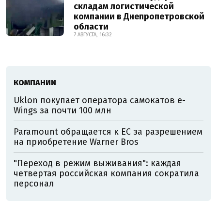
складам логистической
компании в Днепропетровской
области
7 АВГУСТА, 16:32
КОМПАНИИ
Uklon покупает оператора самокатов e-
Wings за почти 100 млн
Paramount обращается к ЕС за разрешением
на приобретение Warner Bros
"Переход в режим выживания": каждая
четвертая российская компания сократила
персонал