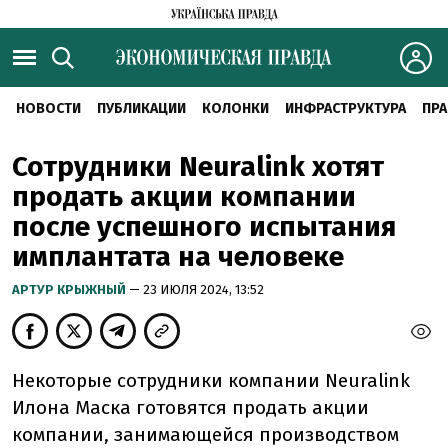
НОВОСТИ
ПУБЛИКАЦИИ
КОЛОНКИ
ИНФРАСТРУКТУРА
ПРА
Сотрудники Neuralink хотят
продать акции компании
после успешного испытания
имплантата на человеке
АРТУР КРЫЖНЫЙ
— 23 ИЮЛЯ 2024, 13:52
Некоторые сотрудники компании Neuralink
Илона Маска готовятся продать акции
компании, занимающейся производством