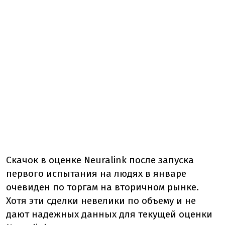
Скачок в оценке Neuralink после запуска
первого испытания на людях в январе
очевиден по торгам на вторичном рынке.
Хотя эти сделки невелики по объему и не
дают надежных данных для текущей оценки