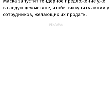
Маска запустит тендерное предложение уже
в следующем месяце, чтобы выкупить акции у
сотрудников, желающих их продать.
РЕКЛАМА: