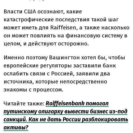
Власти США осознают, какие
катастрофические последствия такой шаг
может иметь для Raiffeisen, а также насколько
он может повлиять на финансовую систему в
целом, и действуют осторожно.
Именно поэтому Вашингтон хотел бы, чтобы
европейские регуляторы заставили банк
ослабить связи с Россией, заявили два
источника, которые непосредственно
знакомы с процессом.
Читайте также:
Raiffeisenbank помогал
путинскому олигарху вывести бизнес из-под
санкций. Как не дать России разблокировать
активы?