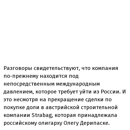
Разговоры свидетельствуют, что компания
по-прежнему находится под
непосредственным международным
давлением, которое требует уйти из России. И
это несмотря на прекращение сделки по
покупке доли в австрийской строительной
компании Strabag, которая принадлежала
российскому олигарху Олегу Дерипаске.