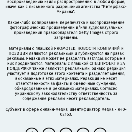
воспроизведению и/или распространению в любой форме,
иначе как с письменного разрешения агентства "Интерфакс-
Украина".
Какое-либо копирование, перепечатка и воспроизведение
фотографических произведений и/или аудиовизуальных
произведений правообладателя Getty Images строго
запрещены.
Материалы с плашкой PROMOTED, НОВОСТИ КОМПАНИЙ и
ПОЗИЦИЯ являются рекламными и публикуются на правах
рекламы. Редакция может не разделять взгляды, которые в
них продвигаются. Материалы с плашкой СПЕЦПРОЕКТ и ЗА
ПОДДЕРЖКУ также являются рекламными, однако редакция
участвует в подготовке этого контента и разделяет мнения,
высказанные в этих материалах. Редакция не несет
ответственности за факты и оценочные суждения,
обнародованные в рекламных материалах. Согласно
украинскому законодательству ответственность за
содержание рекламы несет рекламодатель.
Субъект в сфере онлайн-медиа; идентификатор медиа - R40-
02163.