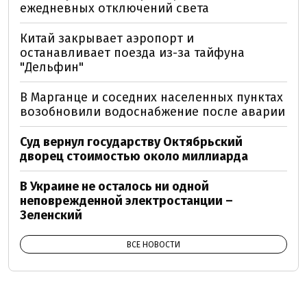
ежедневных отключений света
Китай закрывает аэропорт и
останавливает поезда из-за тайфуна
"Дельфин"
В Марганце и соседних населенных пунктах
возобновили водоснабжение после аварии
Суд вернул государству Октябрьский
дворец стоимостью около миллиарда
В Украине не осталось ни одной
неповрежденной электростанции –
Зеленский
ВСЕ НОВОСТИ