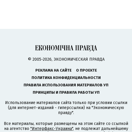
© 2005-2026, ЭКОНОМИЧЕСКАЯ ПРАВДА
РЕКЛАМА НА САЙТЕ
О ПРОЕКТЕ
ПОЛИТИКА КОНФИДЕНЦИАЛЬНОСТИ
ПРАВИЛА ИСПОЛЬЗОВАНИЯ МАТЕРИАЛОВ УП
ПРИНЦИПЫ И ПРАВИЛА РАБОТЫ УП
Использование материалов сайта только при условии ссылки
(для интернет-изданий - гиперссылки) на "Экономическую
правду".
Все материалы, которые размещены на этом сайте со ссылкой
на агентство
"Интерфакс-Украина"
, не подлежат дальнейшему