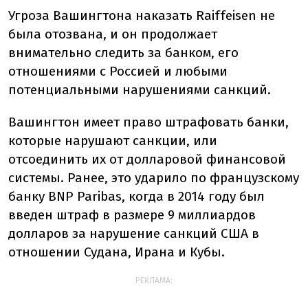
Угроза Вашингтона наказать Raiffeisen не
была отозвана, и он продолжает
внимательно следить за банком, его
отношениями с Россией и любыми
потенциальными нарушениями санкций.
Вашингтон имеет право штрафовать банки,
которые нарушают санкции, или
отсоединить их от долларовой финансовой
системы. Ранее, это ударило по французскому
банку BNP Paribas, когда в 2014 году был
введен штраф в размере 9 миллиардов
долларов за нарушение санкций США в
отношении Судана, Ирана и Кубы.
РЕКЛАМА: