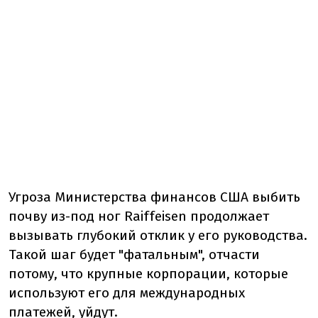
Угроза Министерства финансов США выбить
почву из-под ног Raiffeisen продолжает
вызывать глубокий отклик у его руководства.
Такой шаг будет "фатальным", отчасти
потому, что крупные корпорации, которые
используют его для международных
платежей, уйдут.