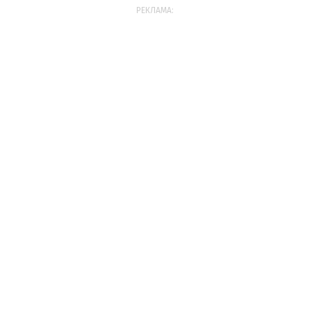
РЕКЛАМА: