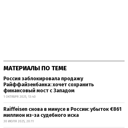
МАТЕРИАЛЫ ПО ТЕМЕ
Россия заблокировала продажу
Райффайзенбанка: хочет сохранить
финансовый мост с Западом
1 ОКТЯБРЯ 2025, 13:40
Raiffeisen снова в минусе в России: убыток €861
миллион из-за судебного иска
30 ИЮЛЯ 2025, 20:11