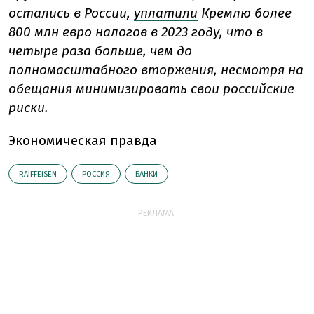
остались в России,
уплатили
Кремлю более
800 млн евро налогов в 2023 году, что в
четыре раза больше, чем до
полномасштабного вторжения, несмотря на
обещания минимизировать свои российские
риски.
Экономическая правда
RAIFFEISEN
РОССИЯ
БАНКИ
РЕКЛАМА: