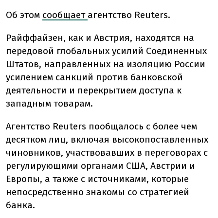
Об этом
сообщает
агентство Reuters.
Райффайзен, как и Австрия, находятся на
передовой глобальных усилий Соединенных
Штатов, направленных на изоляцию России
усилением санкций против банковской
деятельности и перекрытием доступа к
западным товарам.
Агентство Reuters пообщалось с более чем
десятком лиц, включая высокопоставленных
чиновников, участвовавших в переговорах с
регулирующими органами США, Австрии и
Европы, а также с источниками, которые
непосредственно знакомы со стратегией
банка.