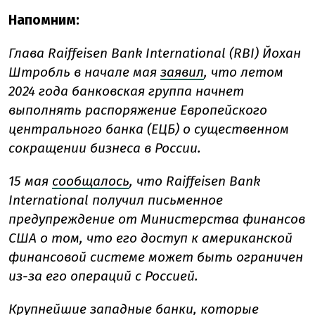
Напомним:
Глава Raiffeisen Bank International (RBI) Йохан
Штробль в начале мая
заявил
, что летом
2024 года банковская группа начнет
выполнять распоряжение Европейского
центрального банка (ЕЦБ) о существенном
сокращении бизнеса в России.
15 мая
сообщалось
, что Raiffeisen Bank
International получил письменное
предупреждение от Министерства финансов
США о том, что его доступ к американской
финансовой системе может быть ограничен
из-за его операций с Россией.
Крупнейшие западные банки, которые