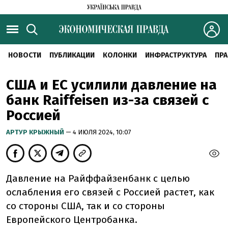
НОВОСТИ
ПУБЛИКАЦИИ
КОЛОНКИ
ИНФРАСТРУКТУРА
ПРА
США и ЕС усилили давление на
банк Raiffeisen из-за связей с
Россией
АРТУР КРЫЖНЫЙ
— 4 ИЮЛЯ 2024, 10:07
Давление на Райффайзенбанк с целью
ослабления его связей с Россией растет, как
со стороны США, так и со стороны
Европейского Центробанка.