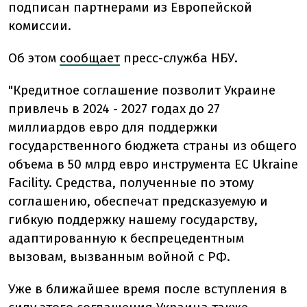
подписан партнерами из Европейской
комиссии.
Об этом
сообщает
пресс-служба НБУ.
"Кредитное соглашение позволит Украине
привлечь в 2024 - 2027 годах до 27
миллиардов евро для поддержки
государственного бюджета страны из общего
объема в 50 млрд евро инструмента ЕС Ukraine
Facility. Средства, полученные по этому
соглашению, обеспечат предсказуемую и
гибкую поддержку нашему государству,
адаптированную к беспрецедентным
вызовам, вызванным войной с РФ.
Уже в ближайшее время после вступления в