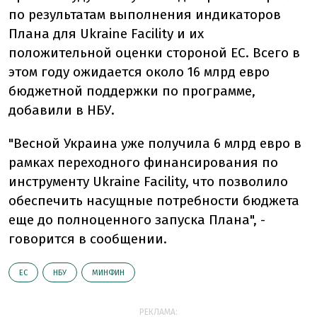
по результатам выполнения индикаторов
Плана для Ukraine Facility и их
положительной оценки стороной ЕС. Всего в
этом году ожидается около 16 млрд евро
бюджетной поддержки по программе,
добавили в НБУ.
"Весной Украина уже получила 6 млрд евро в
рамках переходного финансирования по
инструменту Ukraine Facility, что позволило
обеспечить насущные потребности бюджета
еще до полноценного запуска Плана", -
говорится в сообщении.
ЕС
НБУ
МИНФИН
РЕКЛАМА: