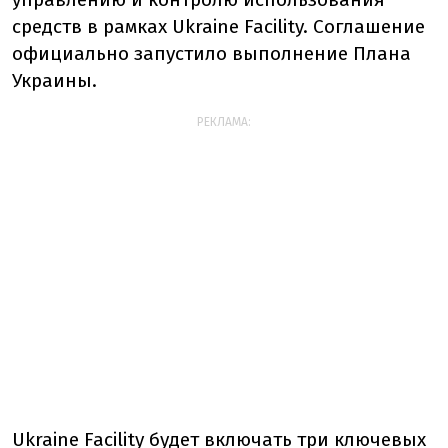
средств в рамках Ukraine Facility. Соглашение
официально запустило выполнение Плана
Украины.
РЕКЛАМА:
Ukraine Facility будет включать три ключевых