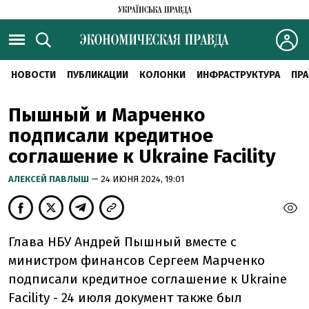
НОВОСТИ
ПУБЛИКАЦИИ
КОЛОНКИ
ИНФРАСТРУКТУРА
ПРА
Пышный и Марченко
подписали кредитное
соглашение к Ukraine Facility
АЛЕКСЕЙ ПАВЛЫШ
— 24 ИЮНЯ 2024, 19:01
Глава НБУ Андрей Пышный вместе с
министром финансов Сергеем Марченко
подписали кредитное соглашение к Ukraine
Facility - 24 июля документ также был