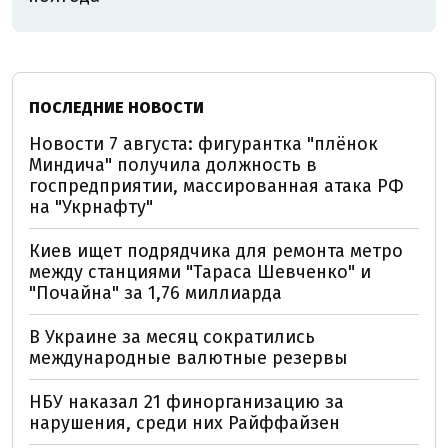
ПОСЛЕДНИЕ НОВОСТИ
Новости 7 августа: фигурантка "плёнок
Миндича" получила должность в
госпредприятии, массированная атака РФ
на "Укрнафту"
Киев ищет подрядчика для ремонта метро
между станциями "Тараса Шевченко" и
"Почайна" за 1,76 миллиарда
В Украине за месяц сократились
международные валютные резервы
НБУ наказал 21 финорганизацию за
нарушения, среди них Райффайзен