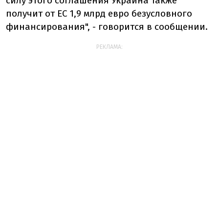
силу этого соглашения Украина также
получит от ЕС 1,9 млрд евро безусловного
финансирования", - говорится в сообщении.
РЕКЛАМА: