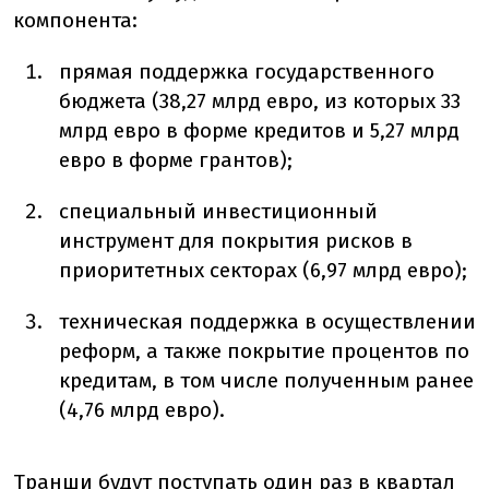
компонента:
прямая поддержка государственного
бюджета (38,27 млрд евро, из которых 33
млрд евро в форме кредитов и 5,27 млрд
евро в форме грантов);
специальный инвестиционный
инструмент для покрытия рисков в
приоритетных секторах (6,97 млрд евро);
техническая поддержка в осуществлении
реформ, а также покрытие процентов по
кредитам, в том числе полученным ранее
(4,76 млрд евро).
Транши будут поступать один раз в квартал