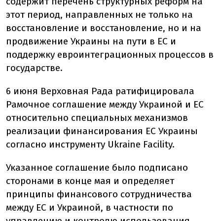
содержит перечень структурных реформ на
этот период, направленных не только на
восстановление и восстановление, но и на
продвижение Украины на пути в ЕС и
поддержку евроинтеграционных процессов в
государстве.
6 июня Верховная Рада ратифицировала
Рамочное соглашение между Украиной и ЕС
относительно специальных механизмов
реализации финансирования ЕС Украины
согласно инструменту Ukraine Facility.
Указанное соглашение было подписано
сторонами в конце мая и определяет
принципы финансового сотрудничества
между ЕС и Украиной, в частности по
управлению и контролю использования