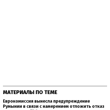
МАТЕРИАЛЫ ПО ТЕМЕ
Еврокомиссия вынесла предупреждение
Румынии в связи с намерением отложить отказ