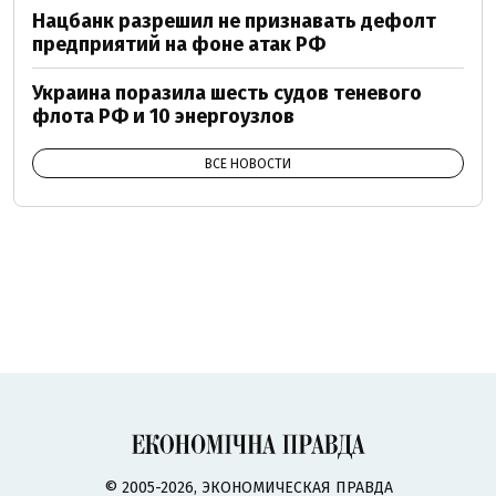
Нацбанк разрешил не признавать дефолт
предприятий на фоне атак РФ
Украина поразила шесть судов теневого
флота РФ и 10 энергоузлов
ВСЕ НОВОСТИ
© 2005-2026, ЭКОНОМИЧЕСКАЯ ПРАВДА