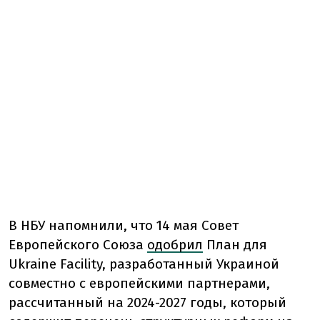
В НБУ напомнили, что 14 мая Совет
Европейского Союза
одобрил
План для
Ukraine Facility, разработанный Украиной
совместно с европейскими партнерами,
рассчитанный на 2024-2027 годы, который