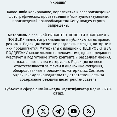
Украина".
Какое-либо копирование, перепечатка и воспроизведение
фотографических произведений и/или аудиовизуальных
произведений правообладателя Getty Images строго
запрещены.
Материалы с плашкой PROMOTED, НОВОСТИ КОМПАНИЙ и
ПОЗИЦИЯ являются рекламными и публикуются на правах
рекламы. Редакция может не разделять взгляды, которые в
них продвигаются. Материалы с плашкой СПЕЦПРОЕКТ и ЗА
ПОДДЕРЖКУ также являются рекламными, однако редакция
участвует в подготовке этого контента и разделяет мнения,
высказанные в этих материалах. Редакция не несет
ответственности за факты и оценочные суждения,
обнародованные в рекламных материалах. Согласно
украинскому законодательству ответственность за
содержание рекламы несет рекламодатель.
Субъект в сфере онлайн-медиа; идентификатор медиа - R40-
02163.