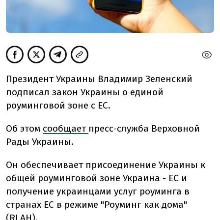
Президент Украины Владимир Зеленский
подписал закон Украины о единой
роуминговой зоне с ЕС.
Об этом
сообщает
пресс-служба Верховной
Рады Украины.
Он обеспечивает присоединение Украины к
общей роуминговой зоне Украина - ЕС и
получение украинцами услуг роуминга в
странах ЕС в режиме "Роуминг как дома"
(RLAH).