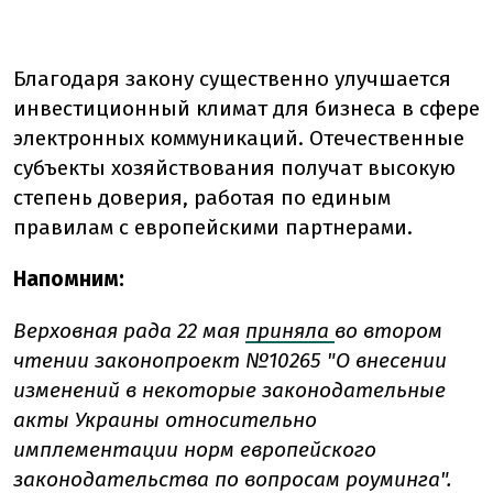
Благодаря закону существенно улучшается
инвестиционный климат для бизнеса в сфере
электронных коммуникаций. Отечественные
субъекты хозяйствования получат высокую
степень доверия, работая по единым
правилам с европейскими партнерами.
Напомним:
Верховная рада 22 мая
приняла
во втором
чтении законопроект №10265 "О внесении
изменений в некоторые законодательные
акты Украины относительно
имплементации норм европейского
законодательства по вопросам роуминга".