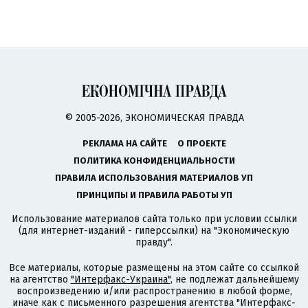
© 2005-2026, ЭКОНОМИЧЕСКАЯ ПРАВДА
РЕКЛАМА НА САЙТЕ
О ПРОЕКТЕ
ПОЛИТИКА КОНФИДЕНЦИАЛЬНОСТИ
ПРАВИЛА ИСПОЛЬЗОВАНИЯ МАТЕРИАЛОВ УП
ПРИНЦИПЫ И ПРАВИЛА РАБОТЫ УП
Использование материалов сайта только при условии ссылки
(для интернет-изданий - гиперссылки) на "Экономическую
правду".
Все материалы, которые размещены на этом сайте со ссылкой
на агентство
"Интерфакс-Украина"
, не подлежат дальнейшему
воспроизведению и/или распространению в любой форме,
иначе как с письменного разрешения агентства "Интерфакс-