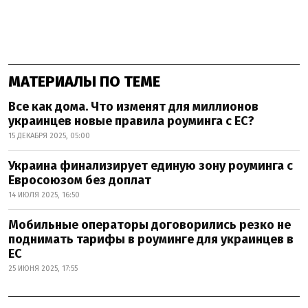
МАТЕРИАЛЫ ПО ТЕМЕ
Все как дома. Что изменят для миллионов
украинцев новые правила роуминга с ЕС?
15 ДЕКАБРЯ 2025, 05:00
Украина финализирует единую зону роуминга с
Евросоюзом без доплат
14 ИЮЛЯ 2025, 16:50
Мобильные операторы договорились резко не
поднимать тарифы в роуминге для украинцев в
ЕС
25 ИЮНЯ 2025, 17:55