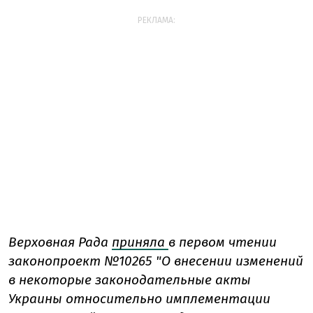
РЕКЛАМА:
Верховная Рада
приняла
в первом чтении
законопроект №10265 "О внесении изменений
в некоторые законодательные акты
Украины относительно имплементации