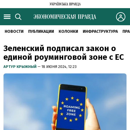
НОВОСТИ
ПУБЛИКАЦИИ
КОЛОНКИ
ИНФРАСТРУКТУРА
ПРА
Зеленский подписал закон о
единой роуминговой зоне с ЕС
АРТУР КРЫЖНЫЙ
— 18 ИЮНЯ 2024, 12:23