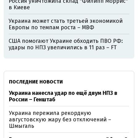
Россия уничтожила склад "Филипп Моррис"
в Киеве
Украина может стать третьей экономикой
Европы по темпам роста – МВФ
США помогают Украине обходить ПВО РФ:
удары по НПЗ увеличились в 11 раз – FT
ПОСЛЕДНИЕ НОВОСТИ
Украина нанесла удар по ещё двум НПЗ в
России – Генштаб
Украина пережила рекордную
августовскую жару без отключений –
Шмыгаль