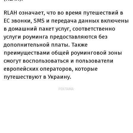
RLAH означает, что во время путешествий в
ЕС звонки, SMS и передача данных включены
в домашний пакет услуг, соответственно
услуги роуминга предоставляются без
дополнительной платы. Также
преимуществами общей роуминговой зоны
смогут воспользоваться и пользователи
европейских операторов, которые
путешествуют в Украину.
РЕКЛАМА: