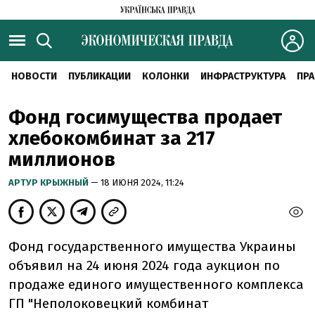
НОВОСТИ
ПУБЛИКАЦИИ
КОЛОНКИ
ИНФРАСТРУКТУРА
ПРА
Фонд госимущества продает
хлебокомбинат за 217
миллионов
АРТУР КРЫЖНЫЙ
— 18 ИЮНЯ 2024, 11:24
Фонд государственного имущества Украины
объявил на 24 июня 2024 года аукцион по
продаже единого имущественного комплекса
ГП "Неполоковецкий комбинат