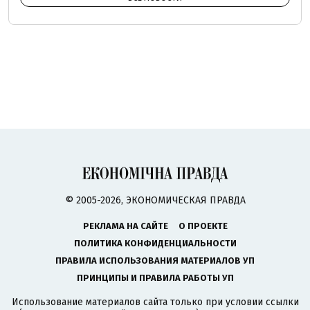
© 2005-2026, ЭКОНОМИЧЕСКАЯ ПРАВДА
РЕКЛАМА НА САЙТЕ
О ПРОЕКТЕ
ПОЛИТИКА КОНФИДЕНЦИАЛЬНОСТИ
ПРАВИЛА ИСПОЛЬЗОВАНИЯ МАТЕРИАЛОВ УП
ПРИНЦИПЫ И ПРАВИЛА РАБОТЫ УП
Использование материалов сайта только при условии ссылки