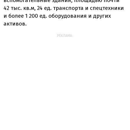
вспомогательные здания, площадью почти
42 тыс. кв.м, 24 ед. транспорта и спецтехники
и более 1 200 ед. оборудования и других
активов.
РЕКЛАМА: