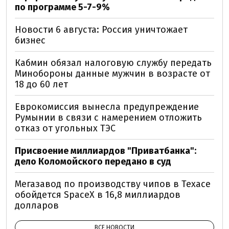
по программе 5-7-9%
Новости 6 августа: Россия уничтожает
бизнес
Кабмин обязал налоговую службу передать
Минобороны данные мужчин в возрасте от
18 до 60 лет
Еврокомиссия вынесла предупреждение
Румынии в связи с намерением отложить
отказ от угольных ТЭС
Присвоение миллиардов "Приватбанка":
дело Коломойского передано в суд
Мегазавод по производству чипов в Техасе
обойдется SpaceX в 16,8 миллиардов
долларов
ВСЕ НОВОСТИ