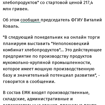
хлебопродуктов" со стартовой ценой 217,4
млн гривен.
Об этом
сообщил
председатель ФГИУ Виталий
Коваль.
"В следующий понедельник на онлайн торги
планируем выставить "Неполоковецкий
комбинат хлебопродуктов"... Это действующее
предприятие по производству продуктов
мукомольно-крупяной промышленности,
которое имеет мощную производственную
базу и значительный потенциал развития", -
говорится в сообщении.
В состав ЕМК входят производственные,
складские, административные и