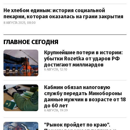
Не хлебом единым: история социальной
пекарни, которая оказалась на грани закрытия
8 АВГУСТА 2025, 08:00
ГЛАВНОЕ СЕГОДНЯ
Крупнейшие потери в истории:
убытки Rozetka от ударов РФ
достигают миллиардов
6 АВГУСТА, 12:10
Кабмин обязал налоговую
службу передать Минобороны
данные мужчин в возрасте от 18
до 60 лет
6 АВГУСТА, 19:39
"Рынок пройдет по краю".