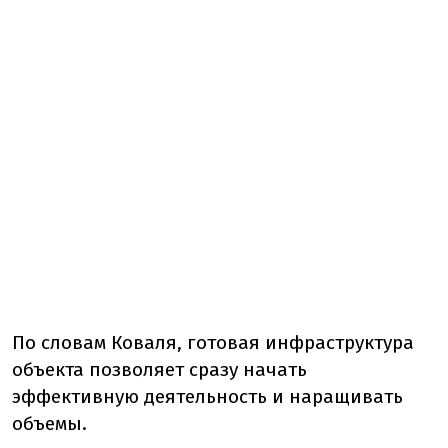
По словам Коваля, готовая инфраструктура
объекта позволяет сразу начать
эффективную деятельность и наращивать
объемы.