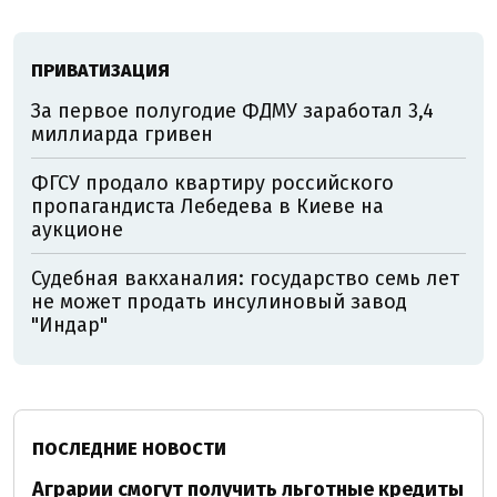
ПРИВАТИЗАЦИЯ
За первое полугодие ФДМУ заработал 3,4
миллиарда гривен
ФГСУ продало квартиру российского
пропагандиста Лебедева в Киеве на
аукционе
Судебная вакханалия: государство семь лет
не может продать инсулиновый завод
"Индар"
ПОСЛЕДНИЕ НОВОСТИ
Аграрии смогут получить льготные кредиты