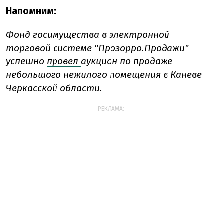
Напомним:
Фонд госимущества в электронной
торговой системе "Прозорро.Продажи"
успешно
провел
аукцион по продаже
небольшого нежилого помещения в Каневе
Черкасской области.
РЕКЛАМА: