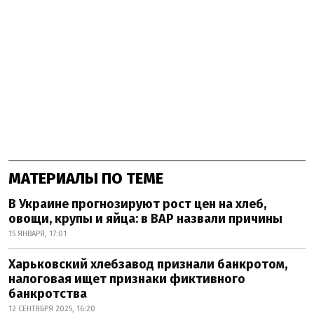
МАТЕРИАЛЫ ПО ТЕМЕ
В Украине прогнозируют рост цен на хлеб,
овощи, крупы и яйца: в ВАР назвали причины
15 ЯНВАРЯ, 17:01
Харьковский хлебзавод признали банкротом,
налоговая ищет признаки фиктивного
банкротства
12 СЕНТЯБРЯ 2025, 16:20