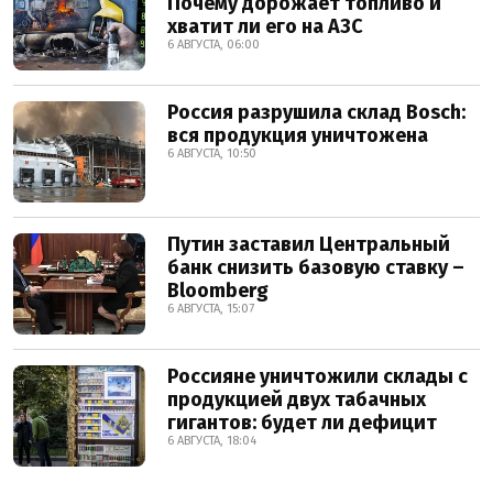
Почему дорожает топливо и
хватит ли его на АЗС
6 АВГУСТА, 06:00
Россия разрушила склад Bosch:
вся продукция уничтожена
6 АВГУСТА, 10:50
Путин заставил Центральный
банк снизить базовую ставку –
Bloomberg
6 АВГУСТА, 15:07
Россияне уничтожили склады с
продукцией двух табачных
гигантов: будет ли дефицит
6 АВГУСТА, 18:04