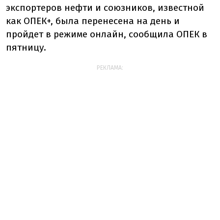
экспортеров нефти и союзников, известной
как ОПЕК+, была перенесена на день и
пройдет в режиме онлайн, сообщила ОПЕК в
пятницу.
РЕКЛАМА: