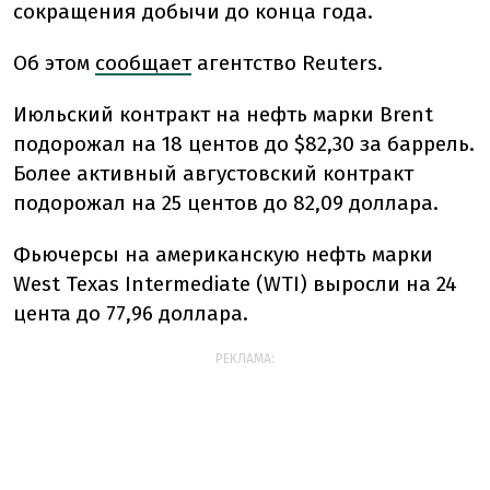
сокращения добычи до конца года.
Об этом
сообщает
агентство Reuters.
Июльский контракт на нефть марки Brent
подорожал на 18 центов до $82,30 за баррель.
Более активный августовский контракт
подорожал на 25 центов до 82,09 доллара.
Фьючерсы на американскую нефть марки
West Texas Intermediate (WTI) выросли на 24
цента до 77,96 доллара.
РЕКЛАМА: