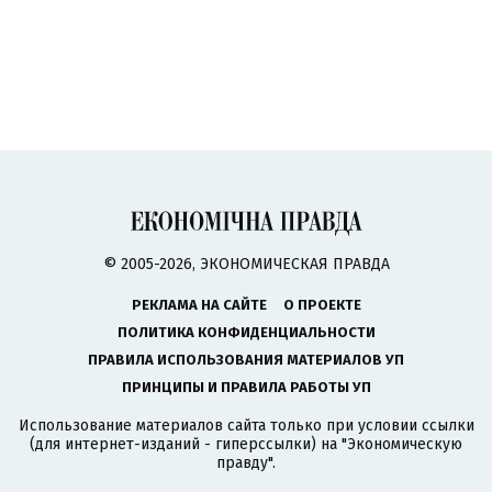
© 2005-2026, ЭКОНОМИЧЕСКАЯ ПРАВДА
РЕКЛАМА НА САЙТЕ
О ПРОЕКТЕ
ПОЛИТИКА КОНФИДЕНЦИАЛЬНОСТИ
ПРАВИЛА ИСПОЛЬЗОВАНИЯ МАТЕРИАЛОВ УП
ПРИНЦИПЫ И ПРАВИЛА РАБОТЫ УП
Использование материалов сайта только при условии ссылки
(для интернет-изданий - гиперссылки) на "Экономическую
правду".