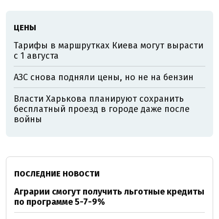
ЦЕНЫ
Тарифы в маршрутках Киева могут вырасти
с 1 августа
АЗС снова подняли цены, но не на бензин
Власти Харькова планируют сохранить
бесплатный проезд в городе даже после
войны
ПОСЛЕДНИЕ НОВОСТИ
Аграрии смогут получить льготные кредиты
по программе 5-7-9%