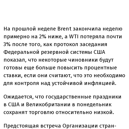
На прошлой неделе Brent закончила неделю
примерно на 2% ниже, а WTI потеряла почти
3% после того, как протокол заседания
Федеральной резервной системы США
показал, что некоторые чиновники будут
готовы еще больше повысить процентные
ставки, если они считают, что это необходимо
для контроля над устойчивой инфляцией.
Ожидается, что государственные праздники
в США и Великобритании в понедельник
сохранят торговлю относительно низкой.
Предстоящая встреча Организации стран-