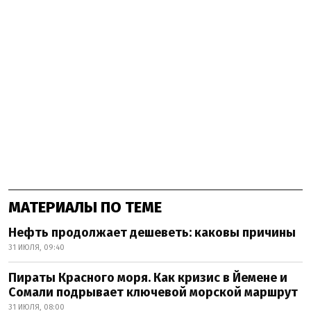
МАТЕРИАЛЫ ПО ТЕМЕ
Нефть продолжает дешеветь: каковы причины
31 ИЮЛЯ, 09:40
Пираты Красного моря. Как кризис в Йемене и
Сомали подрывает ключевой морской маршрут
31 ИЮЛЯ, 08:00