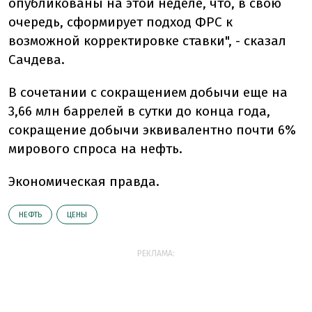
опубликованы на этой неделе, что, в свою
очередь, сформирует подход ФРС к
возможной корректировке ставки", - сказал
Сачдева.
В сочетании с сокращением добычи еще на
3,66 млн баррелей в сутки до конца года,
сокращение добычи эквивалентно почти 6%
мирового спроса на нефть.
Экономическая правда.
НЕФТЬ
ЦЕНЫ
РЕКЛАМА: