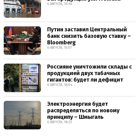
6 АВГУСТА, 10:50
Путин заставил Центральный
банк снизить базовую ставку –
Bloomberg
6 АВГУСТА, 15:07
Россияне уничтожили склады с
продукцией двух табачных
гигантов: будет ли дефицит
6 АВГУСТА, 18:04
Электроэнергия будет
распределяться по новому
принципу – Шмыгаль
6 АВГУСТА, 18:23