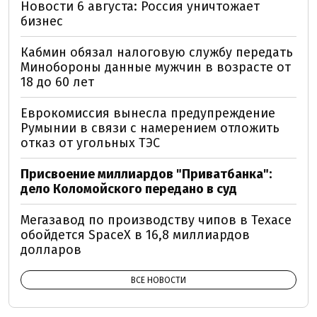
Новости 6 августа: Россия уничтожает
бизнес
Кабмин обязал налоговую службу передать
Минобороны данные мужчин в возрасте от
18 до 60 лет
Еврокомиссия вынесла предупреждение
Румынии в связи с намерением отложить
отказ от угольных ТЭС
Присвоение миллиардов "Приватбанка":
дело Коломойского передано в суд
Мегазавод по производству чипов в Техасе
обойдется SpaceX в 16,8 миллиардов
долларов
ВСЕ НОВОСТИ