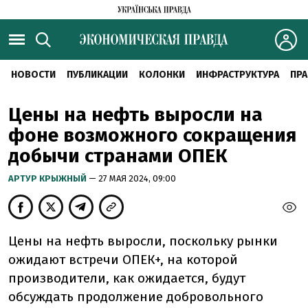
НОВОСТИ
ПУБЛИКАЦИИ
КОЛОНКИ
ИНФРАСТРУКТУРА
ПРА
Цены на нефть выросли на
фоне возможного сокращения
добычи странами ОПЕК
АРТУР КРЫЖНЫЙ
— 27 МАЯ 2024, 09:00
Цены на нефть выросли, поскольку рынки
ожидают встречи ОПЕК+, на которой
производители, как ожидается, будут
обсуждать продолжение добровольного