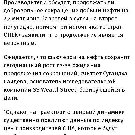
Производители обсудят, продолжать ли
добровольное сокращение добычи нефти на
2,2 миллиона баррелей в сутки на второе
полугодие, причем три источника из стран
ОПЕК+ заявили, что продолжение является
вероятным.
Ожидается, что фьючерсы на нефть сохранят
сегодняшний рост из-за ожидания
продолжения сокращений, считает Сугандха
Сачдева, основатель исследовательской
компании SS WealthStreet, базирующейся в
Дели.
"Однако, на траекторию ценовой динамики
существенно повлияют данные по индексу
цен производителей США, которые будут