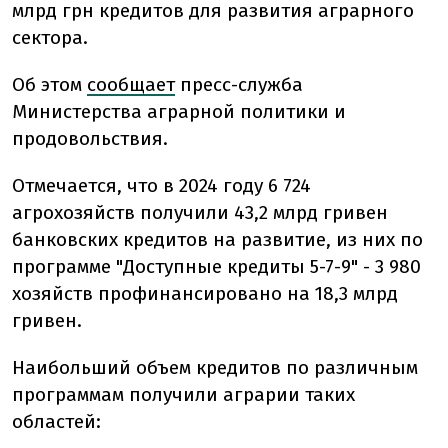
млрд грн кредитов для развития аграрного
сектора.
Об этом
сообщает
пресс-служба
Министерства аграрной политики и
продовольствия.
Отмечается, что в 2024 году 6 724
агрохозяйств получили 43,2 млрд гривен
банковских кредитов на развитие, из них по
программе "Доступные кредиты 5-7-9" - 3 980
хозяйств профинансировано на 18,3 млрд
гривен.
Наибольший объем кредитов по различным
программам получили аграрии таких
областей: