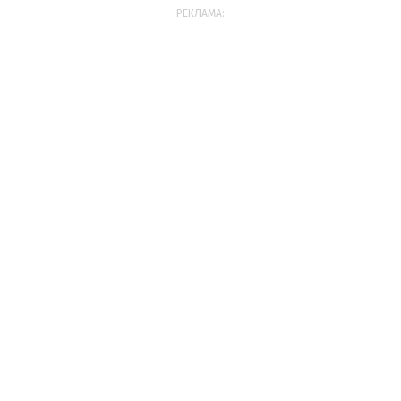
РЕКЛАМА: