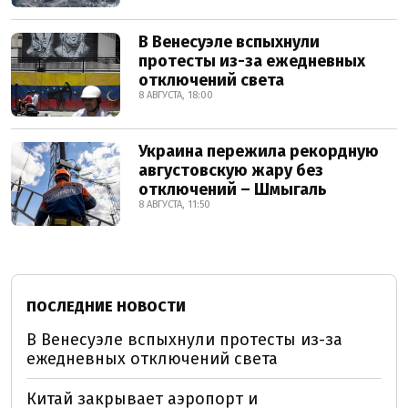
В Венесуэле вспыхнули
протесты из-за ежедневных
отключений света
8 АВГУСТА, 18:00
Украина пережила рекордную
августовскую жару без
отключений – Шмыгаль
8 АВГУСТА, 11:50
ПОСЛЕДНИЕ НОВОСТИ
В Венесуэле вспыхнули протесты из-за
ежедневных отключений света
Китай закрывает аэропорт и