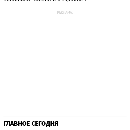
РЕКЛАМА:
ГЛАВНОЕ СЕГОДНЯ