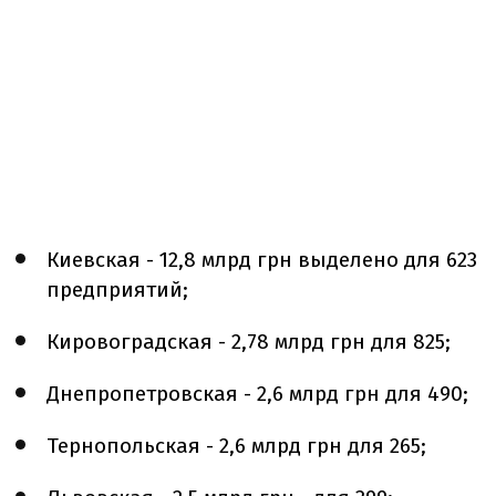
Киевская - 12,8 млрд грн выделено для 623
предприятий;
Кировоградская - 2,78 млрд грн для 825;
Днепропетровская - 2,6 млрд грн для 490;
Тернопольская - 2,6 млрд грн для 265;