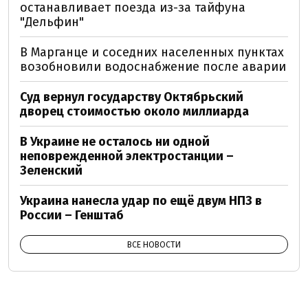
останавливает поезда из-за тайфуна
"Дельфин"
В Марганце и соседних населенных пунктах
возобновили водоснабжение после аварии
Суд вернул государству Октябрьский
дворец стоимостью около миллиарда
В Украине не осталось ни одной
неповрежденной электростанции –
Зеленский
Украина нанесла удар по ещё двум НПЗ в
России – Генштаб
ВСЕ НОВОСТИ