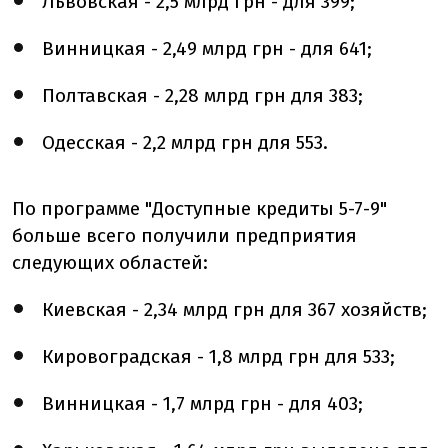
Львовская - 2,5 млрд грн - для 399;
Винницкая - 2,49 млрд грн - для 641;
Полтавская - 2,28 млрд грн для 383;
Одесская - 2,2 млрд грн для 553.
По программе "Доступные кредиты 5-7-9"
больше всего получили предприятия
следующих областей:
Киевская - 2,34 млрд грн для 367 хозяйств;
Кировоградская - 1,8 млрд грн для 533;
Винницкая - 1,7 млрд грн - для 403;