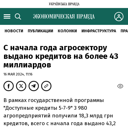
НОВОСТИ
ПУБЛИКАЦИИ
КОЛОНКИ
ИНФРАСТРУКТУРА
ПРА
С начала года агросектору
выдано кредитов на более 43
миллиардов
16 МАЯ 2024, 11:16
В рамках государственной программы
"Доступные кредиты 5-7-9" 3 980
агропредприятий получили 18,3 млрд грн
кредитов, всего с начала года выдано 43,2