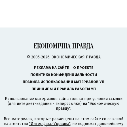
© 2005-2026, ЭКОНОМИЧЕСКАЯ ПРАВДА
РЕКЛАМА НА САЙТЕ
О ПРОЕКТЕ
ПОЛИТИКА КОНФИДЕНЦИАЛЬНОСТИ
ПРАВИЛА ИСПОЛЬЗОВАНИЯ МАТЕРИАЛОВ УП
ПРИНЦИПЫ И ПРАВИЛА РАБОТЫ УП
Использование материалов сайта только при условии ссылки
(для интернет-изданий - гиперссылки) на "Экономическую
правду".
Все материалы, которые размещены на этом сайте со ссылкой
на агентство
"Интерфакс-Украина"
, не подлежат дальнейшему