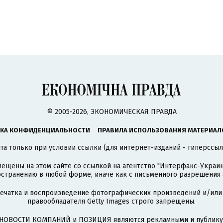
© 2005-2026, ЭКОНОМИЧЕСКАЯ ПРАВДА
КА КОНФИДЕНЦИАЛЬНОСТИ
ПРАВИЛА ИСПОЛЬЗОВАНИЯ МАТЕРИАЛ
а только при условии ссылки (для интернет-изданий - гиперссыл
ещены на этом сайте со ссылкой на агентство
"Интерфакс-Украин
странению в любой форме, иначе как с письменного разрешения а
печатка и воспроизведение фотографических произведений и/или
правообладателя Getty Images строго запрещены.
НОВОСТИ КОМПАНИЙ и ПОЗИЦИЯ являются рекламными и публикую