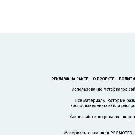
РЕКЛАМА НА САЙТЕ
О ПРОЕКТЕ
ПОЛИТИ
Использование материалов сайт
Все материалы, которые разм
воспроизведению и/или распро
Какое-либо копирование, пере
Материалы с плашкой PROMOTED, 