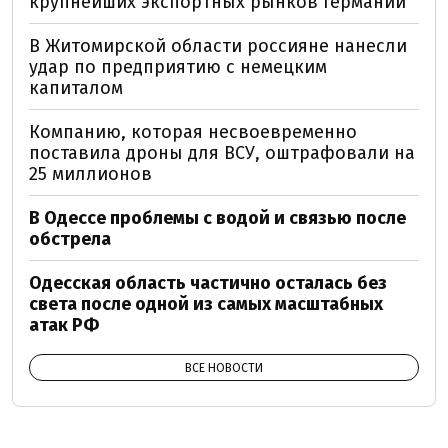
крупнейших экспортных рынков Германии
В Житомирской области россияне нанесли
удар по предприятию с немецким
капиталом
Компанию, которая несвоевременно
поставила дроны для ВСУ, оштрафовали на
25 миллионов
В Одессе проблемы с водой и связью после
обстрела
Одесская область частично осталась без
света после одной из самых масштабных
атак РФ
ВСЕ НОВОСТИ