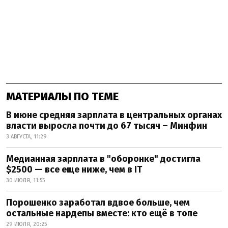
МАТЕРИАЛЫ ПО ТЕМЕ
В июне средняя зарплата в центральных органах
власти выросла почти до 67 тысяч – Минфин
3 АВГУСТА, 11:29
Медианная зарплата в "оборонке" достигла
$2500 — все еще ниже, чем в IT
30 ИЮЛЯ, 11:55
Порошенко заработал вдвое больше, чем
остальные нардепы вместе: кто ещё в топе
29 ИЮЛЯ, 20:25