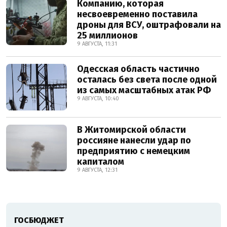
Компанию, которая
несвоевременно поставила
дроны для ВСУ, оштрафовали на
25 миллионов
9 АВГУСТА, 11:31
Одесская область частично
осталась без света после одной
из самых масштабных атак РФ
9 АВГУСТА, 10:40
В Житомирской области
россияне нанесли удар по
предприятию с немецким
капиталом
9 АВГУСТА, 12:31
ГОСБЮДЖЕТ