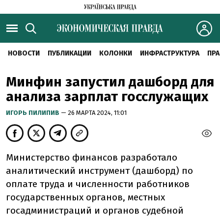
НОВОСТИ
ПУБЛИКАЦИИ
КОЛОНКИ
ИНФРАСТРУКТУРА
ПРА
Минфин запустил дашборд для
анализа зарплат госслужащих
ИГОРЬ ПИЛИПИВ
— 26 МАРТА 2024, 11:01
Министерство финансов разработало
аналитический инструмент (дашборд) по
оплате труда и численности работников
государственных органов, местных
госадминистраций и органов судебной