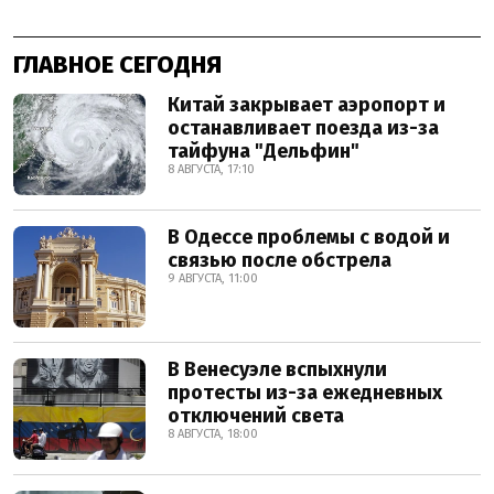
ГЛАВНОЕ СЕГОДНЯ
Китай закрывает аэропорт и
останавливает поезда из-за
тайфуна "Дельфин"
8 АВГУСТА, 17:10
В Одессе проблемы с водой и
связью после обстрела
9 АВГУСТА, 11:00
В Венесуэле вспыхнули
протесты из-за ежедневных
отключений света
8 АВГУСТА, 18:00