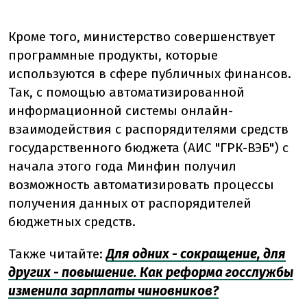
Кроме того, министерство совершенствует
программные продукты, которые
используются в сфере публичных финансов.
Так, с помощью автоматизированной
информационной системы онлайн-
взаимодействия с распорядителями средств
государственного бюджета (АИС "ГРК-ВЭБ") с
начала этого года Минфин получил
возможность автоматизировать процессы
получения данных от распорядителей
бюджетных средств.
Также читайте:
Для одних - сокращение, для
других - повышение. Как реформа госслужбы
изменила зарплаты чиновников?