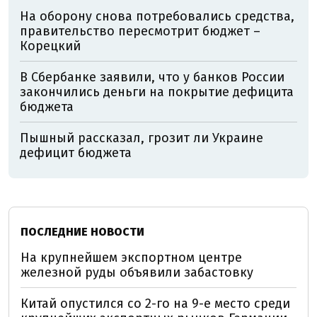
На оборону снова потребовались средства,
правительство пересмотрит бюджет –
Корецкий
В Сбербанке заявили, что у банков России
закончились деньги на покрытие дефицита
бюджета
Пышный рассказал, грозит ли Украине
дефицит бюджета
ПОСЛЕДНИЕ НОВОСТИ
На крупнейшем экспортном центре
железной руды объявили забастовку
Китай опустился со 2-го на 9-е место среди