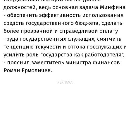
должностей, ведь основная задача Минфина
- обеспечить эффективность использования
средств государственного бюджета, сделать
более прозрачной и справедливой оплату
труда государственных служащих, смягчить
тенденцию текучести и оттока госслужащих и
усилить роль государства как работодателя",
- пояснил заместитель министра финансов
Роман Ермоличев.
РЕКЛАМА: