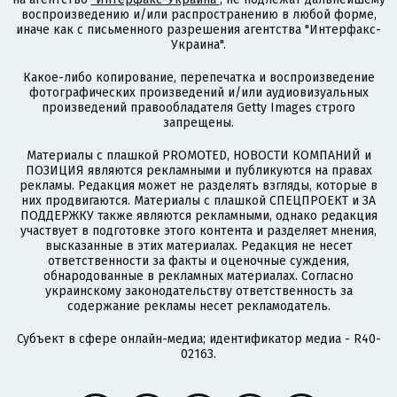
воспроизведению и/или распространению в любой форме,
иначе как с письменного разрешения агентства "Интерфакс-
Украина".
Какое-либо копирование, перепечатка и воспроизведение
фотографических произведений и/или аудиовизуальных
произведений правообладателя Getty Images строго
запрещены.
Материалы с плашкой PROMOTED, НОВОСТИ КОМПАНИЙ и
ПОЗИЦИЯ являются рекламными и публикуются на правах
рекламы. Редакция может не разделять взгляды, которые в
них продвигаются. Материалы с плашкой СПЕЦПРОЕКТ и ЗА
ПОДДЕРЖКУ также являются рекламными, однако редакция
участвует в подготовке этого контента и разделяет мнения,
высказанные в этих материалах. Редакция не несет
ответственности за факты и оценочные суждения,
обнародованные в рекламных материалах. Согласно
украинскому законодательству ответственность за
содержание рекламы несет рекламодатель.
Субъект в сфере онлайн-медиа; идентификатор медиа - R40-
02163.