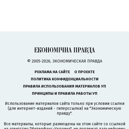
© 2005-2026, ЭКОНОМИЧЕСКАЯ ПРАВДА
РЕКЛАМА НА САЙТЕ
О ПРОЕКТЕ
ПОЛИТИКА КОНФИДЕНЦИАЛЬНОСТИ
ПРАВИЛА ИСПОЛЬЗОВАНИЯ МАТЕРИАЛОВ УП
ПРИНЦИПЫ И ПРАВИЛА РАБОТЫ УП
Использование материалов сайта только при условии ссылки
(для интернет-изданий - гиперссылки) на "Экономическую
правду".
Все материалы, которые размещены на этом сайте со ссылкой
на агентство
"Интерфакс-Украина"
, не подлежат дальнейшему