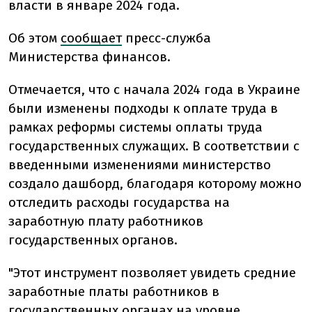
власти в январе 2024 года.
Об этом
сообщает
пресс-служба
Министерства финансов.
Отмечается, что с начала 2024 года в Украине
были изменены подходы к оплате труда в
рамках реформы системы оплаты труда
государственных служащих. В соответствии с
введенными изменениями министерство
создало дашборд, благодаря которому можно
отследить расходы государства на
заработную плату работников
государственных органов.
"Этот инструмент позволяет увидеть средние
заработные платы работников в
государственных органах на уровне