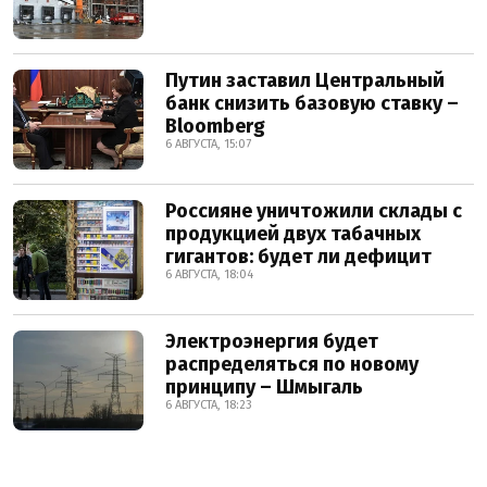
Путин заставил Центральный
банк снизить базовую ставку –
Bloomberg
6 АВГУСТА, 15:07
Россияне уничтожили склады с
продукцией двух табачных
гигантов: будет ли дефицит
6 АВГУСТА, 18:04
Электроэнергия будет
распределяться по новому
принципу – Шмыгаль
6 АВГУСТА, 18:23