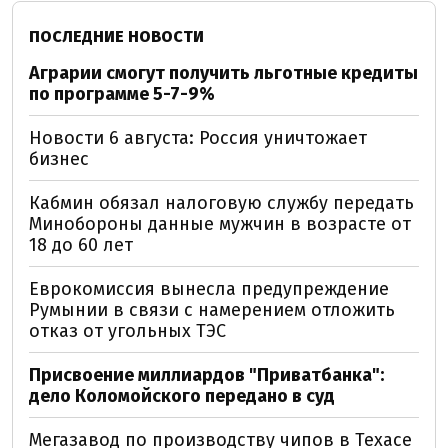
ПОСЛЕДНИЕ НОВОСТИ
Аграрии смогут получить льготные кредиты
по программе 5-7-9%
Новости 6 августа: Россия уничтожает
бизнес
Кабмин обязал налоговую службу передать
Минобороны данные мужчин в возрасте от
18 до 60 лет
Еврокомиссия вынесла предупреждение
Румынии в связи с намерением отложить
отказ от угольных ТЭС
Присвоение миллиардов "Приватбанка":
дело Коломойского передано в суд
Мегазавод по производству чипов в Техасе