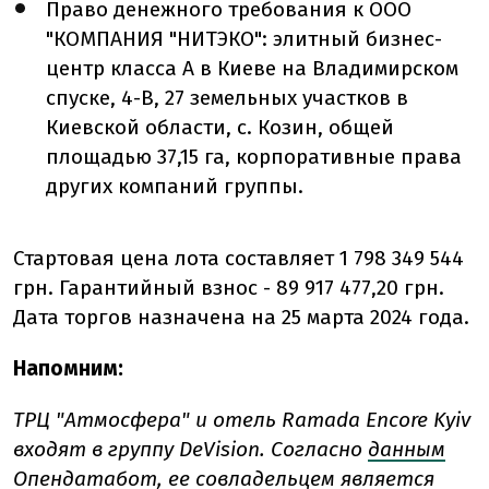
Право денежного требования к ООО
"КОМПАНИЯ "НИТЭКО": элитный бизнес-
центр класса А в Киеве на Владимирском
спуске, 4-В, 27 земельных участков в
Киевской области, с. Козин, общей
площадью 37,15 га, корпоративные права
других компаний группы.
Стартовая цена лота составляет 1 798 349 544
грн. Гарантийный взнос - 89 917 477,20 грн.
Дата торгов назначена на 25 марта 2024 года.
Напомним:
ТРЦ "Атмосфера" и отель Ramada Encore Kyiv
входят в группу DeVision. Согласно
данным
Опендатабот, ее совладельцем является