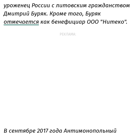
уроженец России с литовским гражданством
Дмитрий Буряк. Кроме того, Буряк
отмечается
как бенефициар ООО "Нитеко".
РЕКЛАМА:
В сентябре 2017 года Антимонопольный