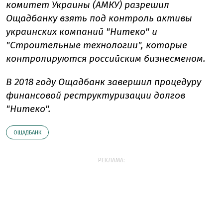
комитет Украины (АМКУ) разрешил
Ощадбанку взять под контроль активы
украинских компаний "Нитеко" и
"Строительные технологии", которые
контролируются российским бизнесменом.
В 2018 году Ощадбанк завершил процедуру
финансовой реструктуризации долгов
"Нитеко".
ОЩАДБАНК
РЕКЛАМА: