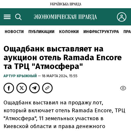
НОВОСТИ
ПУБЛИКАЦИИ
КОЛОНКИ
ИНФРАСТРУКТУРА
ПРА
Ощадбанк выставляет на
аукцион отель Ramada Encore
та ТРЦ "Атмосфера"
АРТУР КРЫЖНЫЙ
— 18 МАРТА 2024, 15:55
Ощадбанк выставил на продажу лот,
который включает отель Ramada Encore, ТРЦ
"Атмосфера", 11 земельных участков в
Киевской области и права денежного