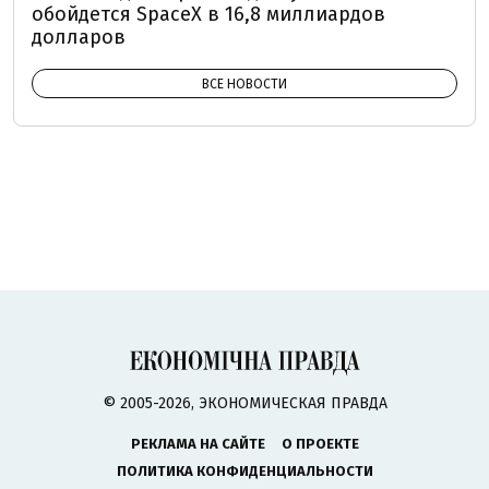
обойдется SpaceX в 16,8 миллиардов
долларов
ВСЕ НОВОСТИ
© 2005-2026, ЭКОНОМИЧЕСКАЯ ПРАВДА
РЕКЛАМА НА САЙТЕ
О ПРОЕКТЕ
ПОЛИТИКА КОНФИДЕНЦИАЛЬНОСТИ