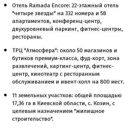
Отель Ramada Encore: 22-этажный отель
"четыре звезды" на 332 номера и 58
апартаментов, конференц-центр,
двухуровневый паркинг, фитнес-центры,
рестораны.
ТРЦ "Атмосфера": около 50 магазинов и
бутиков премиум-класса, фуд-корт, зона
развлечений, картинг-центр, фитнес-
центр, кинотеатр с ресторанным
обслуживанием и ивент-холл на 800 мест.
11 земельных участков: общей площадью
17,36 га в Киевской области, с. Козин, с
целевым назначением "жилищное
строительство".