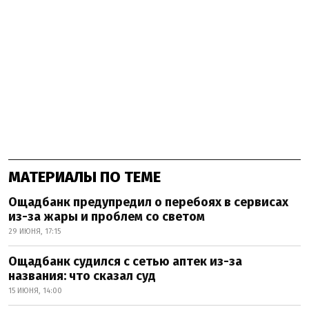
МАТЕРИАЛЫ ПО ТЕМЕ
Ощадбанк предупредил о перебоях в сервисах
из-за жары и проблем со светом
29 ИЮНЯ, 17:15
Ощадбанк судился с сетью аптек из-за
названия: что сказал суд
15 ИЮНЯ, 14:00