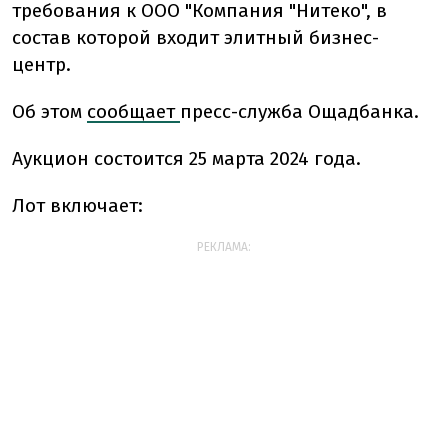
требования к ООО "Компания "Нитеко", в
состав которой входит элитный бизнес-
центр.
Об этом
сообщает
пресс-служба Ощадбанка.
Аукцион состоится 25 марта 2024 года.
Лот включает:
РЕКЛАМА: