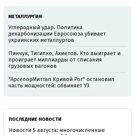
МЕТАЛЛУРГИЯ
Углеродный удар. Политика
декарбонизации Евросоюза убивает
украинских металлургов
Пинчук, Тигипко, Ахметов. Кто выиграет и
проиграет миллиарды от списания
грузовых вагонов
"АрселорМиттал Кривой Рог" остановил
часть мощностей: обвиняет УЗ
ПОСЛЕДНИЕ НОВОСТИ
Новости 5 августа: многочисленные