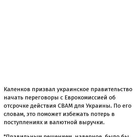
Каленков призвал украинское правительство
начать переговоры с Еврокомиссией об
отсрочке действия СВАМ для Украины. По его
словам, это поможет избежать потерь в
поступлениях и валютной выручки.
"Правильным решением, наверное, было бы