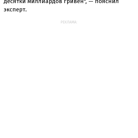
десятки миллиардов гривен", — пояснил
эксперт.
РЕКЛАМА: