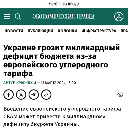
НОВОСТИ
ПУБЛИКАЦИИ
КОЛОНКИ
ИНФРАСТРУКТУРА
ПРА
Украине грозит миллиардный
дефицит бюджета из-за
европейского углеродного
тарифа
АРТУР КРЫЖНЫЙ
— 13 МАРТА 2024, 15:00
Введение европейского углеродного тарифа
СВАМ может привести к миллиардному
дефициту бюджета Украины.