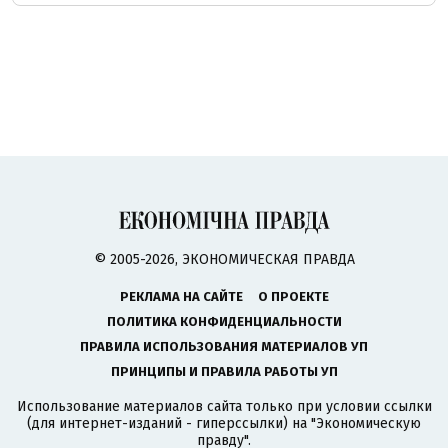
© 2005-2026, ЭКОНОМИЧЕСКАЯ ПРАВДА
РЕКЛАМА НА САЙТЕ
О ПРОЕКТЕ
ПОЛИТИКА КОНФИДЕНЦИАЛЬНОСТИ
ПРАВИЛА ИСПОЛЬЗОВАНИЯ МАТЕРИАЛОВ УП
ПРИНЦИПЫ И ПРАВИЛА РАБОТЫ УП
Использование материалов сайта только при условии ссылки
(для интернет-изданий - гиперссылки) на "Экономическую
правду".