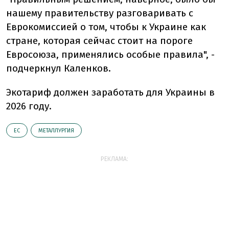
нашему правительству разговаривать с
Еврокомиссией о том, чтобы к Украине как
стране, которая сейчас стоит на пороге
Евросоюза, применялись особые правила", -
подчеркнул Каленков.
Экотариф должен заработать для Украины в
2026 году.
ЕС
МЕТАЛЛУРГИЯ
РЕКЛАМА: