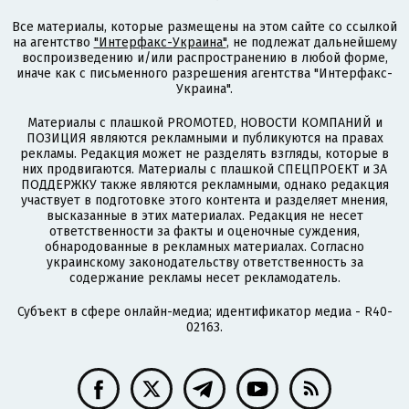
Все материалы, которые размещены на этом сайте со ссылкой
на агентство
"Интерфакс-Украина"
, не подлежат дальнейшему
воспроизведению и/или распространению в любой форме,
иначе как с письменного разрешения агентства "Интерфакс-
Украина".
Материалы с плашкой PROMOTED, НОВОСТИ КОМПАНИЙ и
ПОЗИЦИЯ являются рекламными и публикуются на правах
рекламы. Редакция может не разделять взгляды, которые в
них продвигаются. Материалы с плашкой СПЕЦПРОЕКТ и ЗА
ПОДДЕРЖКУ также являются рекламными, однако редакция
участвует в подготовке этого контента и разделяет мнения,
высказанные в этих материалах. Редакция не несет
ответственности за факты и оценочные суждения,
обнародованные в рекламных материалах. Согласно
украинскому законодательству ответственность за
содержание рекламы несет рекламодатель.
Субъект в сфере онлайн-медиа; идентификатор медиа - R40-
02163.