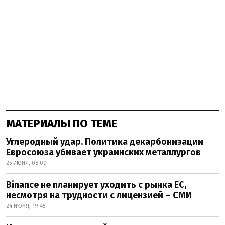
МАТЕРИАЛЫ ПО ТЕМЕ
Углеродный удар. Политика декарбонизации
Евросоюза убивает украинских металлургов
25 ИЮНЯ, 08:00
Binance не планирует уходить с рынка ЕС,
несмотря на трудности с лицензией – СМИ
24 ИЮНЯ, 19:45