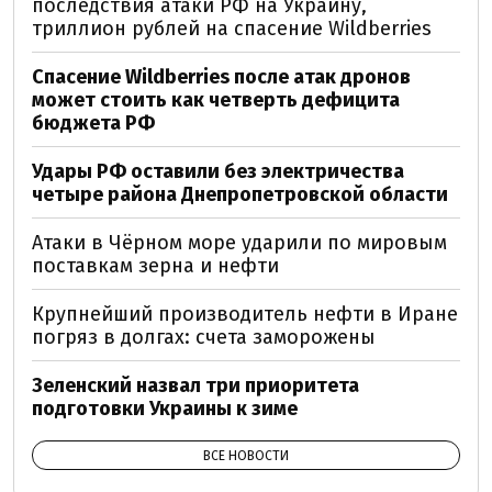
последствия атаки РФ на Украину,
триллион рублей на спасение Wildberries
Спасение Wildberries после атак дронов
может стоить как четверть дефицита
бюджета РФ
Удары РФ оставили без электричества
четыре района Днепропетровской области
Атаки в Чёрном море ударили по мировым
поставкам зерна и нефти
Крупнейший производитель нефти в Иране
погряз в долгах: счета заморожены
Зеленский назвал три приоритета
подготовки Украины к зиме
ВСЕ НОВОСТИ