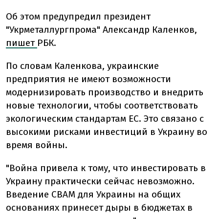
Об этом предупредил президент
"Укрметаллургпрома" Александр Каленков,
пишет
РБК.
По словам Каленкова, украинские
предприятия не имеют возможности
модернизировать производство и внедрить
новые технологии, чтобы соответствовать
экологическим стандартам ЕС. Это связано с
высокими рисками инвестиций в Украину во
время войны.
"Война привела к тому, что инвестировать в
Украину практически сейчас невозможно.
Введение СВАМ для Украины на общих
основаниях принесет дыры в бюджетах в