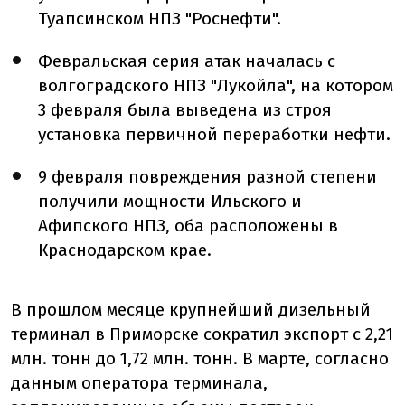
Туапсинском НПЗ "Роснефти".
Февральская серия атак началась с
волгоградского НПЗ "Лукойла", на котором
3 февраля была выведена из строя
установка первичной переработки нефти.
9 февраля повреждения разной степени
получили мощности Ильского и
Афипского НПЗ, оба расположены в
Краснодарском крае.
В прошлом месяце крупнейший дизельный
терминал в Приморске сократил экспорт с 2,21
млн. тонн до 1,72 млн. тонн. В марте, согласно
данным оператора терминала,