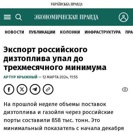
НОВОСТИ
ПУБЛИКАЦИИ
КОЛОНКИ
ИНФРАСТРУКТУРА
ПРА
Экспорт российского
дизтоплива упал до
трехмесячного минимума
АРТУР КРЫЖНЫЙ
— 12 МАРТА 2024, 11:55
На прошлой неделе объемы поставок
дизтоплива и газойля через российские
порты составили 858 тыс. тонн. Это
минимальный показатель с начала декабря