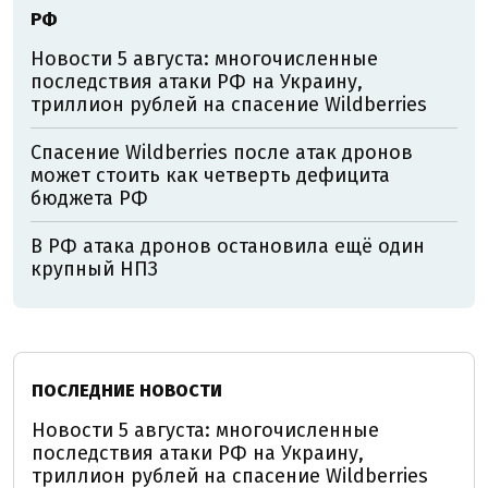
РФ
Новости 5 августа: многочисленные
последствия атаки РФ на Украину,
триллион рублей на спасение Wildberries
Спасение Wildberries после атак дронов
может стоить как четверть дефицита
бюджета РФ
В РФ атака дронов остановила ещё один
крупный НПЗ
ПОСЛЕДНИЕ НОВОСТИ
Новости 5 августа: многочисленные
последствия атаки РФ на Украину,
триллион рублей на спасение Wildberries