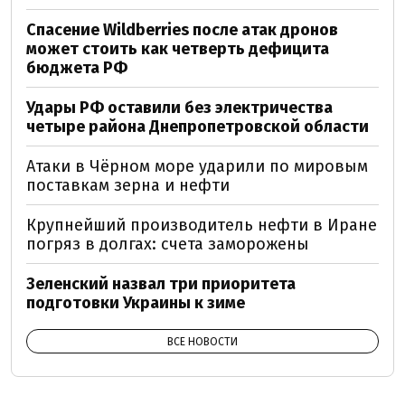
Спасение Wildberries после атак дронов
может стоить как четверть дефицита
бюджета РФ
Удары РФ оставили без электричества
четыре района Днепропетровской области
Атаки в Чёрном море ударили по мировым
поставкам зерна и нефти
Крупнейший производитель нефти в Иране
погряз в долгах: счета заморожены
Зеленский назвал три приоритета
подготовки Украины к зиме
ВСЕ НОВОСТИ