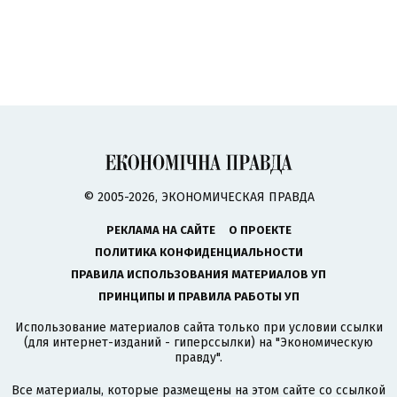
© 2005-2026, ЭКОНОМИЧЕСКАЯ ПРАВДА
РЕКЛАМА НА САЙТЕ
О ПРОЕКТЕ
ПОЛИТИКА КОНФИДЕНЦИАЛЬНОСТИ
ПРАВИЛА ИСПОЛЬЗОВАНИЯ МАТЕРИАЛОВ УП
ПРИНЦИПЫ И ПРАВИЛА РАБОТЫ УП
Использование материалов сайта только при условии ссылки
(для интернет-изданий - гиперссылки) на "Экономическую
правду".
Все материалы, которые размещены на этом сайте со ссылкой