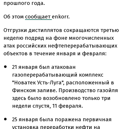
прошлого года.
Об этом
сообщает
enkorr.
Отгрузки дистиллятов сокращаются третью
неделю подряд на фоне многочисленных
атак российских нефтеперерабатывающих
объектов в течение января и февраля:
21 января был атакован
газоперерабатывающий комплекс
"Новатек Усть-Луга", расположенный в
Финском заливе. Производство газойля
здесь было возобновлено только три
недели спустя, 11 февраля.
25 января была поражена первичная
установка переработки нефти на