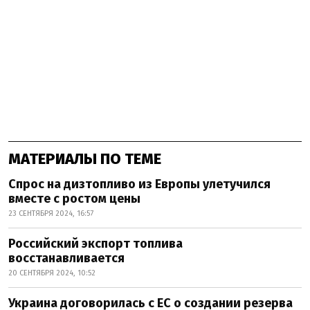
МАТЕРИАЛЫ ПО ТЕМЕ
Спрос на дизтопливо из Европы улетучился
вместе с ростом цены
23 СЕНТЯБРЯ 2024, 16:57
Российский экспорт топлива
восстанавливается
20 СЕНТЯБРЯ 2024, 10:52
Украина договорилась с ЕС о создании резерва