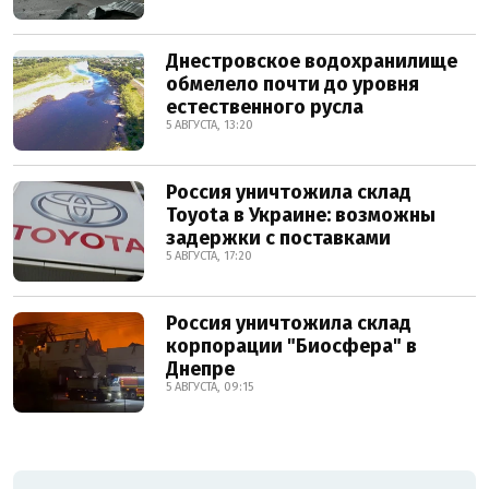
Днестровское водохранилище
обмелело почти до уровня
естественного русла
5 АВГУСТА, 13:20
Россия уничтожила склад
Toyota в Украине: возможны
задержки с поставками
5 АВГУСТА, 17:20
Россия уничтожила склад
корпорации "Биосфера" в
Днепре
5 АВГУСТА, 09:15