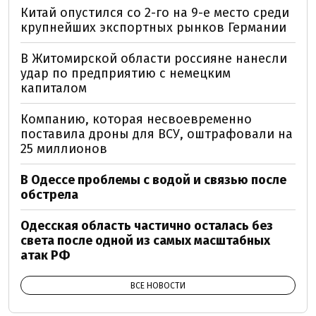
Китай опустился со 2-го на 9-е место среди
крупнейших экспортных рынков Германии
В Житомирской области россияне нанесли
удар по предприятию с немецким
капиталом
Компанию, которая несвоевременно
поставила дроны для ВСУ, оштрафовали на
25 миллионов
В Одессе проблемы с водой и связью после
обстрела
Одесская область частично осталась без
света после одной из самых масштабных
атак РФ
ВСЕ НОВОСТИ