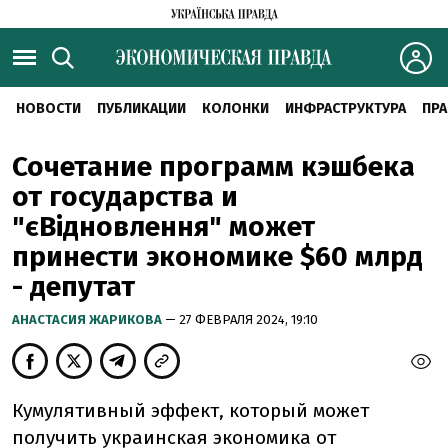
НОВОСТИ
ПУБЛИКАЦИИ
КОЛОНКИ
ИНФРАСТРУКТУРА
ПРА
Сочетание программ кэшбека
от государства и
"єВідновлення" может
принести экономике $60 млрд
- депутат
АНАСТАСИЯ ЖАРИКОВА
— 27 ФЕВРАЛЯ 2024, 19:10
Кумулятивный эффект, который может
получить украинская экономика от