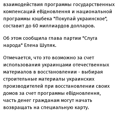
взаимодействия программы государственных
компенсаций еВідновлення и национальной
программы кэшбека "Покупай украинское",
составит до 60 миллиардов долларов.
Об этом сообщила глава партии "Слуга
народа" Елена Шуляк.
Отмечается, что это возможно за счет
использования украинцами отечественных
материалов в восстановлении - выбирая
строительные материалы украинских
производителей при восстановлении своих
домов за счет программы еВідновлення,
часть денег гражданам могут начать
возвращать на специальную карту.