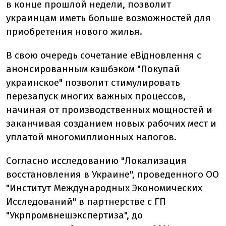
в конце прошлой недели, позволит
украинцам иметь больше возможностей для
приобретения нового жилья.
В свою очередь сочетание еВідновлення с
анонсированным кэшбэком "Покупай
украинское" позволит стимулировать
перезапуск многих важных процессов,
начиная от производственных мощностей и
заканчивая созданием новых рабочих мест и
уплатой многомиллионных налогов.
Согласно исследованию "Локализация
восстановления в Украине", проведенного ОО
"Институт Международных Экономических
Исследований" в партнерстве с ГП
"Укрпромвнешэкспертиза", до