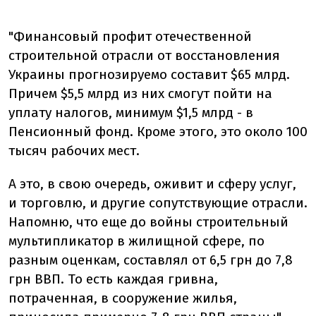
"Финансовый профит отечественной
строительной отрасли от восстановления
Украины прогнозируемо составит $65 млрд.
Причем $5,5 млрд из них смогут пойти на
уплату налогов, минимум $1,5 млрд - в
Пенсионный фонд. Кроме этого, это около 100
тысяч рабочих мест.
А это, в свою очередь, оживит и сферу услуг,
и торговлю, и другие сопутствующие отрасли.
Напомню, что еще до войны строительный
мультипликатор в жилищной сфере, по
разным оценкам, составлял от 6,5 грн до 7,8
грн ВВП. То есть каждая гривна,
потраченная, в сооружение жилья,