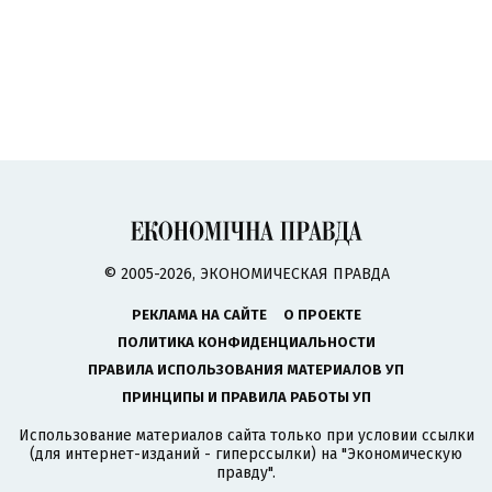
© 2005-2026, ЭКОНОМИЧЕСКАЯ ПРАВДА
РЕКЛАМА НА САЙТЕ
О ПРОЕКТЕ
ПОЛИТИКА КОНФИДЕНЦИАЛЬНОСТИ
ПРАВИЛА ИСПОЛЬЗОВАНИЯ МАТЕРИАЛОВ УП
ПРИНЦИПЫ И ПРАВИЛА РАБОТЫ УП
Использование материалов сайта только при условии ссылки
(для интернет-изданий - гиперссылки) на "Экономическую
правду".