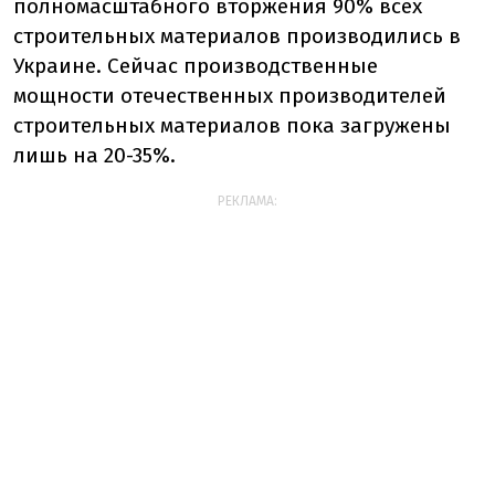
полномасштабного вторжения 90% всех
строительных материалов производились в
Украине. Сейчас производственные
мощности отечественных производителей
строительных материалов пока загружены
лишь на 20-35%.
РЕКЛАМА: