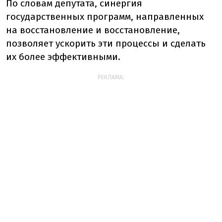
По словам депутата, синергия
государственных программ, направленных
на восстановление и восстановление,
позволяет ускорить эти процессы и сделать
их более эффективными.
РЕКЛАМА: