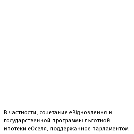
В частности, сочетание еВідновлення и
государственной программы льготной
ипотеки еОселя, поддержанное парламентом