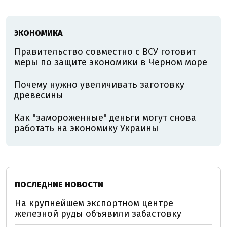
ЭКОНОМИКА
Правительство совместно с ВСУ готовит
меры по защите экономики в Черном море
Почему нужно увеличивать заготовку
древесины
Как "замороженные" деньги могут снова
работать на экономику Украины
ПОСЛЕДНИЕ НОВОСТИ
На крупнейшем экспортном центре
железной руды объявили забастовку