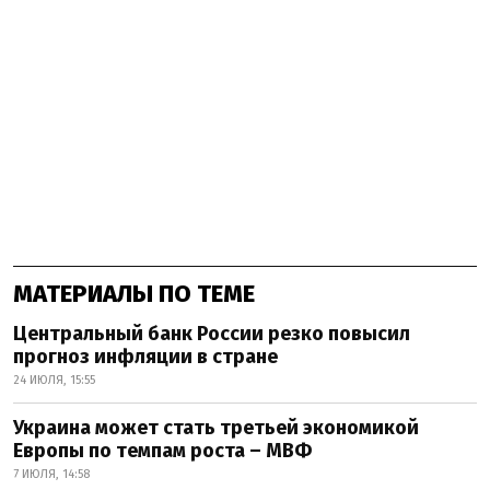
МАТЕРИАЛЫ ПО ТЕМЕ
Центральный банк России резко повысил
прогноз инфляции в стране
24 ИЮЛЯ, 15:55
Украина может стать третьей экономикой
Европы по темпам роста – МВФ
7 ИЮЛЯ, 14:58