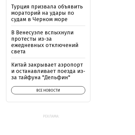
Турция призвала объявить
мораторий на удары по
судам в Черном море
В Венесуэле вспыхнули
протесты из-за
ежедневных отключений
света
Китай закрывает аэропорт
и останавливает поезда из-
за тайфуна "Дельфин"
ВСЕ НОВОСТИ
РЕКЛАМА: