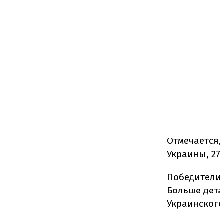
Отмечается
Украины, 2
Победители
Больше дет
Украинског