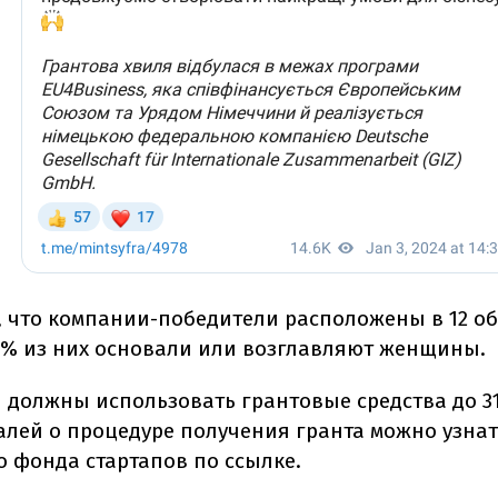
, что компании-победители расположены в 12 об
7% из них основали или возглавляют женщины.
 должны использовать грантовые средства до 31
алей о процедуре получения гранта можно узнат
о фонда стартапов по ссылке.