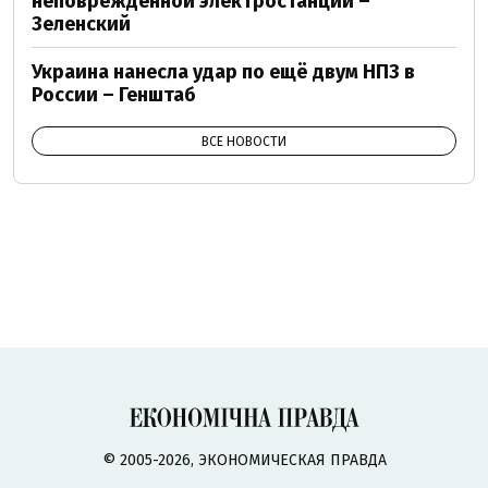
неповрежденной электростанции –
Зеленский
Украина нанесла удар по ещё двум НПЗ в
России – Генштаб
ВСЕ НОВОСТИ
© 2005-2026, ЭКОНОМИЧЕСКАЯ ПРАВДА