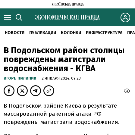
НОВОСТИ
ПУБЛИКАЦИИ
КОЛОНКИ
ИНФРАСТРУКТУРА
ПРА
В Подольском район столицы
повреждены магистрали
водоснабжения - КГВА
ИГОРЬ ПИЛИПИВ
— 2 ЯНВАРЯ 2024, 09:23
В Подольском районе Киева в результате
массированной ракетной атаки РФ
повреждены магистрали водоснабжения.