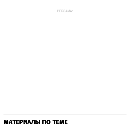
РЕКЛАМА:
МАТЕРИАЛЫ ПО ТЕМЕ