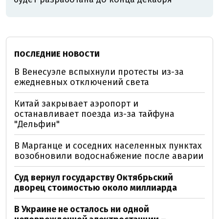
ПОСЛЕДНИЕ НОВОСТИ
В Венесуэле вспыхнули протесты из-за
ежедневных отключений света
Китай закрывает аэропорт и
останавливает поезда из-за тайфуна
"Дельфин"
В Марганце и соседних населенных пунктах
возобновили водоснабжение после аварии
Суд вернул государству Октябрьский
дворец стоимостью около миллиарда
В Украине не осталось ни одной