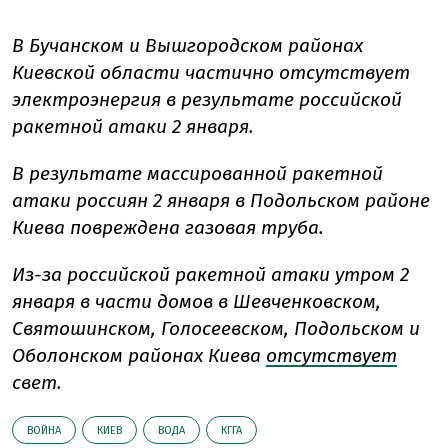
В Бучанском и Вышгородском районах
Киевской области частично отсутствует
электроэнергия в результате российской
ракетной атаки 2 января.
В результате массированной ракетной
атаки россиян 2 января в Подольском районе
Киева повреждена газовая труба.
Из-за российской ракетной атаки утром 2
января в части домов в Шевченковском,
Святошинском, Голосеевском, Подольском и
Оболонском районах Киева
отсутствует
свет.
ВОЙНА
КИЕВ
ВОДА
КГГА