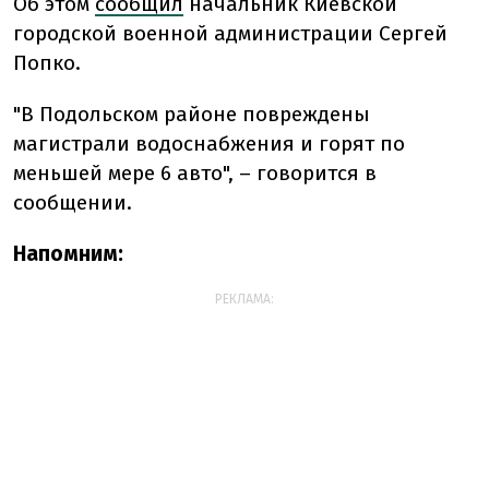
Об этом
сообщил
начальник Киевской
городской военной администрации Сергей
Попко.
"В Подольском районе повреждены
магистрали водоснабжения и горят по
меньшей мере 6 авто", – говорится в
сообщении.
Напомним:
РЕКЛАМА: