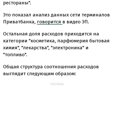
рестораны".
Это показал анализ данных сети терминалов
Приватбанка,
говорится
в видео ЭП.
Остальная доля расходов приходится на
категории "косметика, парфюмерия бытовая
химия", "лекарства", "электроника" и
"топливо".
Общая структура соотношения расходов
выглядит следующим образом:
РЕКЛАМА: