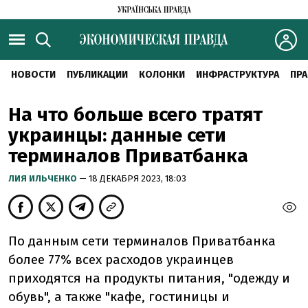
НОВОСТИ
ПУБЛИКАЦИИ
КОЛОНКИ
ИНФРАСТРУКТУРА
ПРА
На что больше всего тратят
украинцы: данные сети
терминалов Приватбанка
ЛИЯ ИЛЬЧЕНКО
— 18 ДЕКАБРЯ 2023, 18:03
По данным сети терминалов Приватбанка
более 77% всех расходов украинцев
приходятся на продукты питания, "одежду и
обувь", а также "кафе, гостиницы и