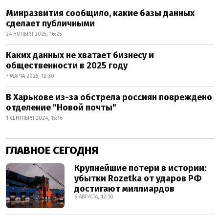
Минразвития сообщило, какие базы данных
сделает публичными
24 НОЯБРЯ 2025, 16:25
Каких данных не хватает бизнесу и
общественности в 2025 году
7 МАРТА 2025, 12:30
В Харькове из-за обстрела россиян повреждено
отделение "Новой почты"
1 СЕНТЯБРЯ 2024, 15:16
ГЛАВНОЕ СЕГОДНЯ
Крупнейшие потери в истории:
убытки Rozetka от ударов РФ
достигают миллиардов
6 АВГУСТА, 12:10