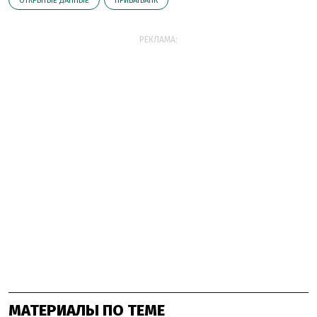
ОТКРЫТЫЕ ДАННЫЕ
ПРИВАТБАНК
РЕКЛАМА:
МАТЕРИАЛЫ ПО ТЕМЕ