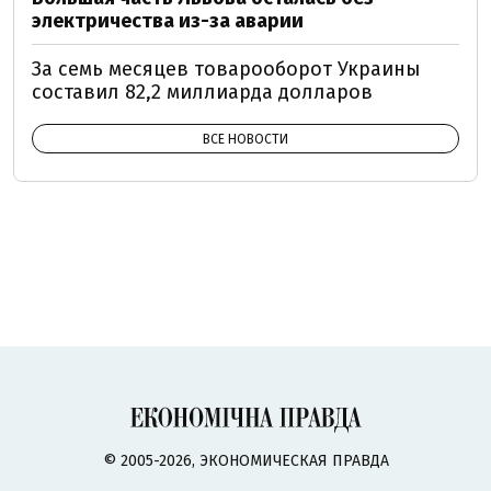
электричества из-за аварии
За семь месяцев товарооборот Украины
составил 82,2 миллиарда долларов
ВСЕ НОВОСТИ
© 2005-2026, ЭКОНОМИЧЕСКАЯ ПРАВДА