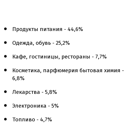
Продукты питания - 44,6%
Одежда, обувь - 25,2%
Кафе, гостиницы, рестораны - 7,7%
Косметика, парфюмерия бытовая химия -
6,8%
Лекарства - 5,8%
Электроника - 5%
Топливо - 4,7%