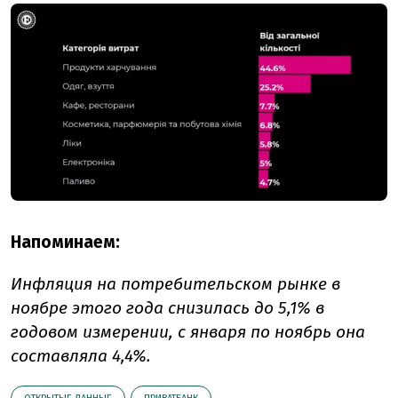
Напоминаем:
Инфляция на потребительском рынке в
ноябре этого года снизилась до 5,1% в
годовом измерении, с января по ноябрь она
составляла 4,4%.