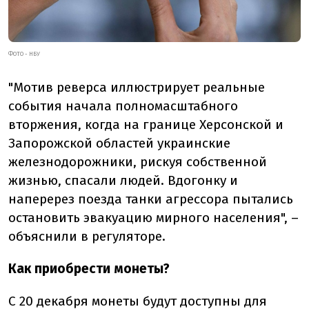
ФОТО - НБУ
"Мотив реверса иллюстрирует реальные
события начала полномасштабного
вторжения, когда на границе Херсонской и
Запорожской областей украинские
железнодорожники, рискуя собственной
жизнью, спасали людей. Вдогонку и
наперерез поезда танки агрессора пытались
остановить эвакуацию мирного населения", –
объяснили в регуляторе.
Как приобрести монеты?
С 20 декабря монеты будут доступны для