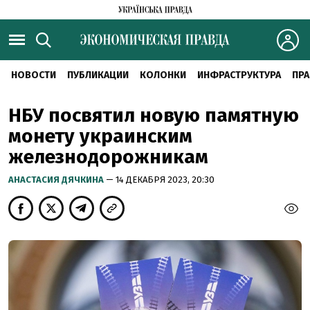
НОВОСТИ
ПУБЛИКАЦИИ
КОЛОНКИ
ИНФРАСТРУКТУРА
ПРА
НБУ посвятил новую памятную
монету украинским
железнодорожникам
АНАСТАСИЯ ДЯЧКИНА
— 14 ДЕКАБРЯ 2023, 20:30