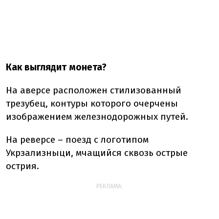
Как выглядит монета?
На аверсе расположен стилизованный
трезубец, контуры которого очерчены
изображением железнодорожных путей.
На реверсе – поезд с логотипом
Укрзализныци, мчащийся сквозь острые
острия.
РЕКЛАМА: