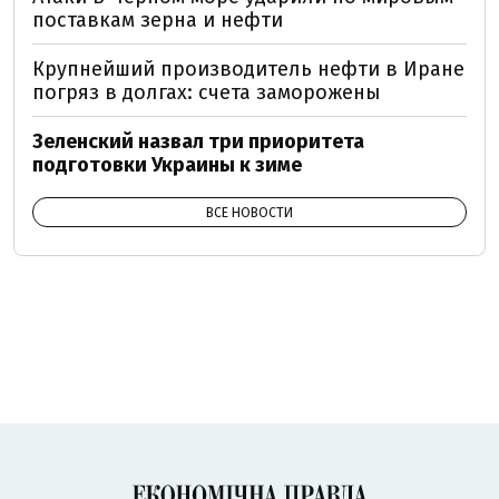
поставкам зерна и нефти
Крупнейший производитель нефти в Иране
погряз в долгах: счета заморожены
Зеленский назвал три приоритета
подготовки Украины к зиме
ВСЕ НОВОСТИ