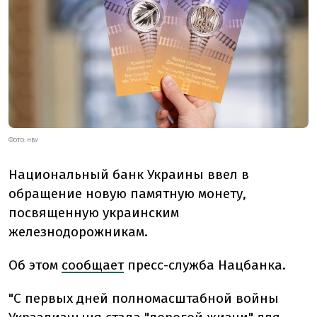
ФОТО: НБУ
Национальный банк Украины ввел в
обращение новую памятную монету,
посвященную украинским
железнодорожникам.
Об этом
сообщает
пресс-служба Нацбанка.
"С первых дней полномасштабной войны