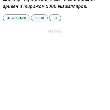
гривен и тиражом 5000 экземпляров.
УКРЗАЛИЗНЫЦЯ
ДЕНЬГИ
НБУ
РЕКЛАМА: