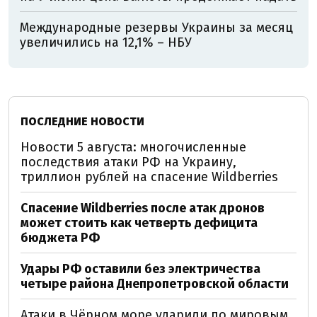
Международные резервы Украины за месяц
увеличились на 12,1% – НБУ
ПОСЛЕДНИЕ НОВОСТИ
Новости 5 августа: многочисленные
последствия атаки РФ на Украину,
триллион рублей на спасение Wildberries
Спасение Wildberries после атак дронов
может стоить как четверть дефицита
бюджета РФ
Удары РФ оставили без электричества
четыре района Днепропетровской области
Атаки в Чёрном море ударили по мировым