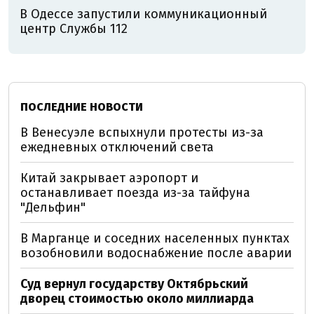
В Одессе запустили коммуникационный
центр Службы 112
ПОСЛЕДНИЕ НОВОСТИ
В Венесуэле вспыхнули протесты из-за
ежедневных отключений света
Китай закрывает аэропорт и
останавливает поезда из-за тайфуна
"Дельфин"
В Марганце и соседних населенных пунктах
возобновили водоснабжение после аварии
Суд вернул государству Октябрьский
дворец стоимостью около миллиарда