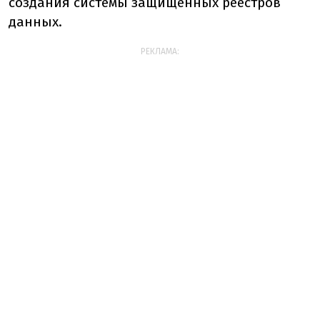
создания системы защищенных реестров
данных.
РЕКЛАМА: