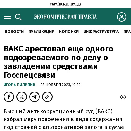
НОВОСТИ
ПУБЛИКАЦИИ
КОЛОНКИ
ИНФРАСТРУКТУРА
ПРА
ВАКС арестовал еще одного
подозреваемого по делу о
завладении средствами
Госспецсвязи
ИГОРЬ ПИЛИПИВ
— 28 НОЯБРЯ 2023, 10:33
Высший антикоррупционный суд (ВАКС)
избрал меру пресечения в виде содержания
под стражей с альтернативой залога в сумме