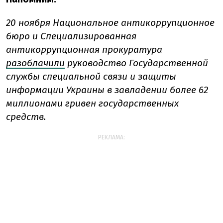
20 ноября Национальное антикоррупционное
бюро и Специализированная
антикоррупционная прокуратура
разоблачили
руководство Государственной
службы специальной связи и защиты
информации Украины в завладении более 62
миллионами гривен государственных
средств.
РЕКЛАМА: