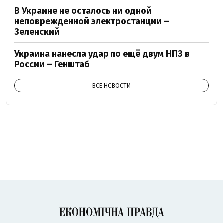
В Украине не осталось ни одной
неповрежденной электростанции –
Зеленский
Украина нанесла удар по ещё двум НПЗ в
России – Генштаб
ВСЕ НОВОСТИ