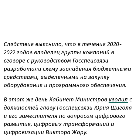
Следствие выяснило, что в течение 2020-
2022 годов владелец группы компаний в
сговоре с руководством Госспецсвязи
разработали схему завладения бюджетными
средствами, выделенными на закупку
оборудования и программного обеспечения.
В этот же день Кабинет Министров
уволил
с
должностей главу Госспецсвязи Юрия Щиголя
и его заместителя по вопросам цифрового
развития, цифровых трансформаций и
цифровизации Виктора Жору.