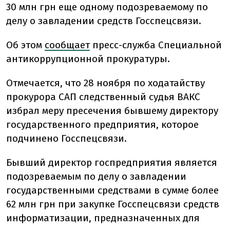
30 млн грн еще одному подозреваемому по
делу о завладении средств Госспецсвязи.
Об этом
сообщает
пресс-служба Специальной
антикоррупционной прокуратуры.
Отмечается, что 28 ноября по ходатайству
прокурора САП следственный судья ВАКС
избрал меру пресечения бывшему директору
государственного предприятия, которое
подчинено Госспецсвязи.
Бывший директор госпредприятия является
подозреваемым по делу о завладении
государственными средствами в сумме более
62 млн грн при закупке Госспецсвязи средств
информатизации, предназначенных для