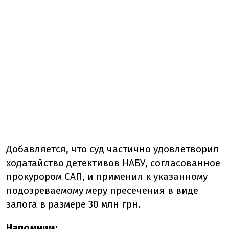
Добавляется, что суд частично удовлетворил
ходатайство детективов НАБУ, согласованное
прокурором САП, и применил к указанному
подозреваемому меру пресечения в виде
залога в размере 30 млн грн.
Напомним: