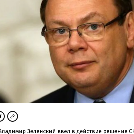
Владимир Зеленский ввел в действие решение С