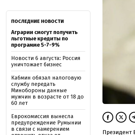
ПОСЛЕДНИЕ НОВОСТИ
Аграрии смогут получить
льготные кредиты по
программе 5-7-9%
Новости 6 августа: Россия
уничтожает бизнес
Кабмин обязал налоговую
службу передать
Минобороны данные
мужчин в возрасте от 18 до
60 лет
Еврокомиссия вынесла
предупреждение Румынии
в связи с намерением
Президент 