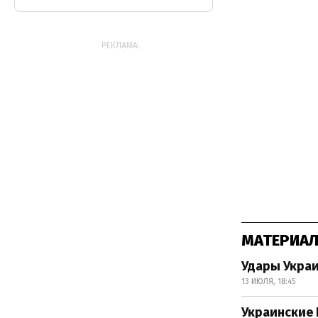
РЕКЛАМА:
МАТЕРИАЛ
Удары Украи
13 ИЮЛЯ, 18:45
Украинские 