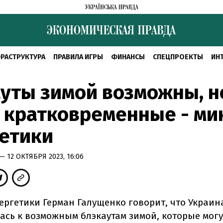
РАСТРУКТУРА
ПРАВИЛА ИГРЫ
ФИНАНСЫ
СПЕЦПРОЕКТЫ
ИН
уты зимой возможны, н
 кратковременные - ми
етики
— 12 ОКТЯБРЯ 2023, 16:06
ергетики Герман Галущенко говорит, что Украин
ась к возможным блэкаутам зимой, которые могу