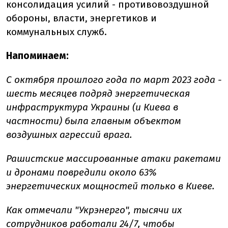
консолидация усилий - противовоздушной
обороны, власти, энергетиков и
коммунальных служб.
Напоминаем:
С октября прошлого года по март 2023 года -
шесть месяцев подряд энергетическая
инфраструктура Украины (и Киева в
частности) была главным объектом
воздушных агрессий врага.
Рашистские массированные атаки ракетами
и дронами повредили около 63%
энергетических мощностей только в Киеве.
Как отмечали "Укрэнерго", тысячи их
сотрудников работали 24/7, чтобы