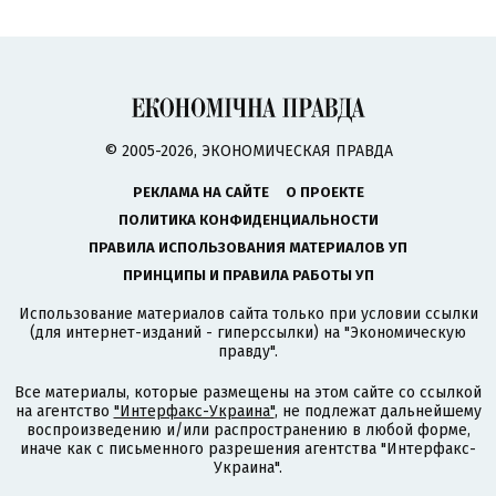
© 2005-2026, ЭКОНОМИЧЕСКАЯ ПРАВДА
РЕКЛАМА НА САЙТЕ
О ПРОЕКТЕ
ПОЛИТИКА КОНФИДЕНЦИАЛЬНОСТИ
ПРАВИЛА ИСПОЛЬЗОВАНИЯ МАТЕРИАЛОВ УП
ПРИНЦИПЫ И ПРАВИЛА РАБОТЫ УП
Использование материалов сайта только при условии ссылки
(для интернет-изданий - гиперссылки) на "Экономическую
правду".
Все материалы, которые размещены на этом сайте со ссылкой
на агентство
"Интерфакс-Украина"
, не подлежат дальнейшему
воспроизведению и/или распространению в любой форме,
иначе как с письменного разрешения агентства "Интерфакс-
Украина".