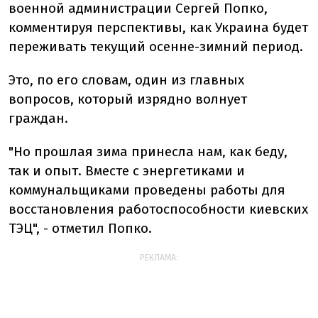
военной администрации Сергей Попко,
комментируя перспективы, как Украина будет
переживать текущий осенне-зимний период.
Это, по его словам, один из главных
вопросов, который изрядно волнует
граждан.
"Но прошлая зима принесла нам, как беду,
так и опыт. Вместе с энергетиками и
коммунальщиками проведены работы для
восстановления работоспособности киевских
ТЭЦ", - отметил Попко.
РЕКЛАМА: