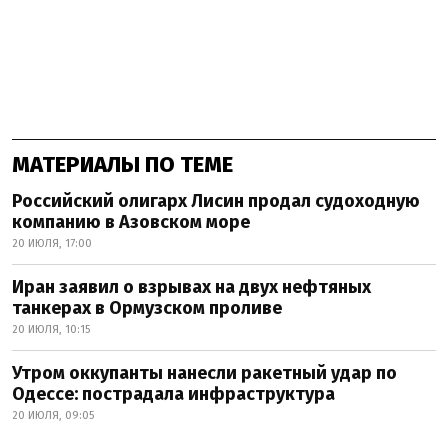
МАТЕРИАЛЫ ПО ТЕМЕ
Российский олигарх Лисин продал судоходную
компанию в Азовском море
20 ИЮЛЯ, 17:00
Иран заявил о взрывах на двух нефтяных
танкерах в Ормузском проливе
20 ИЮЛЯ, 10:15
Утром оккупанты нанесли ракетный удар по
Одессе: пострадала инфраструктура
20 ИЮЛЯ, 09:05