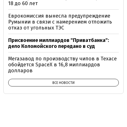
18 до 60 лет
Еврокомиссия вынесла предупреждение
Румынии в связи с намерением отложить
отказ от угольных ТЭС
Присвоение миллиардов "Приватбанка":
дело Коломойского передано в суд
Мегазавод по производству чипов в Техасе
обойдется SpaceX в 16,8 миллиардов
долларов
ВСЕ НОВОСТИ