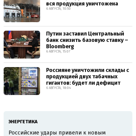
вся продукция уничтожена
6 АВГУСТА, 10:50
Путин заставил Центральный
банк снизить базовую ставку –
Bloomberg
6 АВГУСТА, 15:07
Россияне уничтожили склады с
продукцией двух табачных
гигантов: будет ли дефицит
6 АВГУСТА, 18:04
ЭНЕРГЕТИКА
Российские удары привели к новым