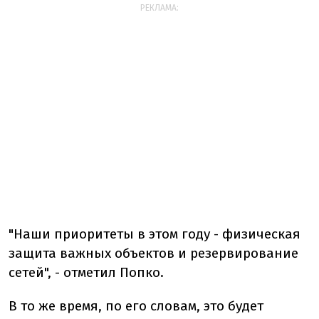
РЕКЛАМА:
"Наши приоритеты в этом году - физическая
защита важных объектов и резервирование
сетей", - отметил Попко.
В то же время, по его словам, это будет