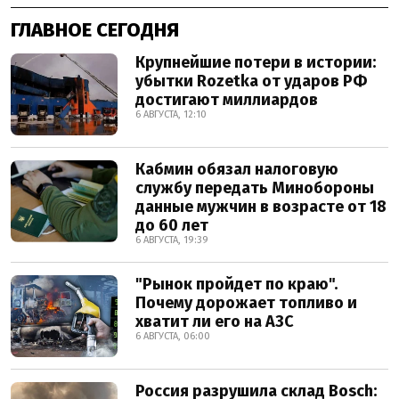
ГЛАВНОЕ СЕГОДНЯ
Крупнейшие потери в истории:
убытки Rozetka от ударов РФ
достигают миллиардов
6 АВГУСТА, 12:10
Кабмин обязал налоговую
службу передать Минобороны
данные мужчин в возрасте от 18
до 60 лет
6 АВГУСТА, 19:39
"Рынок пройдет по краю".
Почему дорожает топливо и
хватит ли его на АЗС
6 АВГУСТА, 06:00
Россия разрушила склад Bosch: