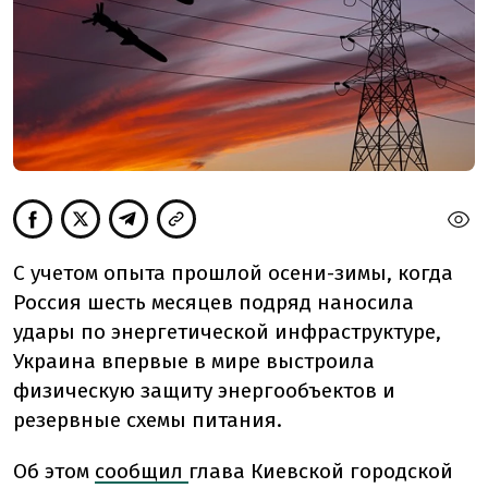
С учетом опыта прошлой осени-зимы, когда
Россия шесть месяцев подряд наносила
удары по энергетической инфраструктуре,
Украина впервые в мире выстроила
физическую защиту энергообъектов и
резервные схемы питания.
Об этом
сообщил
глава Киевской городской