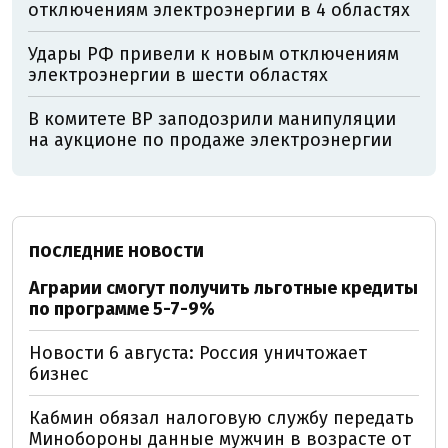
отключениям электроэнергии в 4 областях
Удары РФ привели к новым отключениям
электроэнергии в шести областях
В комитете ВР заподозрили манипуляции
на аукционе по продаже электроэнергии
ПОСЛЕДНИЕ НОВОСТИ
Аграрии смогут получить льготные кредиты
по программе 5-7-9%
Новости 6 августа: Россия уничтожает
бизнес
Кабмин обязал налоговую службу передать
Минобороны данные мужчин в возрасте от