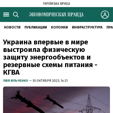
НОВОСТИ
ПУБЛИКАЦИИ
КОЛОНКИ
ИНФРАСТРУКТУРА
ПРА
Украина впервые в мире
выстроила физическую
защиту энергообъектов и
резервные схемы питания -
КГВА
ЛИЯ ИЛЬЧЕНКО
— 10 ОКТЯБРЯ 2023, 14:21