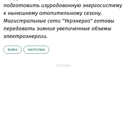
подготовить изуродованную энергосистему
к нынешнему отопительному сезону.
Магистральные сети "Укрэнерго" готовы
передавать зимние увеличенные объемы
электроэнергии.
ВОЙНА
ЭНЕРГЕТИКА
РЕКЛАМА: