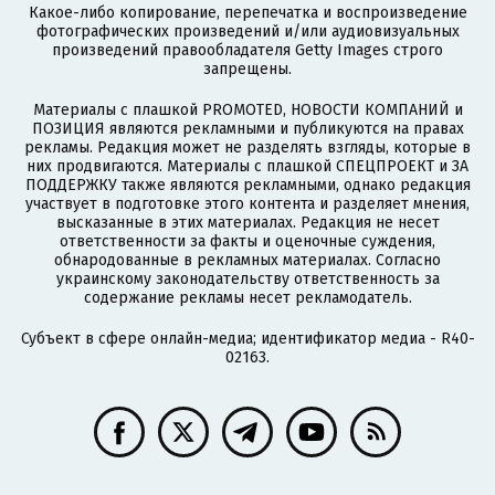
Какое-либо копирование, перепечатка и воспроизведение
фотографических произведений и/или аудиовизуальных
произведений правообладателя Getty Images строго
запрещены.
Материалы с плашкой PROMOTED, НОВОСТИ КОМПАНИЙ и
ПОЗИЦИЯ являются рекламными и публикуются на правах
рекламы. Редакция может не разделять взгляды, которые в
них продвигаются. Материалы с плашкой СПЕЦПРОЕКТ и ЗА
ПОДДЕРЖКУ также являются рекламными, однако редакция
участвует в подготовке этого контента и разделяет мнения,
высказанные в этих материалах. Редакция не несет
ответственности за факты и оценочные суждения,
обнародованные в рекламных материалах. Согласно
украинскому законодательству ответственность за
содержание рекламы несет рекламодатель.
Субъект в сфере онлайн-медиа; идентификатор медиа - R40-
02163.