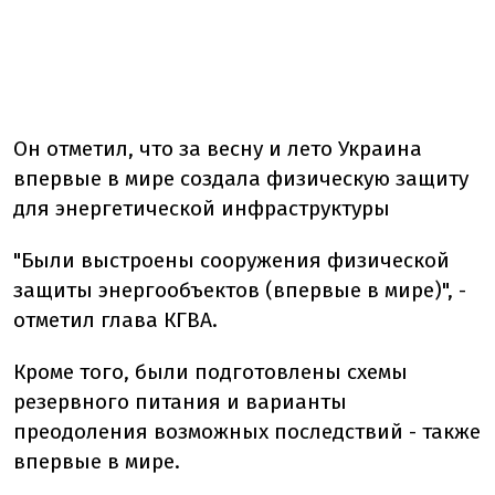
Он отметил, что за весну и лето Украина
впервые в мире создала физическую защиту
для энергетической инфраструктуры
"Были выстроены сооружения физической
защиты энергообъектов (впервые в мире)", -
отметил глава КГВА.
Кроме того, были подготовлены схемы
резервного питания и варианты
преодоления возможных последствий - также
впервые в мире.