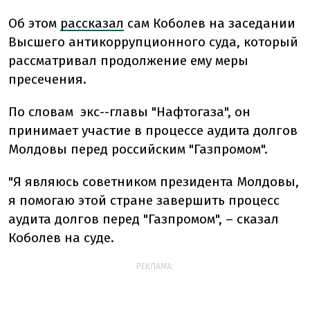
Об этом
рассказал
сам Коболев на заседании
Высшего антикоррупционного суда, который
рассматривал продолжение ему меры
пресечения.
По словам экс--главы "Нафтогаза", он
принимает участие в процессе аудита долгов
Молдовы перед российским "Газпромом".
"Я являюсь советником президента Молдовы,
я помогаю этой стране завершить процесс
аудита долгов перед "Газпромом", – сказал
Коболев на суде.
РЕКЛАМА: