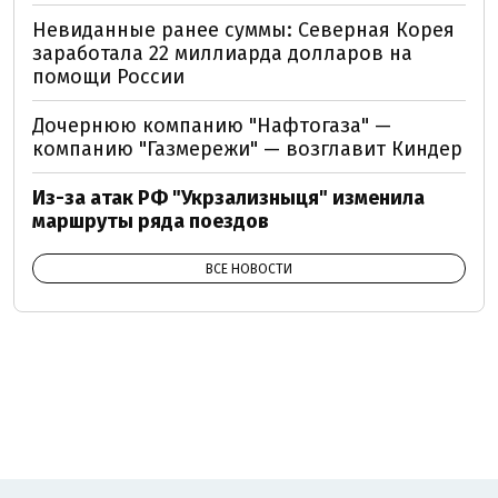
Невиданные ранее суммы: Северная Корея
заработала 22 миллиарда долларов на
помощи России
Дочернюю компанию "Нафтогаза" —
компанию "Газмережи" — возглавит Киндер
Из-за атак РФ "Укрзализныця" изменила
маршруты ряда поездов
ВСЕ НОВОСТИ