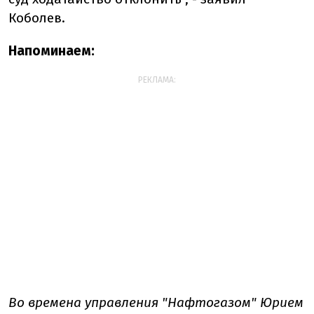
Коболев.
Напоминаем:
РЕКЛАМА:
Во времена управления "Нафтогазом" Юрием