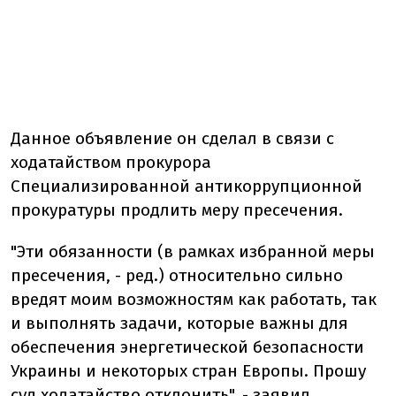
Данное объявление он сделал в связи с
ходатайством прокурора
Специализированной антикоррупционной
прокуратуры продлить меру пресечения.
"Эти обязанности (в рамках избранной меры
пресечения, - ред.) относительно сильно
вредят моим возможностям как работать, так
и выполнять задачи, которые важны для
обеспечения энергетической безопасности
Украины и некоторых стран Европы. Прошу
суд ходатайство отклонить", - заявил