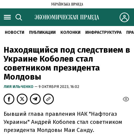
НОВОСТИ
ПУБЛИКАЦИИ
КОЛОНКИ
ИНФРАСТРУКТУРА
ПРА
Находящийся под следствием в
Украине Коболев стал
советником президента
Молдовы
ЛИЯ ИЛЬЧЕНКО
— 9 ОКТЯБРЯ 2023, 16:02
Бывший глава правления НАК "Нафтогаз
Украины" Андрей Коболев стал советником
президента Молдовы Маи Санду.