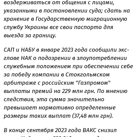
воздерживаться от общения с лицами,
указанными в постановлении суда; сдать на
хранение в Государственную миграционную
службу Украины все свои паспорта для
выезда за границу.
САП и НАБУ в январе 2023 года сообщили экс-
главе НАК о подозрении в злоупотреблении
служебным положением при обеспечении себе
за победу компании в Стокгольмском
арбитраже с российским "Газпромом"
выплаты премий на 229 млн грн. По мнению
следствия, эта сумма значительно
превышает нормативно определенные
размеры таких выплат (37,48 млн грн).
В конце сентября 2023 года ВАКС снизил