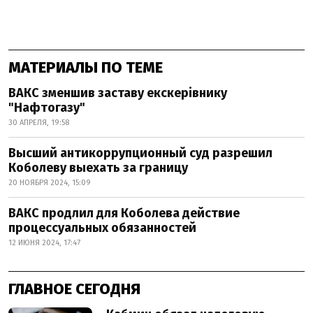
МАТЕРИАЛЫ ПО ТЕМЕ
ВАКС зменшив заставу екскерівнику
"Нафтогазу"
30 АПРЕЛЯ, 19:58
Высший антикоррупционный суд разрешил
Коболеву выехать за границу
20 НОЯБРЯ 2024, 15:09
ВАКС продлил для Коболева действие
процессуальных обязанностей
12 ИЮНЯ 2024, 17:47
ГЛАВНОЕ СЕГОДНЯ