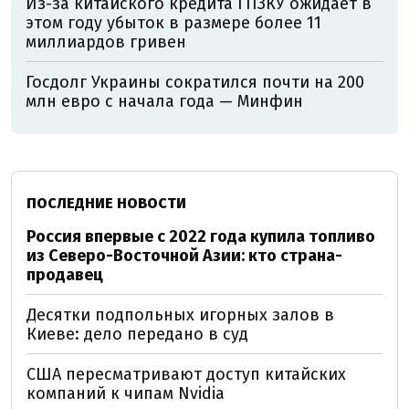
Из-за китайского кредита ГПЗКУ ожидает в
этом году убыток в размере более 11
миллиардов гривен
Госдолг Украины сократился почти на 200
млн евро с начала года — Минфин
ПОСЛЕДНИЕ НОВОСТИ
Россия впервые с 2022 года купила топливо
из Северо-Восточной Азии: кто страна-
продавец
Десятки подпольных игорных залов в
Киеве: дело передано в суд
США пересматривают доступ китайских
компаний к чипам Nvidia