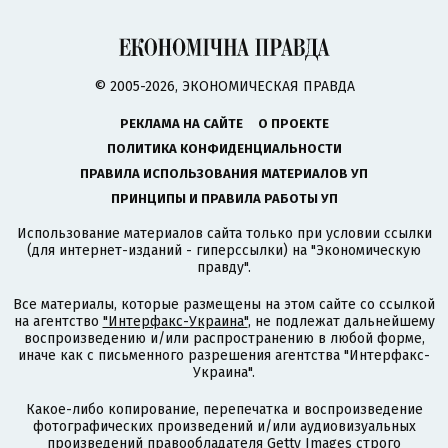
© 2005-2026, ЭКОНОМИЧЕСКАЯ ПРАВДА
РЕКЛАМА НА САЙТЕ
О ПРОЕКТЕ
ПОЛИТИКА КОНФИДЕНЦИАЛЬНОСТИ
ПРАВИЛА ИСПОЛЬЗОВАНИЯ МАТЕРИАЛОВ УП
ПРИНЦИПЫ И ПРАВИЛА РАБОТЫ УП
Использование материалов сайта только при условии ссылки
(для интернет-изданий - гиперссылки) на "Экономическую
правду".
Все материалы, которые размещены на этом сайте со ссылкой
на агентство
"Интерфакс-Украина"
, не подлежат дальнейшему
воспроизведению и/или распространению в любой форме,
иначе как с письменного разрешения агентства "Интерфакс-
Украина".
Какое-либо копирование, перепечатка и воспроизведение
фотографических произведений и/или аудиовизуальных
произведений правообладателя Getty Images строго