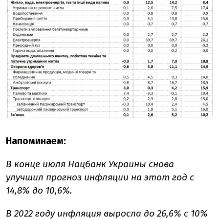
Напоминаем:
В конце июля Нацбанк Украины снова
улучшил прогноз инфляции на этот год с
14,8% до 10,6%.
В 2022 году инфляция выросла до 26,6% с 10%