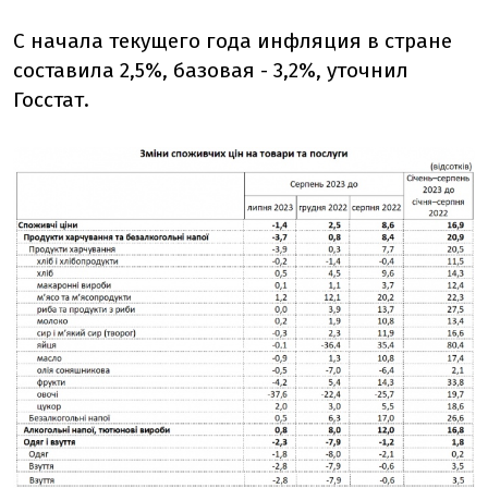
С начала текущего года инфляция в стране
составила 2,5%, базовая - 3,2%, уточнил
Госстат.