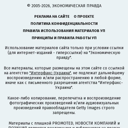
© 2005-2026, ЭКОНОМИЧЕСКАЯ ПРАВДА
РЕКЛАМА НА САЙТЕ
О ПРОЕКТЕ
ПОЛИТИКА КОНФИДЕНЦИАЛЬНОСТИ
ПРАВИЛА ИСПОЛЬЗОВАНИЯ МАТЕРИАЛОВ УП
ПРИНЦИПЫ И ПРАВИЛА РАБОТЫ УП
Использование материалов сайта только при условии ссылки
(для интернет-изданий - гиперссылки) на "Экономическую
правду".
Все материалы, которые размещены на этом сайте со ссылкой
на агентство
"Интерфакс-Украина"
, не подлежат дальнейшему
воспроизведению и/или распространению в любой форме,
иначе как с письменного разрешения агентства "Интерфакс-
Украина".
Какое-либо копирование, перепечатка и воспроизведение
фотографических произведений и/или аудиовизуальных
произведений правообладателя Getty Images строго
запрещены.
Материалы с плашкой PROMOTED, НОВОСТИ КОМПАНИЙ и