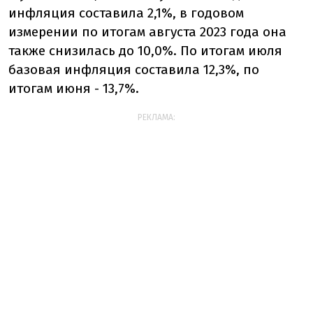
инфляция составила 2,1%, в годовом
измерении по итогам августа 2023 года она
также снизилась до 10,0%. По итогам июля
базовая инфляция составила 12,3%, по
итогам июня - 13,7%.
РЕКЛАМА: