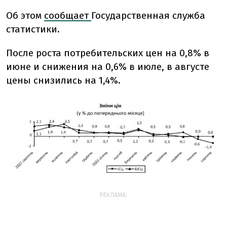
Об этом
сообщает
Государственная служба
статистики.
После роста потребительских цен на 0,8% в
июне и снижения на 0,6% в июле, в августе
цены снизились на 1,4%.
РЕКЛАМА: