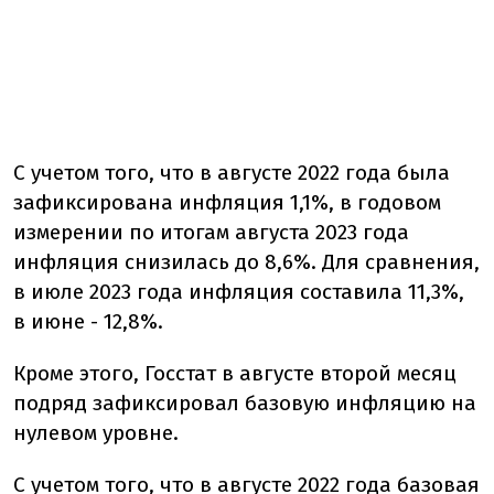
С учетом того, что в августе 2022 года была
зафиксирована инфляция 1,1%, в годовом
измерении по итогам августа 2023 года
инфляция снизилась до 8,6%. Для сравнения,
в июле 2023 года инфляция составила 11,3%,
в июне - 12,8%.
Кроме этого, Госстат в августе второй месяц
подряд зафиксировал базовую инфляцию на
нулевом уровне.
С учетом того, что в августе 2022 года базовая