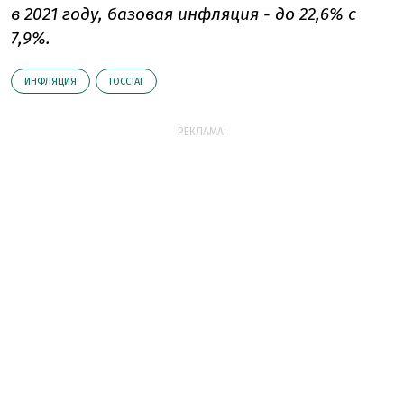
в 2021 году, базовая инфляция - до 22,6% с
7,9%.
ИНФЛЯЦИЯ
ГОССТАТ
РЕКЛАМА: