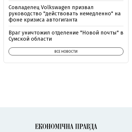
Совладелец Volkswagen призвал
руководство "действовать немедленно" на
фоне кризиса автогиганта
Враг уничтожил отделение "Новой почты" в
Сумской области
ВСЕ НОВОСТИ