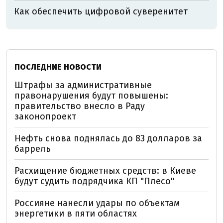
Как обеспечить цифровой суверенитет
ПОСЛЕДНИЕ НОВОСТИ
Штрафы за административные
правонарушения будут повышены:
правительство внесло в Раду
законопроект
Нефть снова поднялась до 83 долларов за
баррель
Расхищение бюджетных средств: в Киеве
будут судить подрядчика КП "Плесо"
Россияне нанесли удары по объектам
энергетики в пяти областях