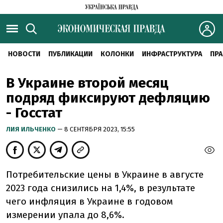
НОВОСТИ
ПУБЛИКАЦИИ
КОЛОНКИ
ИНФРАСТРУКТУРА
ПРА
В Украине второй месяц
подряд фиксируют дефляцию
- Госстат
ЛИЯ ИЛЬЧЕНКО
— 8 СЕНТЯБРЯ 2023, 15:55
Потребительские цены в Украине в августе
2023 года снизились на 1,4%, в результате
чего инфляция в Украине в годовом
измерении упала до 8,6%.