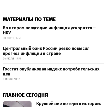
МАТЕРИАЛЫ ПО ТЕМЕ
Во втором полугодии инфляция ускорится –
НБУ
30 ИЮЛЯ, 15:58
Центральный банк России резко повысил
прогноз инфляции в стране
24 ИЮЛЯ, 15:55
Госстат опубликовал индекс потребительских
цен
9 ИЮЛЯ, 18:17
ГЛАВНОЕ СЕГОДНЯ
Крупнейшие потери в истории: