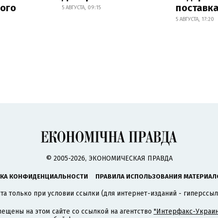
ного
поставк
5 АВГУСТА, 09:15
5 АВГУСТА, 17:20
© 2005-2026, ЭКОНОМИЧЕСКАЯ ПРАВДА
КА КОНФИДЕНЦИАЛЬНОСТИ
ПРАВИЛА ИСПОЛЬЗОВАНИЯ МАТЕРИАЛ
а только при условии ссылки (для интернет-изданий - гиперссыл
ещены на этом сайте со ссылкой на агентство
"Интерфакс-Украин