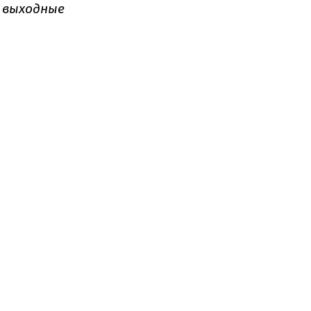
е выходные