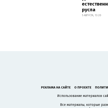
естествен
русла
5 АВГУСТА, 13:20
РЕКЛАМА НА САЙТЕ
О ПРОЕКТЕ
ПОЛИТИ
Использование материалов сайт
Все материалы, которые разм