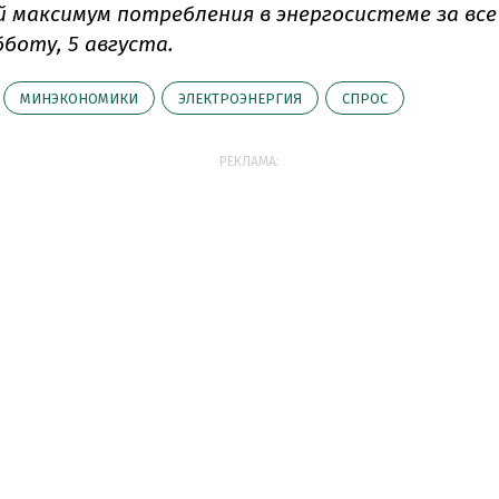
 максимум потребления в энергосистеме за вс
бботу, 5 августа.
МИНЭКОНОМИКИ
ЭЛЕКТРОЭНЕРГИЯ
СПРОС
РЕКЛАМА: