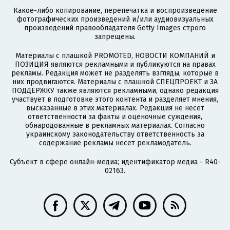
Какое-либо копирование, перепечатка и воспроизведение
фотографических произведений и/или аудиовизуальных
произведений правообладателя Getty Images строго
запрещены.
Материалы с плашкой PROMOTED, НОВОСТИ КОМПАНИЙ и
ПОЗИЦИЯ являются рекламными и публикуются на правах
рекламы. Редакция может не разделять взгляды, которые в
них продвигаются. Материалы с плашкой СПЕЦПРОЕКТ и ЗА
ПОДДЕРЖКУ также являются рекламными, однако редакция
участвует в подготовке этого контента и разделяет мнения,
высказанные в этих материалах. Редакция не несет
ответственности за факты и оценочные суждения,
обнародованные в рекламных материалах. Согласно
украинскому законодательству ответственность за
содержание рекламы несет рекламодатель.
Субъект в сфере онлайн-медиа; идентификатор медиа - R40-
02163.