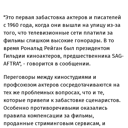
"Это первая забастовка актеров и писателей
с 1960 года, когда они вышли на улицу из-за
того, что телевизионные сети платили за
фильмы слишком высокие гонорары. В то
время Рональд Рейган был президентом
Гильдии киноактеров, предшественника SAG-
AFTRA", - говорится в сообщении.
Переговоры между киностудиями и
профсоюзом актеров сосредотачиваются на
тех же проблемных вопросах, что и те,
которые привели к забастовке сценаристов.
Особенно противоречивыми оказались
правила компенсации за фильмы,
проданные стриминговым сервисам, и