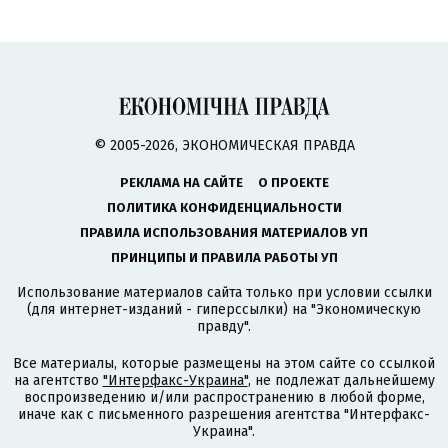
© 2005-2026, ЭКОНОМИЧЕСКАЯ ПРАВДА
РЕКЛАМА НА САЙТЕ
О ПРОЕКТЕ
ПОЛИТИКА КОНФИДЕНЦИАЛЬНОСТИ
ПРАВИЛА ИСПОЛЬЗОВАНИЯ МАТЕРИАЛОВ УП
ПРИНЦИПЫ И ПРАВИЛА РАБОТЫ УП
Использование материалов сайта только при условии ссылки
(для интернет-изданий - гиперссылки) на "Экономическую
правду".
Все материалы, которые размещены на этом сайте со ссылкой
на агентство
"Интерфакс-Украина"
, не подлежат дальнейшему
воспроизведению и/или распространению в любой форме,
иначе как с письменного разрешения агентства "Интерфакс-
Украина".