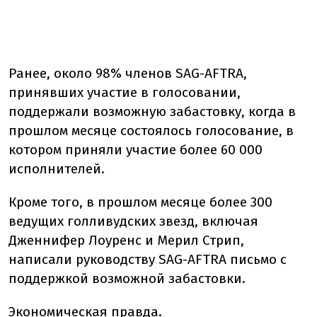
Ранее, около 98% членов SAG-AFTRA,
принявших участие в голосовании,
поддержали возможную забастовку, когда в
прошлом месяце состоялось голосование, в
котором приняли участие более 60 000
исполнителей.
Кроме того, в прошлом месяце более 300
ведущих голливудских звезд, включая
Дженнифер Лоуренс и Мерил Стрип,
написали руководству SAG-AFTRA письмо с
поддержкой возможной забастовки.
Экономическая правда.