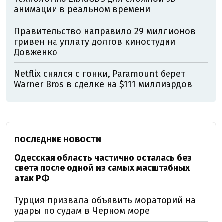
анимации в реальном времени
Правительство направило 29 миллионов
гривен на уплату долгов киностудии
Довженко
Netflix снялся с гонки, Paramount берет
Warner Bros в сделке на $111 миллиардов
ПОСЛЕДНИЕ НОВОСТИ
Одесская область частично осталась без
света после одной из самых масштабных
атак РФ
Турция призвала объявить мораторий на
удары по судам в Черном море