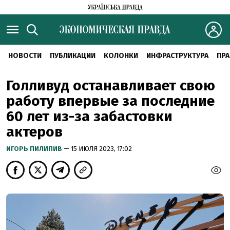
НОВОСТИ
ПУБЛИКАЦИИ
КОЛОНКИ
ИНФРАСТРУКТУРА
ПРА
Голливуд останавливает свою
работу впервые за последние
60 лет из-за забастовки
актеров
ИГОРЬ ПИЛИПИВ
— 15 ИЮЛЯ 2023, 17:02