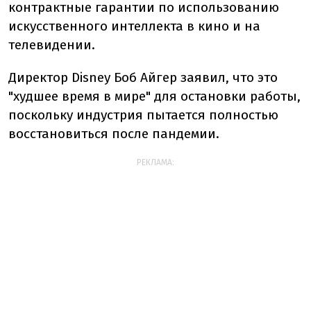
контрактные гарантии по использованию
искусственного интеллекта в кино и на
телевидении.
Директор Disney Боб Айгер заявил, что это
"худшее время в мире" для остановки работы,
поскольку индустрия пытается полностью
восстановиться после пандемии.
РЕКЛАМА: