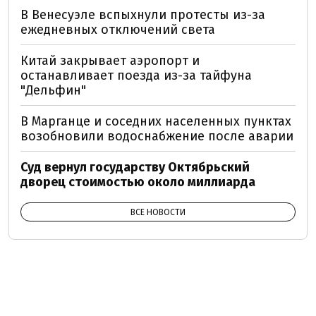
В Венесуэле вспыхнули протесты из-за
ежедневных отключений света
Китай закрывает аэропорт и
останавливает поезда из-за тайфуна
"Дельфин"
В Марганце и соседних населенных пунктах
возобновили водоснабжение после аварии
Суд вернул государству Октябрьский
дворец стоимостью около миллиарда
ВСЕ НОВОСТИ