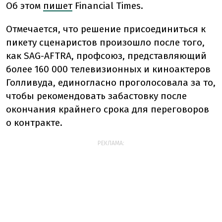
Об этом
пишет
Financial Times.
Отмечается, что решение присоединиться к
пикету сценаристов произошло после того,
как SAG-AFTRA, профсоюз, представляющий
более 160 000 телевизионных и киноактеров
Голливуда, единогласно проголосовала за то,
чтобы рекомендовать забастовку после
окончания крайнего срока для переговоров
о контракте.
РЕКЛАМА: