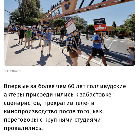
GETTY IMAGES
Впервые за более чем 60 лет голливудские
актеры присоединились к забастовке
сценаристов, прекратив теле- и
кинопроизводство после того, как
переговоры с крупными студиями
провалились.