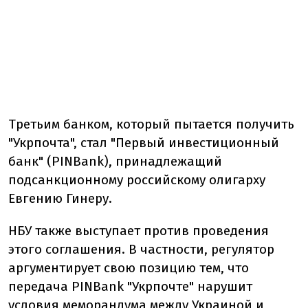
Третьим банком, который пытается получить
"Укрпочта", стал "Первый инвестиционный
банк" (PINBank), принадлежащий
подсанкционному российскому олигарху
Евгению Гинеру.
НБУ также выступает против проведения
этого соглашения. В частности, регулятор
аргументирует свою позицию тем, что
передача PINBank "Укрпочте" нарушит
условия меморандума между Украиной и