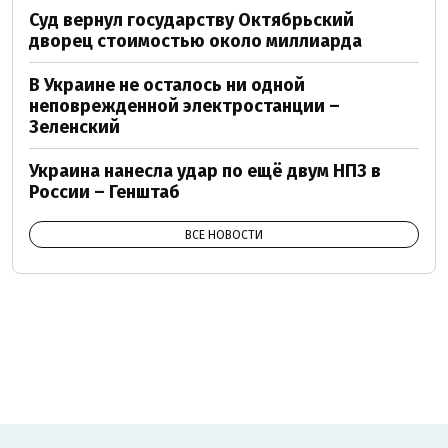
Суд вернул государству Октябрьский
дворец стоимостью около миллиарда
В Украине не осталось ни одной
неповрежденной электростанции –
Зеленский
Украина нанесла удар по ещё двум НПЗ в
России – Генштаб
ВСЕ НОВОСТИ