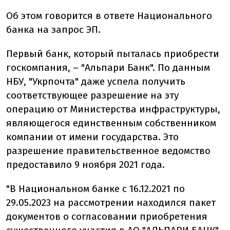
Об этом говорится в ответе Национального
банка на запрос ЭП.
Первый банк, который пыталась приобрести
госкомпания, – "Альпари Банк". По данным
НБУ, "Укрпочта" даже успела получить
соответствующее разрешение на эту
операцию от Министерства инфраструктуры,
являющегося единственным собственником
компании от имени государства. Это
разрешение правительственное ведомство
предоставило 9 ноября 2021 года.
"В Национальном банке с 16.12.2021 по
29.05.2023 на рассмотрении находился пакет
документов о согласовании приобретения