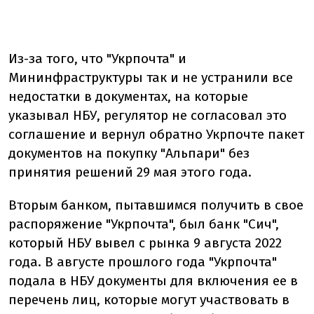
Из-за того, что "Укрпочта" и
Мининфраструктуры так и не устранили все
недостатки в документах, на которые
указывал НБУ, регулятор не согласовал это
соглашение и вернул обратно Укрпочте пакет
документов на покупку "Альпари" без
принятия решений 29 мая этого года.
Вторым банком, пытавшимся получить в свое
распоряжение "Укрпочта", был банк "Сич",
который НБУ вывел с рынка 9 августа 2022
года. В августе прошлого года "Укрпочта"
подала в НБУ документы для включения ее в
перечень лиц, которые могут участвовать в