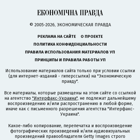
© 2005-2026, ЭКОНОМИЧЕСКАЯ ПРАВДА
РЕКЛАМА НА САЙТЕ
О ПРОЕКТЕ
ПОЛИТИКА КОНФИДЕНЦИАЛЬНОСТИ
ПРАВИЛА ИСПОЛЬЗОВАНИЯ МАТЕРИАЛОВ УП
ПРИНЦИПЫ И ПРАВИЛА РАБОТЫ УП
Использование материалов сайта только при условии ссылки
(для интернет-изданий - гиперссылки) на "Экономическую
правду".
Все материалы, которые размещены на этом сайте со ссылкой
на агентство
"Интерфакс-Украина"
, не подлежат дальнейшему
воспроизведению и/или распространению в любой форме,
иначе как с письменного разрешения агентства "Интерфакс-
Украина".
Какое-либо копирование, перепечатка и воспроизведение
фотографических произведений и/или аудиовизуальных
произведений правообладателя Getty Images строго