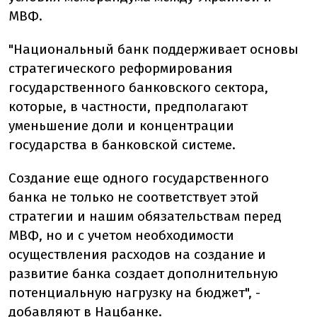
МВФ.
"Национальный банк поддерживает основы
стратегического реформирования
государственного банковского сектора,
которые, в частности, предполагают
уменьшение доли и концентрации
государства в банковской системе.
Создание еще одного государственного
банка не только не соответствует этой
стратегии и нашим обязательствам перед
МВФ, но и с учетом необходимости
осуществления расходов на создание и
развитие банка создает дополнительную
потенциальную нагрузку на бюджет", -
добавляют в Нацбанке.