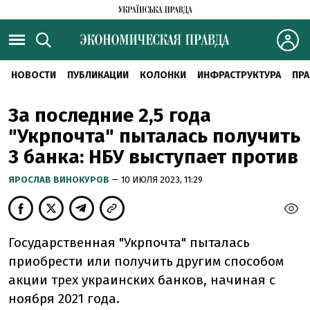
НОВОСТИ
ПУБЛИКАЦИИ
КОЛОНКИ
ИНФРАСТРУКТУРА
ПРА
За последние 2,5 года
"Укрпочта" пыталась получить
3 банка: НБУ выступает против
ЯРОСЛАВ ВИНОКУРОВ
— 10 ИЮЛЯ 2023, 11:29
Государственная "Укрпочта" пыталась
приобрести или получить другим способом
акции трех украинских банков, начиная с
ноября 2021 года.