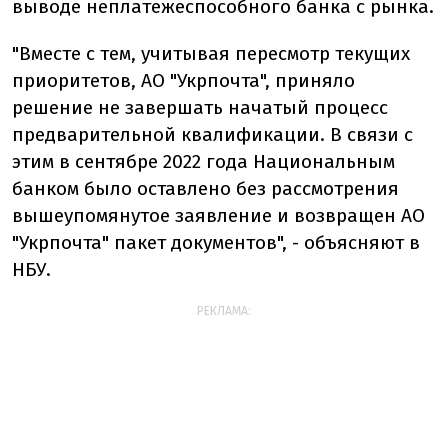
выводе неплатежеспособного банка с рынка.
"Вместе с тем, учитывая пересмотр текущих
приоритетов, АО "Укрпочта", приняло
решение не завершать начатый процесс
предварительной квалификации. В связи с
этим в сентябре 2022 года Национальным
банком было оставлено без рассмотрения
вышеупомянутое заявление и возвращен АО
"Укрпочта" пакет документов", - объясняют в
НБУ.
РЕКЛАМА: