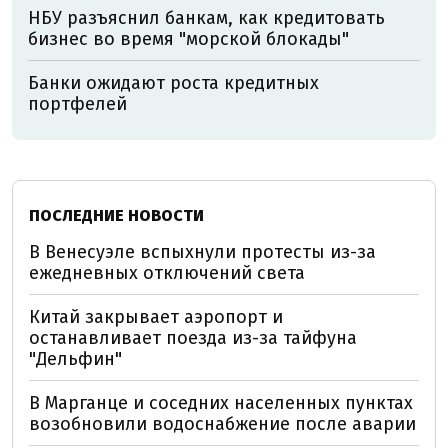
НБУ разъяснил банкам, как кредитовать
бизнес во время "морской блокады"
Банки ожидают роста кредитных
портфелей
ПОСЛЕДНИЕ НОВОСТИ
В Венесуэле вспыхнули протесты из-за
ежедневных отключений света
Китай закрывает аэропорт и
останавливает поезда из-за тайфуна
"Дельфин"
В Марганце и соседних населенных пунктах
возобновили водоснабжение после аварии