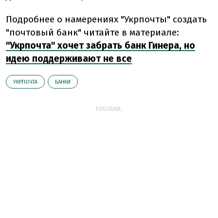
Подробнее о намерениях "Укрпочты" создать
"почтовый банк" читайте в материале:
"Укрпочта" хочет забрать банк Гинера, но
идею поддерживают не все
УКРПОЧТА
БАНКИ
РЕКЛАМА: