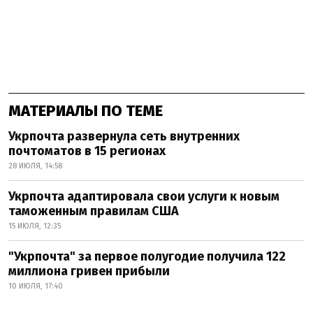
МАТЕРИАЛЫ ПО ТЕМЕ
Укрпочта развернула сеть внутренних
почтоматов в 15 регионах
28 ИЮЛЯ, 14:58
Укрпочта адаптировала свои услуги к новым
таможенным правилам США
15 ИЮЛЯ, 12:35
"Укрпочта" за первое полугодие получила 122
миллиона гривен прибыли
10 ИЮЛЯ, 17:40