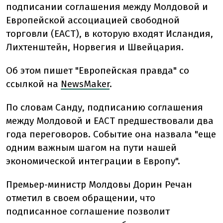
подписании соглашения между Молдовой и
Европейской ассоциацией свободной
торговли (ЕАСТ), в которую входят Исландия,
Лихтенштейн, Норвегия и Швейцария.
Об этом пишет "Европейская правда" со
ссылкой на
NewsMaker
.
По словам Санду, подписанию соглашения
между Молдовой и ЕАСТ предшествовали два
года переговоров. Событие она назвала "еще
одним важным шагом на пути нашей
экономической интеграции в Европу".
Премьер-министр Молдовы Дорин Речан
отметил в своем обращении, что
подписанное соглашение позволит