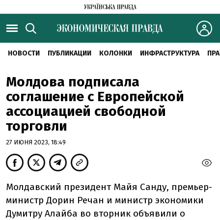
НОВОСТИ
ПУБЛИКАЦИИ
КОЛОНКИ
ИНФРАСТРУКТУРА
ПРА
Молдова подписала
соглашение с Европейской
ассоциацией свободной
торговли
27 ИЮНЯ 2023, 18:49
Молдавский президент Майя Санду, премьер-
министр Дорин Речан и министр экономики
Думитру Алайба во вторник объявили о