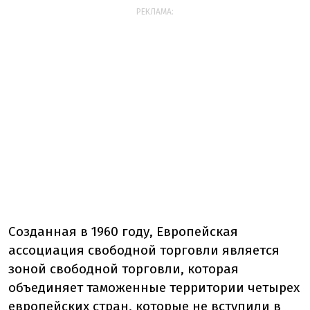
РЕКЛАМА:
Созданная в 1960 году, Европейская
ассоциация свободной торговли является
зоной свободной торговли, которая
объединяет таможенные территории четырех
европейских стран, которые не вступили в