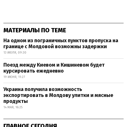
МАТЕРИАЛЫ ПО ТЕМЕ
На одном из пограничных пунктов пропуска на
границе с Молдовой возможны задержки
13 ИЮЛЯ, 09:30
Поезд между Киевом и Кишиневом будет
курсировать ежедневно
19 ИЮНЯ, 11:27
Украина получила возможность
экспортировать в Молдову улитки и мясные
продукты
14 МАЯ, 16:25
ГЛАВНОЕ СЕГОДНЯ