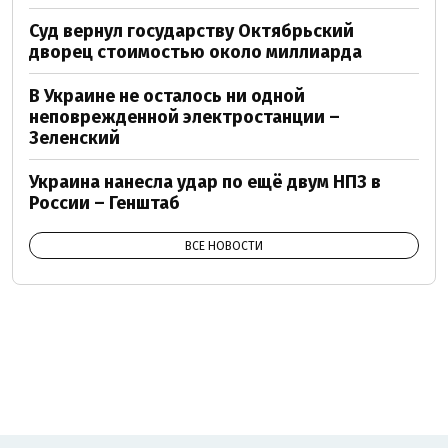
Суд вернул государству Октябрьский
дворец стоимостью около миллиарда
В Украине не осталось ни одной
неповрежденной электростанции –
Зеленский
Украина нанесла удар по ещё двум НПЗ в
России – Генштаб
ВСЕ НОВОСТИ