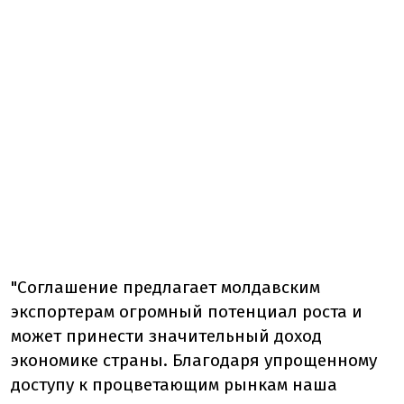
"Соглашение предлагает молдавским
экспортерам огромный потенциал роста и
может принести значительный доход
экономике страны. Благодаря упрощенному
доступу к процветающим рынкам наша