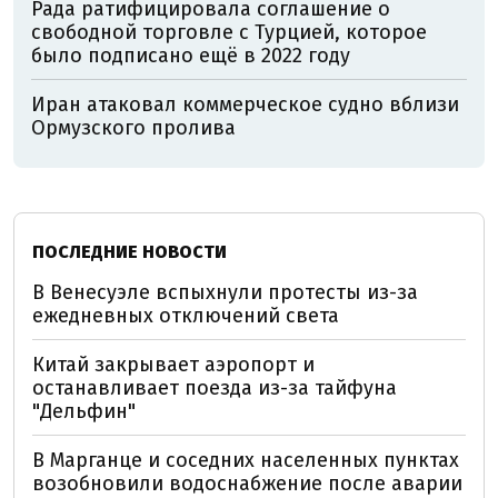
Рада ратифицировала соглашение о
свободной торговле с Турцией, которое
было подписано ещё в 2022 году
Иран атаковал коммерческое судно вблизи
Ормузского пролива
ПОСЛЕДНИЕ НОВОСТИ
В Венесуэле вспыхнули протесты из-за
ежедневных отключений света
Китай закрывает аэропорт и
останавливает поезда из-за тайфуна
"Дельфин"
В Марганце и соседних населенных пунктах
возобновили водоснабжение после аварии