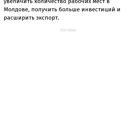
увеличить количество рабочих мест в
Молдове, получить больше инвестиций и
расширить экспорт.
РЕКЛАМА: