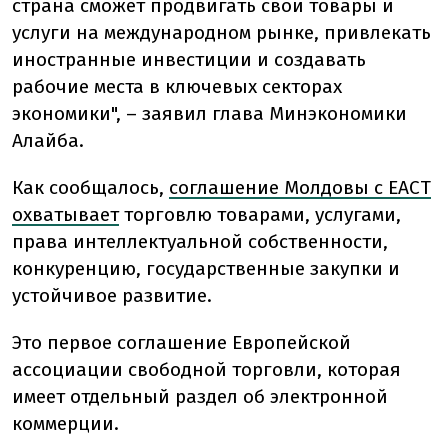
страна сможет продвигать свои товары и
услуги на международном рынке, привлекать
иностранные инвестиции и создавать
рабочие места в ключевых секторах
экономики", – заявил глава Минэкономики
Алайба.
Как сообщалось,
соглашение Молдовы с ЕАСТ
охватывает
торговлю товарами, услугами,
права интеллектуальной собственности,
конкуренцию, государственные закупки и
устойчивое развитие.
Это первое соглашение Европейской
ассоциации свободной торговли, которая
имеет отдельный раздел об электронной
коммерции.