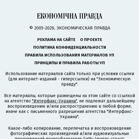
© 2005-2026, ЭКОНОМИЧЕСКАЯ ПРАВДА
РЕКЛАМА НА САЙТЕ
О ПРОЕКТЕ
ПОЛИТИКА КОНФИДЕНЦИАЛЬНОСТИ
ПРАВИЛА ИСПОЛЬЗОВАНИЯ МАТЕРИАЛОВ УП
ПРИНЦИПЫ И ПРАВИЛА РАБОТЫ УП
Использование материалов сайта только при условии ссылки
(для интернет-изданий - гиперссылки) на "Экономическую
правду".
Все материалы, которые размещены на этом сайте со ссылкой
на агентство
"Интерфакс-Украина"
, не подлежат дальнейшему
воспроизведению и/или распространению в любой форме,
иначе как с письменного разрешения агентства "Интерфакс-
Украина".
Какое-либо копирование, перепечатка и воспроизведение
фотографических произведений и/или аудиовизуальных
произведений правообладателя Getty Images строго