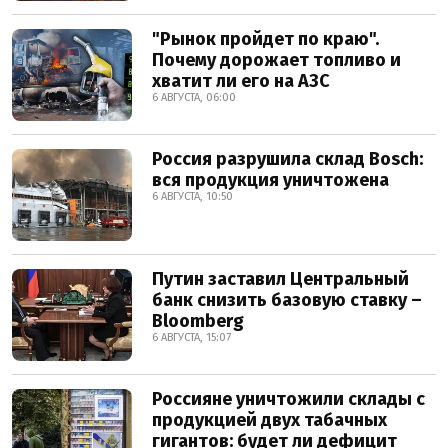
"Рынок пройдет по краю".
Почему дорожает топливо и
хватит ли его на АЗС
6 АВГУСТА, 06:00
Россия разрушила склад Bosch:
вся продукция уничтожена
6 АВГУСТА, 10:50
Путин заставил Центральный
банк снизить базовую ставку –
Bloomberg
6 АВГУСТА, 15:07
Россияне уничтожили склады с
продукцией двух табачных
гигантов: будет ли дефицит