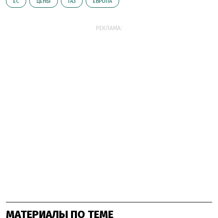
ЕС
ЦЕНЫ
ГАЗ
ЕВРОПА
РЕКЛАМА:
МАТЕРИАЛЫ ПО ТЕМЕ