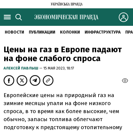
НОВОСТИ
ПУБЛИКАЦИИ
КОЛОНКИ
ИНФРАСТРУКТУРА
ПРА
Цены на газ в Европе падают
на фоне слабого спроса
АЛЕКСЕЙ ПАВЛЫШ
— 15 МАЯ 2023, 18:17
Европейские цены на природный газ на
зимние месяцы упали на фоне низкого
спроса, в то время как более высокие, чем
обычно, запасы топлива облегчают
подготовку к предстоящему отопительному