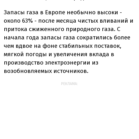
Запасы газа в Европе необычно высоки -
около 63% - после месяца чистых вливаний и
притока сжиженного природного газа. С
начала года запасы газа сократились более
чем вдвое на фоне стабильных поставок,
мягкой погоды и увеличения вклада в
производство электроэнергии из
возобновляемых источников.
РЕКЛАМА: