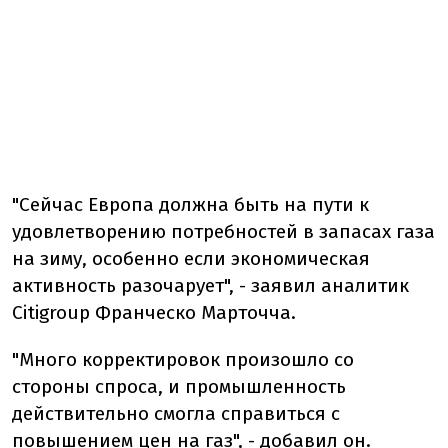
"Сейчас Европа должна быть на пути к
удовлетворению потребностей в запасах газа
на зиму, особенно если экономическая
активность разочарует", - заявил аналитик
Citigroup Франческо Марточча.
"Много корректировок произошло со
стороны спроса, и промышленность
действительно смогла справиться с
повышением цен на газ", - добавил он.