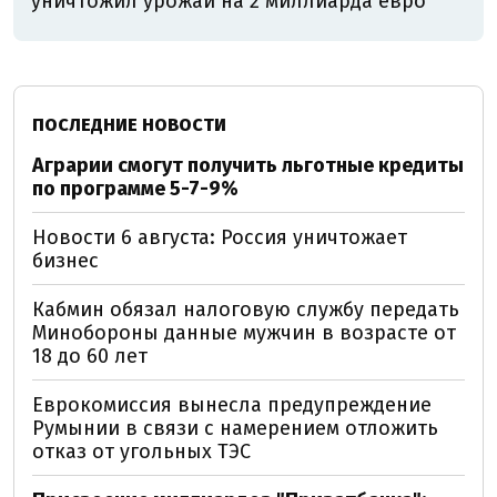
уничтожил урожай на 2 миллиарда евро
ПОСЛЕДНИЕ НОВОСТИ
Аграрии смогут получить льготные кредиты
по программе 5-7-9%
Новости 6 августа: Россия уничтожает
бизнес
Кабмин обязал налоговую службу передать
Минобороны данные мужчин в возрасте от
18 до 60 лет
Еврокомиссия вынесла предупреждение
Румынии в связи с намерением отложить
отказ от угольных ТЭС