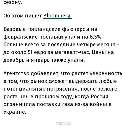
сезону.
Об этом пишет
Bloomberg.
Базовые голландские фьючерсы на
февральские поставки упали на 8,5% -
больше всего за последние четыре месяца -
до около 51 евро за мегаватт-час. Цены на
декабрь и январь также упали.
Агентство добавляет, что растет уверенность
в том, что рынок сможет выдержать любые
потенциальные потрясения, после резкого
роста цен в прошлом году, когда Россия
ограничила поставки газа из-за войны в
Украине.
РЕКЛАМА: