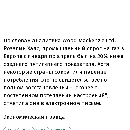
По словам аналитика Wood Mackenzie Ltd.
Розалин Халс, промышленный спрос на газ в
Европе с января по апрель был на 20% ниже
среднего пятилетнего показателя. Хотя
некоторые страны сократили падение
потребления, это не свидетельствует о
полном восстановлении - "скорее о
постепенном потеплении настроений",
отметила она в электронном письме.
Экономическая правда