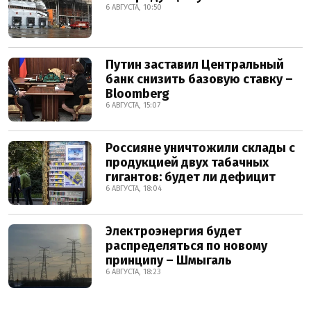
6 АВГУСТА, 10:50
Путин заставил Центральный
банк снизить базовую ставку –
Bloomberg
6 АВГУСТА, 15:07
Россияне уничтожили склады с
продукцией двух табачных
гигантов: будет ли дефицит
6 АВГУСТА, 18:04
Электроэнергия будет
распределяться по новому
принципу – Шмыгаль
6 АВГУСТА, 18:23