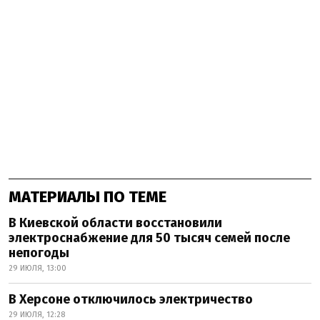
МАТЕРИАЛЫ ПО ТЕМЕ
В Киевской области восстановили
электроснабжение для 50 тысяч семей после
непогоды
29 ИЮЛЯ, 13:00
В Херсоне отключилось электричество
29 ИЮЛЯ, 12:28