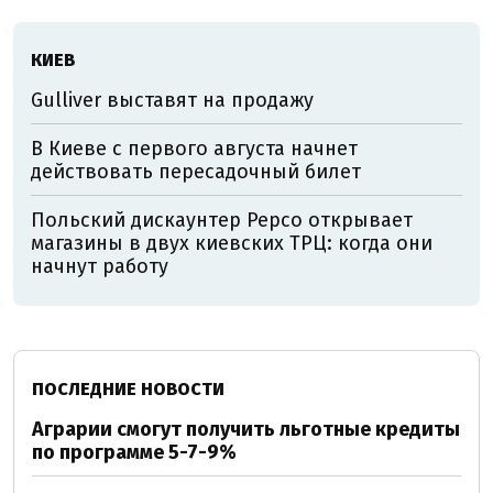
КИЕВ
Gulliver выставят на продажу
В Киеве с первого августа начнет
действовать пересадочный билет
Польский дискаунтер Pepco открывает
магазины в двух киевских ТРЦ: когда они
начнут работу
ПОСЛЕДНИЕ НОВОСТИ
Аграрии смогут получить льготные кредиты
по программе 5-7-9%