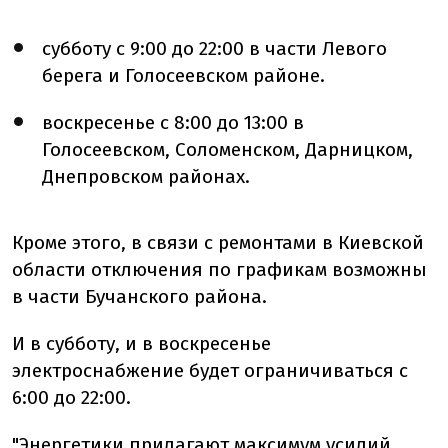
субботу с 9:00 до 22:00 в части Левого
берега и Голосеевском районе.
воскресенье с 8:00 до 13:00 в
Голосеевском, Соломенском, Дарницком,
Днепровском районах.
Кроме этого, в связи с ремонтами в Киевской
области отключения по графикам возможны
в части Бучанского района.
И в субботу, и в воскресенье
электроснабжение будет ограничиваться с
6:00 до 22:00.
"Энергетики прилагают максимум усилий,