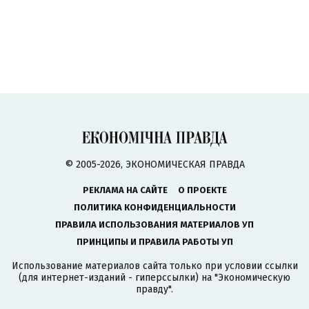
© 2005-2026, ЭКОНОМИЧЕСКАЯ ПРАВДА
РЕКЛАМА НА САЙТЕ
О ПРОЕКТЕ
ПОЛИТИКА КОНФИДЕНЦИАЛЬНОСТИ
ПРАВИЛА ИСПОЛЬЗОВАНИЯ МАТЕРИАЛОВ УП
ПРИНЦИПЫ И ПРАВИЛА РАБОТЫ УП
Использование материалов сайта только при условии ссылки
(для интернет-изданий - гиперссылки) на "Экономическую
правду".