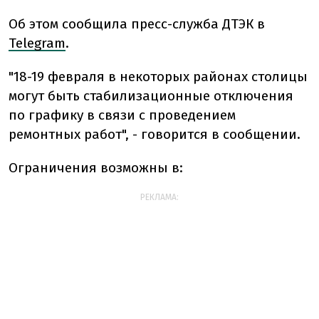
Об этом сообщила пресс-служба ДТЭК в
Telegram
.
"18-19 февраля в некоторых районах столицы
могут быть стабилизационные отключения
по графику в связи с проведением
ремонтных работ", - говорится в сообщении.
Ограничения возможны в:
РЕКЛАМА: