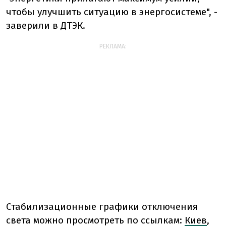
чтобы улучшить ситуацию в энергосистеме", -
заверили в ДТЭК.
РЕКЛАМА:
Стабилизационные графики отключения
света можно просмотреть по ссылкам:
Киев
,