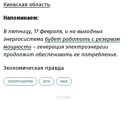
Киевская область
.
Напоминаем:
В пятницу, 17 февраля, и на выходных
энергосистема
будет работать с резервом
мощности
– генерация электроэнергии
продолжит обеспечивать ее потребление.
Экономическая правда
ЭЛЕКТРОЭНЕРГИЯ
ДТЭК
КИЕВ
РЕКЛАМА: