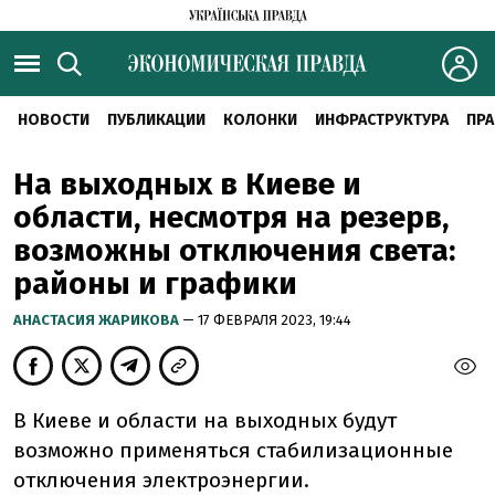
НОВОСТИ
ПУБЛИКАЦИИ
КОЛОНКИ
ИНФРАСТРУКТУРА
ПРА
На выходных в Киеве и
области, несмотря на резерв,
возможны отключения света:
районы и графики
АНАСТАСИЯ ЖАРИКОВА
— 17 ФЕВРАЛЯ 2023, 19:44
В Киеве и области на выходных будут
возможно применяться стабилизационные
отключения электроэнергии.