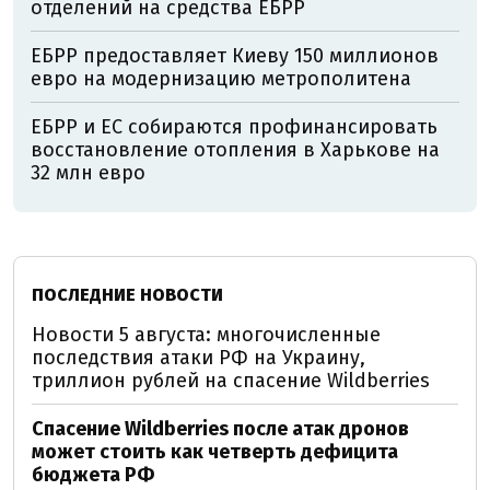
отделений на средства ЕБРР
ЕБРР предоставляет Киеву 150 миллионов
евро на модернизацию метрополитена
ЕБРР и ЕС собираются профинансировать
восстановление отопления в Харькове на
32 млн евро
ПОСЛЕДНИЕ НОВОСТИ
Новости 5 августа: многочисленные
последствия атаки РФ на Украину,
триллион рублей на спасение Wildberries
Спасение Wildberries после атак дронов
может стоить как четверть дефицита
бюджета РФ