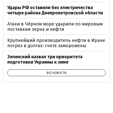
Удары РФ оставили без электричества
четыре района Днепропетровской области
Атаки в Чёрном море ударили по мировым
поставкам зерна и нефти
Крупнейший производитель нефти в Иране
погряз в долгах: счета заморожены
Зеленский назвал три приоритета
подготовки Украины к зиме
ВСЕ НОВОСТИ