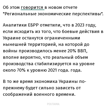
Об этом
говорится
в новом отчете
"Региональные экономические перспективы".
Аналитики ЕБРР отметили, что в 2023 году,
если исходить из того, что боевые действия в
Украине останутся ограниченными
нынешней территорией, на которой до
войны производилось менее 20% ВВП,
вполне вероятно, что реальный объем
производства стабилизируется на уровне
около 70% к уровню 2021 года. года.
В то же время экономика Украины по-
прежнему будет сильно зависеть от
соображений военного времени.
РЕКЛАМА: