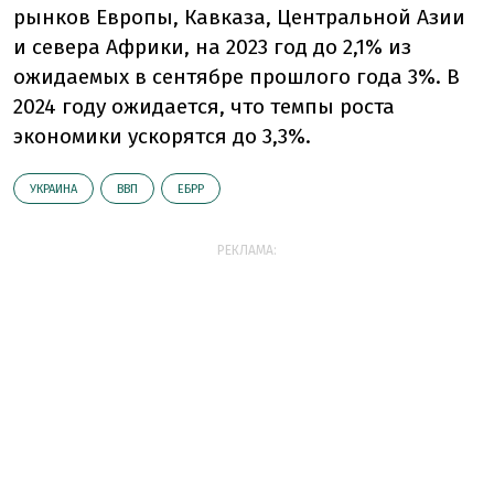
рынков Европы, Кавказа, Центральной Азии
и севера Африки, на 2023 год до 2,1% из
ожидаемых в сентябре прошлого года 3%. В
2024 году ожидается, что темпы роста
экономики ускорятся до 3,3%.
УКРАИНА
ВВП
ЕБРР
РЕКЛАМА: