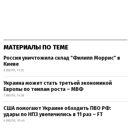
МАТЕРИАЛЫ ПО ТЕМЕ
Россия уничтожила склад "Филипп Моррис" в
Киеве
8 ИЮЛЯ, 11:55
Украина может стать третьей экономикой
Европы по темпам роста – МВФ
7 ИЮЛЯ, 14:58
США помогают Украине обходить ПВО РФ:
удары по НПЗ увеличились в 11 раз – FT
6 ИЮЛЯ, 10:45