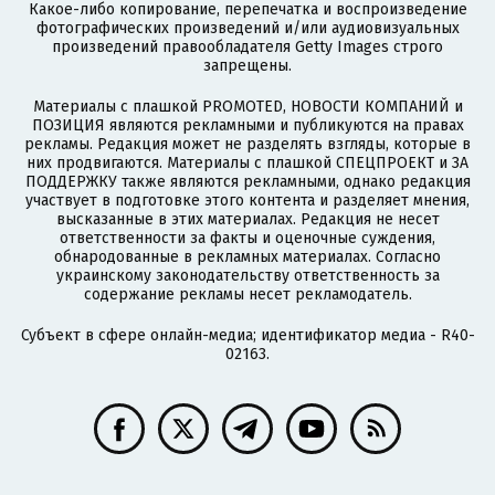
Какое-либо копирование, перепечатка и воспроизведение
фотографических произведений и/или аудиовизуальных
произведений правообладателя Getty Images строго
запрещены.
Материалы с плашкой PROMOTED, НОВОСТИ КОМПАНИЙ и
ПОЗИЦИЯ являются рекламными и публикуются на правах
рекламы. Редакция может не разделять взгляды, которые в
них продвигаются. Материалы с плашкой СПЕЦПРОЕКТ и ЗА
ПОДДЕРЖКУ также являются рекламными, однако редакция
участвует в подготовке этого контента и разделяет мнения,
высказанные в этих материалах. Редакция не несет
ответственности за факты и оценочные суждения,
обнародованные в рекламных материалах. Согласно
украинскому законодательству ответственность за
содержание рекламы несет рекламодатель.
Субъект в сфере онлайн-медиа; идентификатор медиа - R40-
02163.