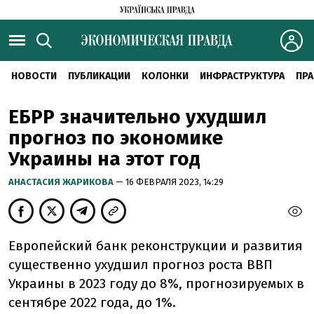
НОВОСТИ
ПУБЛИКАЦИИ
КОЛОНКИ
ИНФРАСТРУКТУРА
ПРА
ЕБРР значительно ухудшил
прогноз по экономике
Украины на этот год
АНАСТАСИЯ ЖАРИКОВА
— 16 ФЕВРАЛЯ 2023, 14:29
Европейский банк реконструкции и развития
существенно ухудшил прогноз роста ВВП
Украины в 2023 году до 8%, прогнозируемых в
сентябре 2022 года, до 1%.