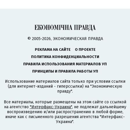
© 2005-2026, ЭКОНОМИЧЕСКАЯ ПРАВДА
РЕКЛАМА НА САЙТЕ
О ПРОЕКТЕ
ПОЛИТИКА КОНФИДЕНЦИАЛЬНОСТИ
ПРАВИЛА ИСПОЛЬЗОВАНИЯ МАТЕРИАЛОВ УП
ПРИНЦИПЫ И ПРАВИЛА РАБОТЫ УП
Использование материалов сайта только при условии ссылки
(для интернет-изданий - гиперссылки) на "Экономическую
правду".
Все материалы, которые размещены на этом сайте со ссылкой
на агентство
"Интерфакс-Украина"
, не подлежат дальнейшему
воспроизведению и/или распространению в любой форме,
иначе как с письменного разрешения агентства "Интерфакс-
Украина".