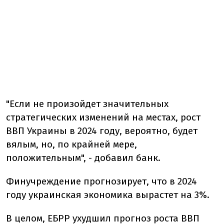
"Если не произойдет значительных
стратегических изменений на местах, рост
ВВП Украины в 2024 году, вероятно, будет
вялым, но, по крайней мере,
положительным", - добавил банк.
Финучреждение прогнозирует, что в 2024
году украинская экономика вырастет на 3%.
В целом, ЕБРР ухудшил прогноз роста ВВП