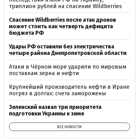
триллион рублей на спасение Wildberries
Спасение Wildberries после атак дронов
может стоить как четверть дефицита
бюджета РФ
Удары РФ оставили без электричества
четыре района Днепропетровской области
Атаки в Чёрном море ударили по мировым
поставкам зерна и нефти
Крупнейший производитель нефти в Иране
погряз в долгах: счета заморожены
Зеленский назвал три приоритета
подготовки Украины к зиме
ВСЕ НОВОСТИ