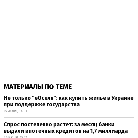
МАТЕРИАЛЫ ПО ТЕМЕ
Не только "еОселя": как купить жилье в Украине
при поддержке государства
15 ИЮЛЯ, 14:01
Спрос постепенно растет: за месяц банки
выдали ипотечных кредитов на 1,7 миллиарда
26 ИЮНЯ, 15:57