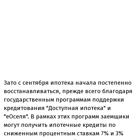
Зато с сентября ипотека начала постепенно
восстанавливаться, прежде всего благодаря
государственным программам поддержки
кредитования "Доступная ипотека" и
"еОселя". В рамках этих программ заемщики
могут получить ипотечные кредиты по
сниженным процентным ставкам 7% и 3%