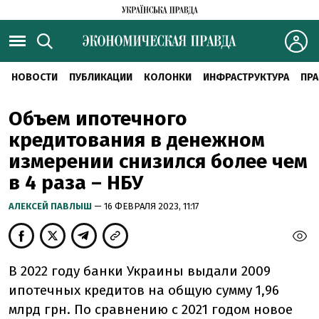
НОВОСТИ
ПУБЛИКАЦИИ
КОЛОНКИ
ИНФРАСТРУКТУРА
ПРА
Объем ипотечного
кредитования в денежном
измерении снизился более чем
в 4 раза – НБУ
АЛЕКСЕЙ ПАВЛЫШ
— 16 ФЕВРАЛЯ 2023, 11:17
В 2022 году банки Украины выдали 2009
ипотечных кредитов на общую сумму 1,96
млрд грн. По сравнению с 2021 годом новое