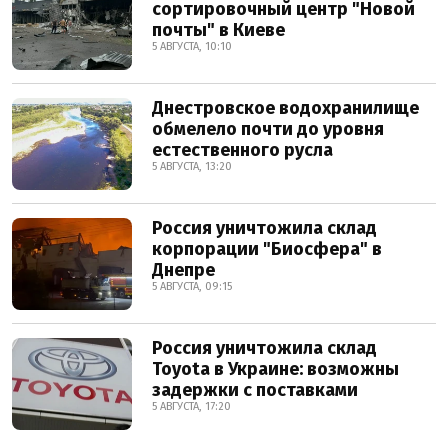
сортировочный центр "Новой
почты" в Киеве
5 АВГУСТА, 10:10
Днестровское водохранилище
обмелело почти до уровня
естественного русла
5 АВГУСТА, 13:20
Россия уничтожила склад
корпорации "Биосфера" в
Днепре
5 АВГУСТА, 09:15
Россия уничтожила склад
Toyota в Украине: возможны
задержки с поставками
5 АВГУСТА, 17:20