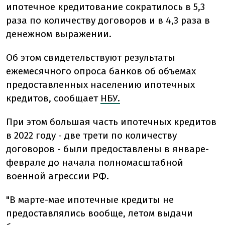
ипотечное кредитование сократилось в 5,3
раза по количеству договоров и в 4,3 раза в
денежном выражении.
Об этом свидетельствуют результаты
ежемесячного опроса банков об объемах
предоставленных населению ипотечных
кредитов, сообщает
НБУ.
При этом большая часть ипотечных кредитов
в 2022 году - две трети по количеству
договоров - были предоставлены в январе-
феврале до начала полномасштабной
военной агрессии РФ.
"В марте-мае ипотечные кредиты не
предоставлялись вообще, летом выдачи