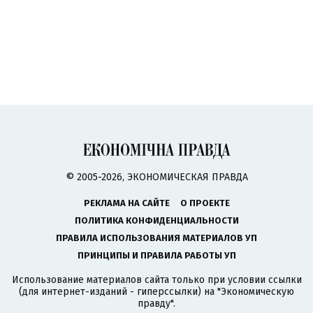
© 2005-2026, ЭКОНОМИЧЕСКАЯ ПРАВДА
РЕКЛАМА НА САЙТЕ
О ПРОЕКТЕ
ПОЛИТИКА КОНФИДЕНЦИАЛЬНОСТИ
ПРАВИЛА ИСПОЛЬЗОВАНИЯ МАТЕРИАЛОВ УП
ПРИНЦИПЫ И ПРАВИЛА РАБОТЫ УП
Использование материалов сайта только при условии ссылки
(для интернет-изданий - гиперссылки) на "Экономическую
правду".