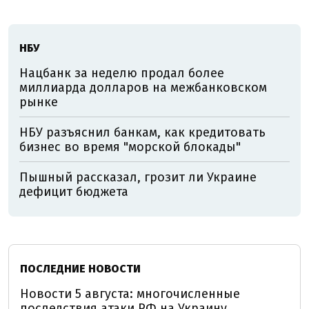
НБУ
Нацбанк за неделю продал более
миллиарда долларов на межбанковском
рынке
НБУ разъяснил банкам, как кредитовать
бизнес во время "морской блокады"
Пышный рассказал, грозит ли Украине
дефицит бюджета
ПОСЛЕДНИЕ НОВОСТИ
Новости 5 августа: многочисленные
последствия атаки РФ на Украину,