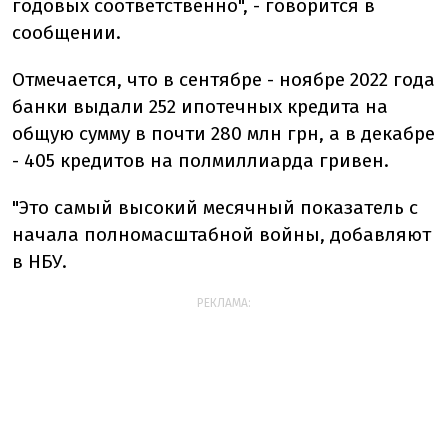
годовых соответственно", - говорится в
сообщении.
Отмечается, что в сентябре - ноябре 2022 года
банки выдали 252 ипотечных кредита на
общую сумму в почти 280 млн грн, а в декабре
- 405 кредитов на полмиллиарда гривен.
"Это самый высокий месячный показатель с
начала полномасштабной войны, добавляют
в НБУ.
РЕКЛАМА: