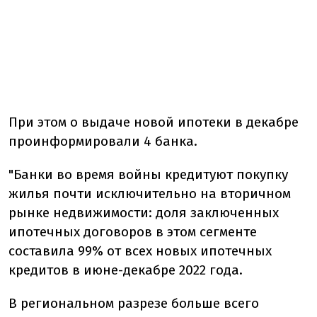
При этом о выдаче новой ипотеки в декабре
проинформировали 4 банка.
"Банки во время войны кредитуют покупку
жилья почти исключительно на вторичном
рынке недвижимости: доля заключенных
ипотечных договоров в этом сегменте
составила 99% от всех новых ипотечных
кредитов в июне-декабре 2022 года.
В региональном разрезе больше всего