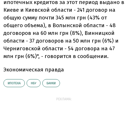
ипотечных кредитов за этот период выдано в
Киеве и Киевской области - 241 договор на
общую сумму почти 345 млн грн (43% от
общего объема), в Волынской области - 48
договоров на 60 млн грн (8%), Винницкой
области - 37 договоров на 50 млн грн (6%) и
Черниговской области - 54 договора на 47
млн грн (6%)", - говорится в сообщении.
Экономическая правда
ИПОТЕКА
НБУ
БАНКИ
РЕКЛАМА: