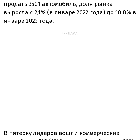
продать 3501 автомобиль, доля рынка
выросла с 2,1% (в январе 2022 года) до 10,8% в
январе 2023 года.
РЕКЛАМА:
В пятерку лидеров вошли коммерческие