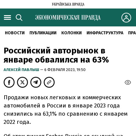
НОВОСТИ
ПУБЛИКАЦИИ
КОЛОНКИ
ИНФРАСТРУКТУРА
ПРА
Российский авторынок в
январе обвалился на 63%
АЛЕКСЕЙ ПАВЛЫШ
— 6 ФЕВРАЛЯ 2023, 19:50
Продажи новых легковых и коммерческих
автомобилей в России в январе 2023 года
снизились на 63,1% по сравнению с январем
2022 года.