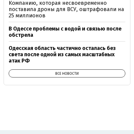
Компанию, которая несвоевременно
поставила дроны для ВСУ, оштрафовали на
25 миллионов
В Одессе проблемы с водой и связью после
обстрела
Одесская область частично осталась без
света после одной из самых масштабных
атак РФ
ВСЕ НОВОСТИ