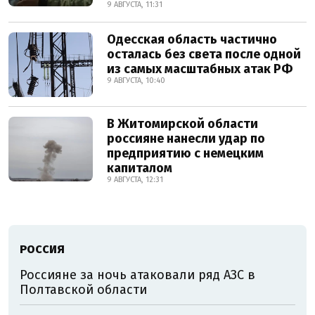
9 АВГУСТА, 11:31
Одесская область частично
осталась без света после одной
из самых масштабных атак РФ
9 АВГУСТА, 10:40
В Житомирской области
россияне нанесли удар по
предприятию с немецким
капиталом
9 АВГУСТА, 12:31
РОССИЯ
Россияне за ночь атаковали ряд АЗС в
Полтавской области