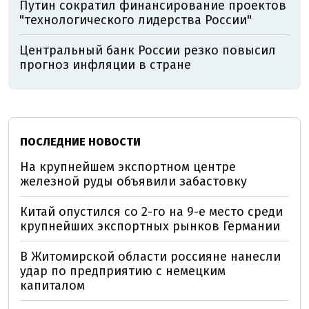
Путин сократил финансирование проектов
"технологического лидерства России"
Центральный банк России резко повысил
прогноз инфляции в стране
ПОСЛЕДНИЕ НОВОСТИ
На крупнейшем экспортном центре
железной руды объявили забастовку
Китай опустился со 2-го на 9-е место среди
крупнейших экспортных рынков Германии
В Житомирской области россияне нанесли
удар по предприятию с немецким
капиталом