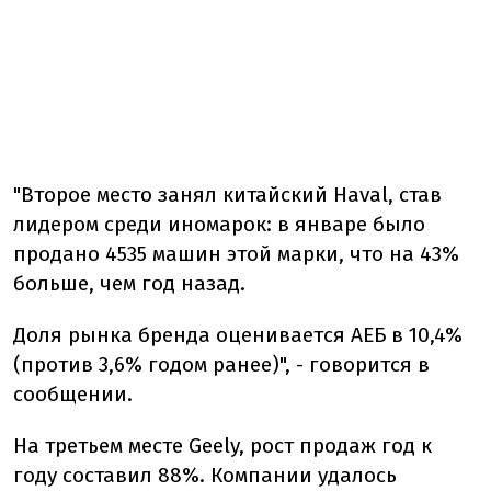
"Второе место занял китайский Haval, став
лидером среди иномарок: в январе было
продано 4535 машин этой марки, что на 43%
больше, чем год назад.
Доля рынка бренда оценивается АЕБ в 10,4%
(против 3,6% годом ранее)", - говорится в
сообщении.
На третьем месте Geely, рост продаж год к
году составил 88%. Компании удалось