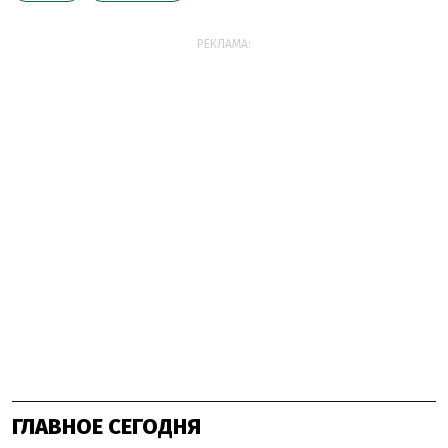
РЕКЛАМА:
ГЛАВНОЕ СЕГОДНЯ