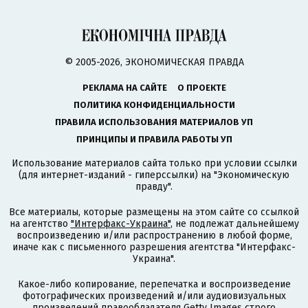
© 2005-2026, ЭКОНОМИЧЕСКАЯ ПРАВДА
РЕКЛАМА НА САЙТЕ
О ПРОЕКТЕ
ПОЛИТИКА КОНФИДЕНЦИАЛЬНОСТИ
ПРАВИЛА ИСПОЛЬЗОВАНИЯ МАТЕРИАЛОВ УП
ПРИНЦИПЫ И ПРАВИЛА РАБОТЫ УП
Использование материалов сайта только при условии ссылки
(для интернет-изданий - гиперссылки) на "Экономическую
правду".
Все материалы, которые размещены на этом сайте со ссылкой
на агентство
"Интерфакс-Украина"
, не подлежат дальнейшему
воспроизведению и/или распространению в любой форме,
иначе как с письменного разрешения агентства "Интерфакс-
Украина".
Какое-либо копирование, перепечатка и воспроизведение
фотографических произведений и/или аудиовизуальных
произведений правообладателя Getty Images строго