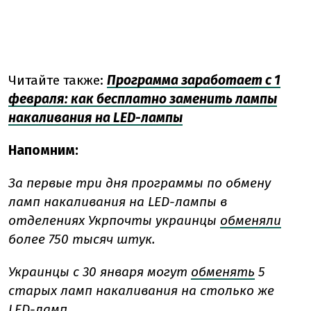
Читайте также:
Программа заработает с 1
февраля: как бесплатно заменить лампы
накаливания на LED-лампы
Напомним:
За первые три дня программы по обмену
ламп накаливания на LED-лампы в
отделениях Укрпочты украинцы
обменяли
более 750 тысяч штук.
Украинцы с 30 января могут
обменять
5
старых ламп накаливания на столько же
LED-ламп.