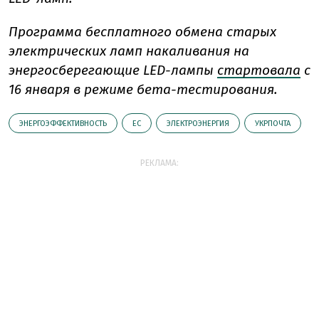
Программа бесплатного обмена старых
электрических ламп накаливания на
энергосберегающие LED-лампы
стартовала
с
16 января в режиме бета-тестирования.
ЭНЕРГОЭФФЕКТИВНОСТЬ
ЕС
ЭЛЕКТРОЭНЕРГИЯ
УКРПОЧТА
РЕКЛАМА: