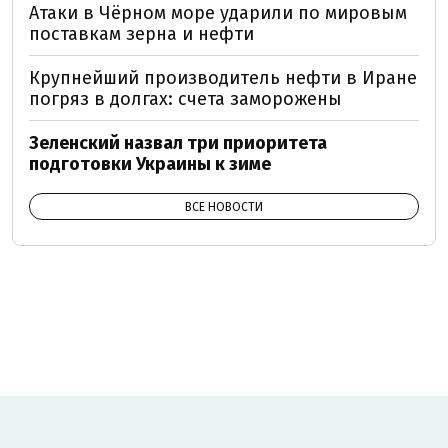
Атаки в Чёрном море ударили по мировым
поставкам зерна и нефти
Крупнейший производитель нефти в Иране
погряз в долгах: счета заморожены
Зеленский назвал три приоритета
подготовки Украины к зиме
ВСЕ НОВОСТИ