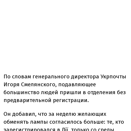
По словам генерального директора Укрпочты
Игоря Смелянского, подавляющее
большинство людей пришли в отделения без
предварительной регистрации.
Он добавил, что за неделю желающих
обменять лампы согласилось больше: те, кто
зарегистрировался в Дії, только со среды