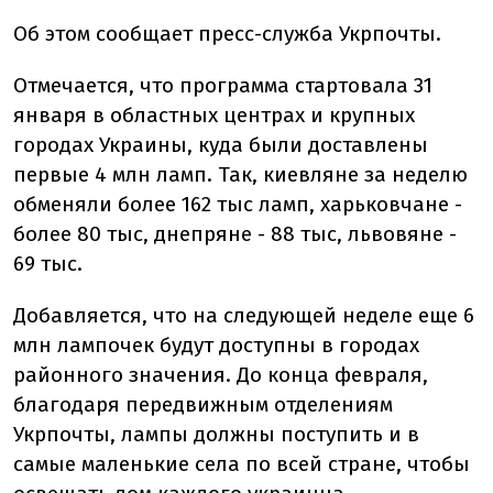
Об этом сообщает пресс-служба Укрпочты.
Отмечается, что программа стартовала 31
января в областных центрах и крупных
городах Украины, куда были доставлены
первые 4 млн ламп. Так, киевляне за неделю
обменяли более 162 тыс ламп, харьковчане -
более 80 тыс, днепряне - 88 тыс, львовяне -
69 тыс.
Добавляется, что на следующей неделе еще 6
млн лампочек будут доступны в городах
районного значения. До конца февраля,
благодаря передвижным отделениям
Укрпочты, лампы должны поступить и в
самые маленькие села по всей стране, чтобы