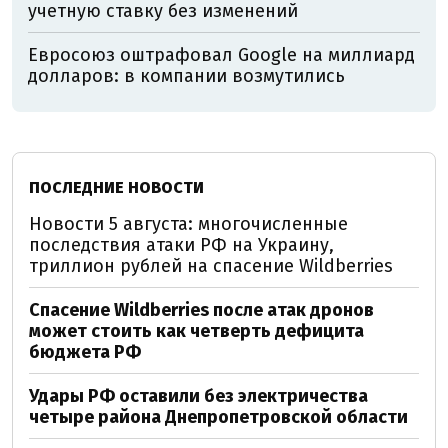
учетную ставку без изменений
Евросоюз оштрафовал Google на миллиард
долларов: в компании возмутились
ПОСЛЕДНИЕ НОВОСТИ
Новости 5 августа: многочисленные
последствия атаки РФ на Украину,
триллион рублей на спасение Wildberries
Спасение Wildberries после атак дронов
может стоить как четверть дефицита
бюджета РФ
Удары РФ оставили без электричества
четыре района Днепропетровской области