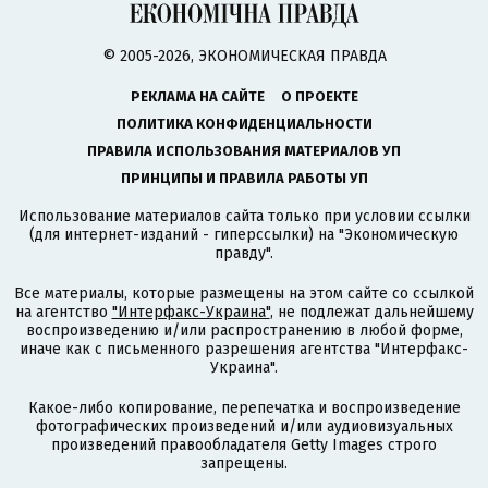
© 2005-2026, ЭКОНОМИЧЕСКАЯ ПРАВДА
РЕКЛАМА НА САЙТЕ
О ПРОЕКТЕ
ПОЛИТИКА КОНФИДЕНЦИАЛЬНОСТИ
ПРАВИЛА ИСПОЛЬЗОВАНИЯ МАТЕРИАЛОВ УП
ПРИНЦИПЫ И ПРАВИЛА РАБОТЫ УП
Использование материалов сайта только при условии ссылки
(для интернет-изданий - гиперссылки) на "Экономическую
правду".
Все материалы, которые размещены на этом сайте со ссылкой
на агентство
"Интерфакс-Украина"
, не подлежат дальнейшему
воспроизведению и/или распространению в любой форме,
иначе как с письменного разрешения агентства "Интерфакс-
Украина".
Какое-либо копирование, перепечатка и воспроизведение
фотографических произведений и/или аудиовизуальных
произведений правообладателя Getty Images строго
запрещены.