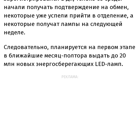
начали получать подтверждение на обмен,
некоторые уже успели прийти в отделение, а
некоторые получат лампы на следующей
неделе.
Следовательно, планируется на первом этапе
в ближайшие месяц-полтора выдать до 20
млн новых энергосберегающих LED-ламп.
РЕКЛАМА: