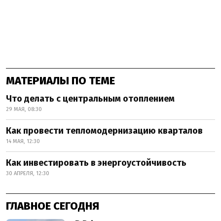
МАТЕРИАЛЫ ПО ТЕМЕ
Что делать с центральным отоплением
29 МАЯ, 08:30
Как провести тепломодернизацию кварталов
14 МАЯ, 12:30
Как инвестировать в энергоустойчивость
30 АПРЕЛЯ, 12:30
ГЛАВНОЕ СЕГОДНЯ