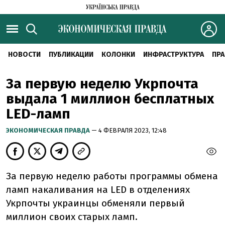
НОВОСТИ
ПУБЛИКАЦИИ
КОЛОНКИ
ИНФРАСТРУКТУРА
ПРА
За первую неделю Укрпочта
выдала 1 миллион бесплатных
LED-ламп
ЭКОНОМИЧЕСКАЯ ПРАВДА
— 4 ФЕВРАЛЯ 2023, 12:48
За первую неделю работы программы обмена
ламп накаливания на LED в отделениях
Укрпочты украинцы обменяли первый
миллион своих старых ламп.