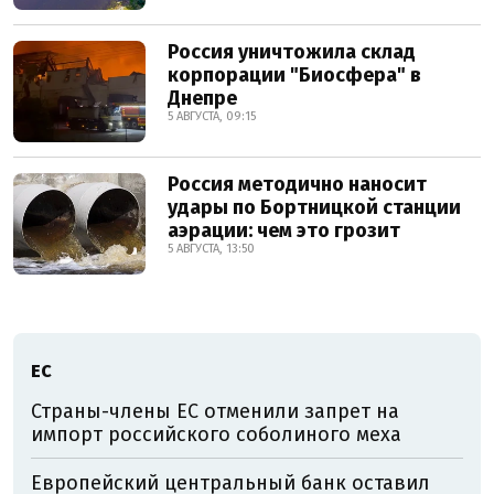
Россия уничтожила склад
корпорации "Биосфера" в
Днепре
5 АВГУСТА, 09:15
Россия методично наносит
удары по Бортницкой станции
аэрации: чем это грозит
5 АВГУСТА, 13:50
ЕС
Страны-члены ЕС отменили запрет на
импорт российского соболиного меха
Европейский центральный банк оставил