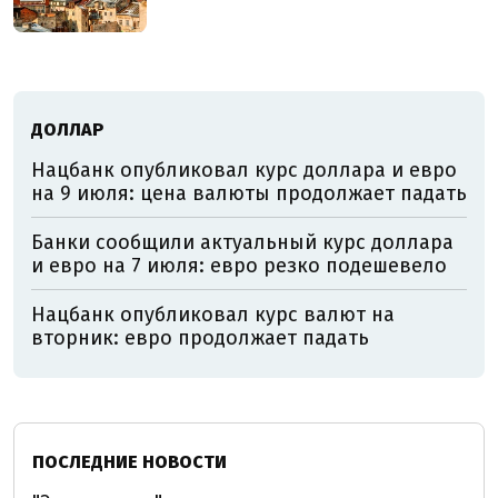
ДОЛЛАР
Нацбанк опубликовал курс доллара и евро
на 9 июля: цена валюты продолжает падать
Банки сообщили актуальный курс доллара
и евро на 7 июля: евро резко подешевело
Нацбанк опубликовал курс валют на
вторник: евро продолжает падать
ПОСЛЕДНИЕ НОВОСТИ