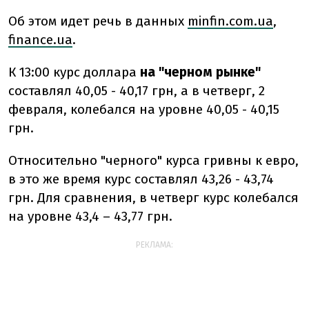
Об этом идет речь в данных
minfin.com.ua
,
finance.ua
.
К 13:00 курс доллара
на "черном рынке"
составлял 40,05 - 40,17 грн, а в четверг, 2
февраля, колебался на уровне 40,05 - 40,15
грн.
Относительно "черного" курса гривны к евро,
в это же время курс составлял 43,26 - 43,74
грн. Для сравнения, в четверг курс колебался
на уровне 43,4 – 43,77 грн.
РЕКЛАМА: