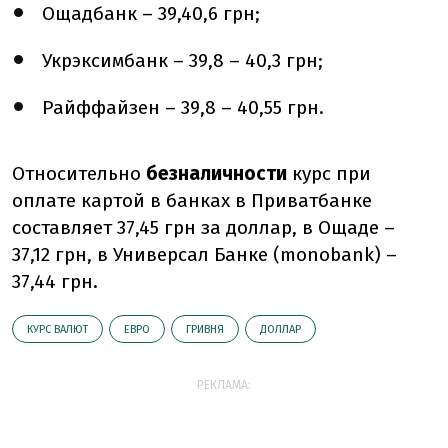
Ощадбанк – 39,40,6 грн;
Укрэксимбанк – 39,8 – 40,3 грн;
Райффайзен – 39,8 – 40,55 грн.
Относительно
безналичности
курс при
оплате картой в банках в Приватбанке
составляет 37,45 грн за доллар, в Ощаде –
37,12 грн, в Универсал Банке (monobank) –
37,44 грн.
КУРС ВАЛЮТ
ЕВРО
ГРИВНЯ
ДОЛЛАР
РЕКЛАМА: