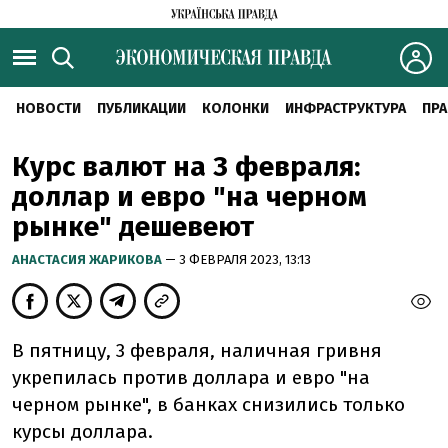
НОВОСТИ
ПУБЛИКАЦИИ
КОЛОНКИ
ИНФРАСТРУКТУРА
ПРА
Курс валют на 3 февраля:
доллар и евро "на черном
рынке" дешевеют
АНАСТАСИЯ ЖАРИКОВА
— 3 ФЕВРАЛЯ 2023, 13:13
В пятницу, 3 февраля, наличная гривня
укрепилась против доллара и евро "на
черном рынке", в банках снизились только
курсы доллара.