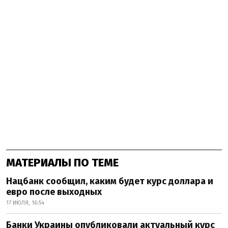
МАТЕРИАЛЫ ПО ТЕМЕ
Нацбанк сообщил, каким будет курс доллара и
евро после выходных
17 ИЮЛЯ, 16:54
Банки Украины опубликовали актуальный курс