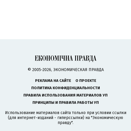
© 2005-2026, ЭКОНОМИЧЕСКАЯ ПРАВДА
РЕКЛАМА НА САЙТЕ
О ПРОЕКТЕ
ПОЛИТИКА КОНФИДЕНЦИАЛЬНОСТИ
ПРАВИЛА ИСПОЛЬЗОВАНИЯ МАТЕРИАЛОВ УП
ПРИНЦИПЫ И ПРАВИЛА РАБОТЫ УП
Использование материалов сайта только при условии ссылки
(для интернет-изданий - гиперссылки) на "Экономическую
правду".