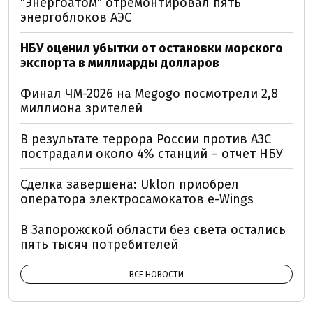
"Энергоатом" отремонтировал пять
энергоблоков АЭС
НБУ оценил убытки от остановки морского
экспорта в миллиарды долларов
Финал ЧМ-2026 на Megogo посмотрели 2,8
миллиона зрителей
В результате террора России против АЗС
пострадали около 4% станций – отчет НБУ
Сделка завершена: Uklon приобрел
оператора электросамокатов e-Wings
В Запорожской области без света остались
пять тысяч потребителей
ВСЕ НОВОСТИ