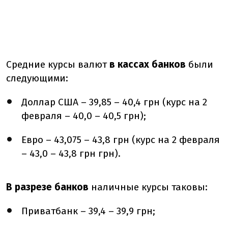
Средние курсы валют
в кассах банков
были
следующими:
Доллар США – 39,85 – 40,4 грн (курс на 2
февраля – 40,0 – 40,5 грн);
Евро – 43,075 – 43,8 грн (курс на 2 февраля
– 43,0 – 43,8 грн грн).
В разрезе банков
наличные курсы таковы:
Приватбанк – 39,4 – 39,9 грн;