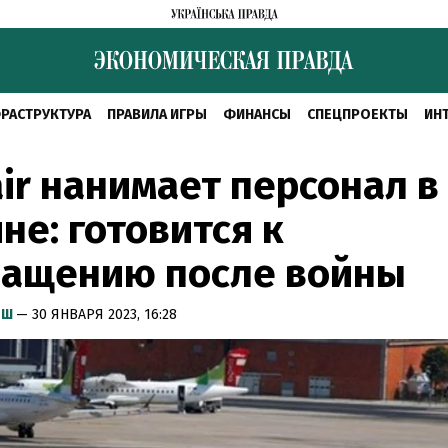
РАСТРУКТУРА
ПРАВИЛА ИГРЫ
ФИНАНСЫ
СПЕЦПРОЕКТЫ
ИН
ir нанимает персонал в
не: готовится к
ращению после войны
ЫШ
— 30 ЯНВАРЯ 2023, 16:28