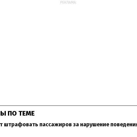
РЕКЛАМА:
Ы ПО ТЕМЕ
ет штрафовать пассажиров за нарушение поведени