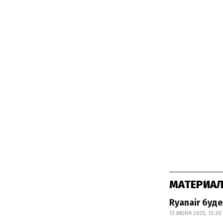
МАТЕРИАЛ
Ryanair буд
13 ИЮНЯ 2025, 13:20