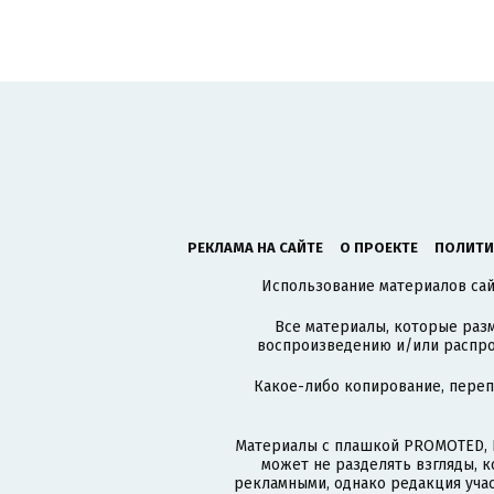
РЕКЛАМА НА САЙТЕ
О ПРОЕКТЕ
ПОЛИТИ
Использование материалов сайт
Все материалы, которые разм
воспроизведению и/или распро
Какое-либо копирование, пере
Материалы с плашкой PROMOTED, 
может не разделять взгляды, 
рекламными, однако редакция учас