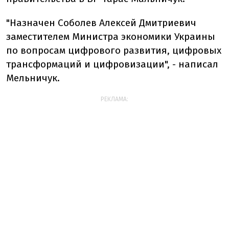
"Назначен Соболев Алексей Дмитриевич
заместителем Министра экономики Украины
по вопросам цифрового развития, цифровых
трансформаций и цифровизации", - написал
Мельничук.
РЕКЛАМА: