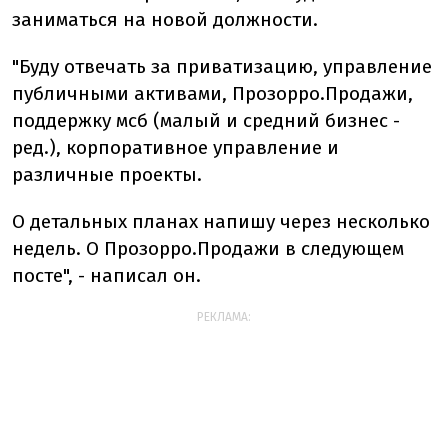
заниматься на новой должности.
"Буду отвечать за приватизацию, управление
публичными активами, Прозорро.Продажи,
поддержку мсб (малый и средний бизнес -
ред.), корпоративное управление и
различные проекты.
О детальных планах напишу через несколько
недель. О Прозорро.Продажи в следующем
посте", - написал он.
РЕКЛАМА: