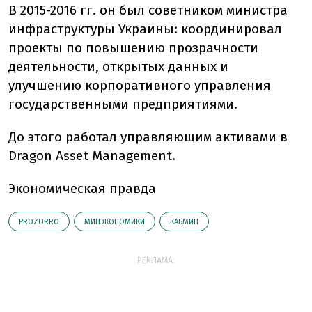
В 2015-2016 гг. он был советником министра
инфраструктуры Украины: координировал
проекты по повышению прозрачности
деятельности, открытых данных и
улучшению корпоративного управления
государственными предприятиями.
До этого работал управляющим активами в
Dragon Asset Management.
Экономическая правда
PROZORRO
МИНЭКОНОМИКИ
КАБМИН
РЕКЛАМА: