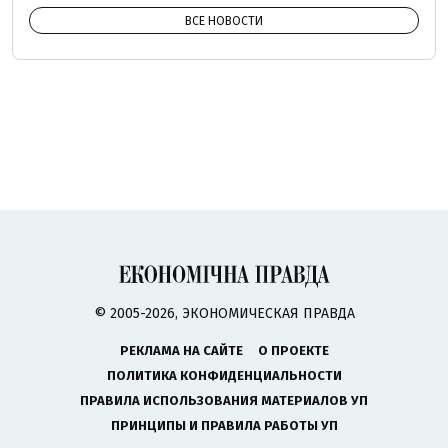
ВСЕ НОВОСТИ
© 2005-2026, ЭКОНОМИЧЕСКАЯ ПРАВДА
РЕКЛАМА НА САЙТЕ
О ПРОЕКТЕ
ПОЛИТИКА КОНФИДЕНЦИАЛЬНОСТИ
ПРАВИЛА ИСПОЛЬЗОВАНИЯ МАТЕРИАЛОВ УП
ПРИНЦИПЫ И ПРАВИЛА РАБОТЫ УП