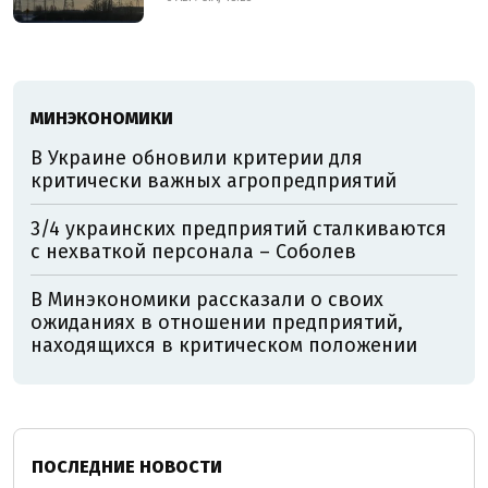
МИНЭКОНОМИКИ
В Украине обновили критерии для
критически важных агропредприятий
3/4 украинских предприятий сталкиваются
с нехваткой персонала – Соболев
В Минэкономики рассказали о своих
ожиданиях в отношении предприятий,
находящихся в критическом положении
ПОСЛЕДНИЕ НОВОСТИ