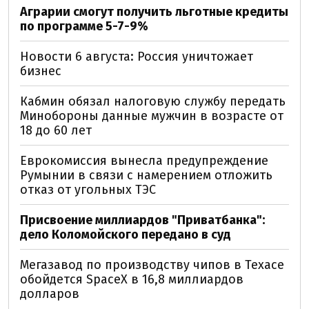
Аграрии смогут получить льготные кредиты
по программе 5-7-9%
Новости 6 августа: Россия уничтожает
бизнес
Кабмин обязал налоговую службу передать
Минобороны данные мужчин в возрасте от
18 до 60 лет
Еврокомиссия вынесла предупреждение
Румынии в связи с намерением отложить
отказ от угольных ТЭС
Присвоение миллиардов "Приватбанка":
дело Коломойского передано в суд
Мегазавод по производству чипов в Техасе
обойдется SpaceX в 16,8 миллиардов
долларов