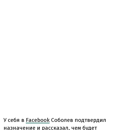
У себя в
Facebook
Соболев подтвердил
назначение и рассказал, чем будет