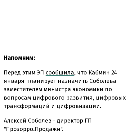
Напомним:
Перед этим ЭП
сообщила
, что Кабмин 24
января планирует назначить Соболева
заместителем министра экономики по
вопросам цифрового развития, цифровых
трансформаций и цифровизации.
Алексей Соболев - директор ГП
"Прозорро.Продажи".