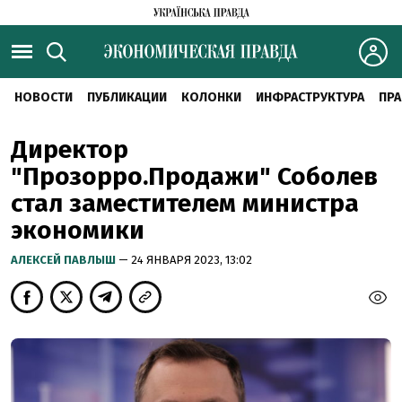
НОВОСТИ
ПУБЛИКАЦИИ
КОЛОНКИ
ИНФРАСТРУКТУРА
ПРА
Директор
"Прозорро.Продажи" Соболев
стал заместителем министра
экономики
АЛЕКСЕЙ ПАВЛЫШ
— 24 ЯНВАРЯ 2023, 13:02