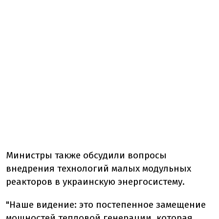
Министры также обсудили вопросы
внедрения технологий малых модульных
реакторов в украинскую энергосистему.
"Наше видение: это постепенное замещение
мощностей тепловой генерации, которая