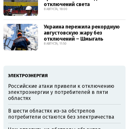
отключений света
8 АВГУСТА, 18:00
Украина пережила рекордную
августовскую жару без
отключений – Шмыгаль
8 АВГУСТА, 11:50
ЭЛЕКТРОЭНЕРГИЯ
Российские атаки привели к отключению
электроэнергии у потребителей в пяти
областях
В шести областях из-за обстрелов
потребители остаются без электричества