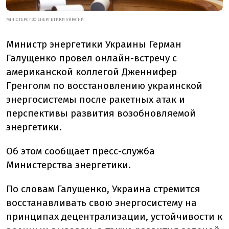
МІНІСТЕРСТВО ЕНЕРГЕТИКИ УКРАЇНИ
Министр энергетики Украины Герман
Галущенко провел онлайн-встречу с
американской коллегой Дженнифер
Гренголм по восстановлению украинской
энергосистемы после ракетных атак и
перспективы развития возобновляемой
энергетики.
Об этом сообщает пресс-служба
Министерства энергетики.
По словам Галущенко, Украина стремится
восстанавливать свою энергосистему на
принципах децентрализации, устойчивости к