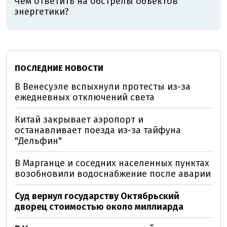
Чем ответить на обстрелы объектов
энергетики?
ПОСЛЕДНИЕ НОВОСТИ
В Венесуэле вспыхнули протесты из-за
ежедневных отключений света
Китай закрывает аэропорт и
останавливает поезда из-за тайфуна
"Дельфин"
В Марганце и соседних населенных пунктах
возобновили водоснабжение после аварии
Суд вернул государству Октябрьский
дворец стоимостью около миллиарда