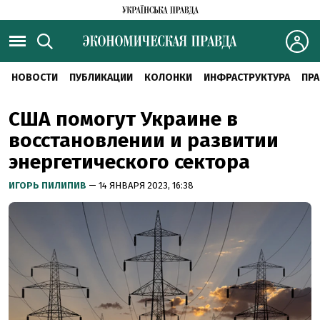
НОВОСТИ
ПУБЛИКАЦИИ
КОЛОНКИ
ИНФРАСТРУКТУРА
ПРА
США помогут Украине в
восстановлении и развитии
энергетического сектора
ИГОРЬ ПИЛИПИВ
— 14 ЯНВАРЯ 2023, 16:38