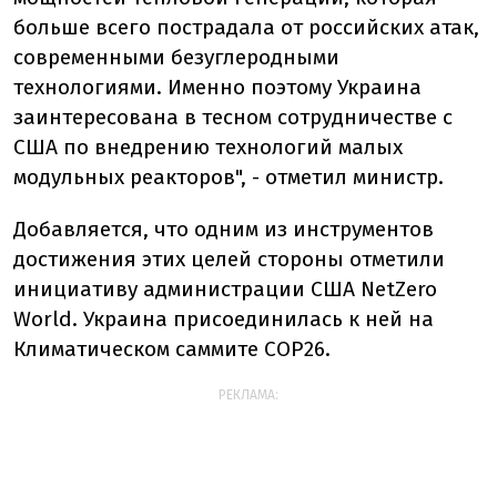
больше всего пострадала от российских атак,
современными безуглеродными
технологиями. Именно поэтому Украина
заинтересована в тесном сотрудничестве с
США по внедрению технологий малых
модульных реакторов", - отметил министр.
Добавляется, что одним из инструментов
достижения этих целей стороны отметили
инициативу администрации США NetZero
World. Украина присоединилась к ней на
Климатическом саммите COP26.
РЕКЛАМА: