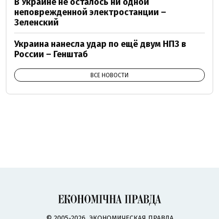
В Украине не осталось ни одной
неповрежденной электростанции –
Зеленский
Украина нанесла удар по ещё двум НПЗ в
России – Генштаб
ВСЕ НОВОСТИ
© 2005-2026, ЭКОНОМИЧЕСКАЯ ПРАВДА