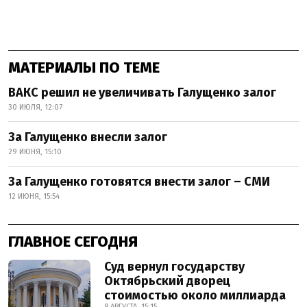
МАТЕРИАЛЫ ПО ТЕМЕ
ВАКС решил не увеличивать Галущенко залог
30 ИЮЛЯ, 12:07
За Галущенко внесли залог
29 ИЮНЯ, 15:10
За Галущенко готовятся внести залог – СМИ
12 ИЮНЯ, 15:54
ГЛАВНОЕ СЕГОДНЯ
Суд вернул государству
Октябрьский дворец
стоимостью около миллиарда
8 АВГУСТА, 15:15