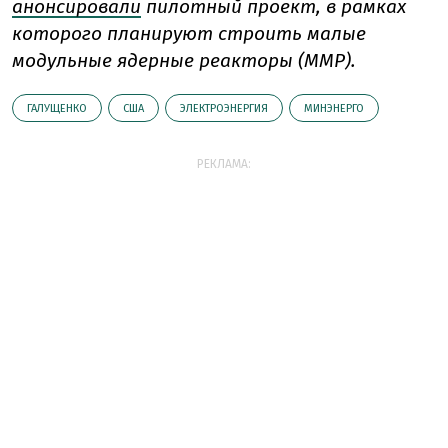
анонсировали
пилотный проект, в рамках
которого планируют строить малые
модульные ядерные реакторы (ММР).
ГАЛУЩЕНКО
США
ЭЛЕКТРОЭНЕРГИЯ
МИНЭНЕРГО
РЕКЛАМА: