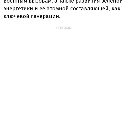
военным вызовам, а также развития зеленой
энергетики и ее атомной составляющей, как
ключевой генерации.
РЕКЛАМА: