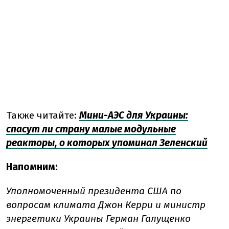
Также читайте:
Мини-АЭС для Украины:
спасут ли страну малые модульные
реакторы, о которых упоминал Зеленский
Напомним:
Уполномоченный президента США по
вопросам климата Джон Керри и министр
энергетики Украины Герман Галущенко