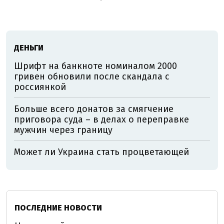
ДЕНЬГИ
Шрифт на банкноте номиналом 2000
гривен обновили после скандала с
россиянкой
Больше всего донатов за смягчение
приговора суда – в делах о переправке
мужчин через границу
Может ли Украина стать процветающей
ПОСЛЕДНИЕ НОВОСТИ