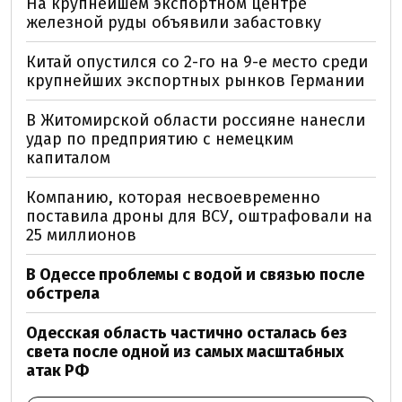
На крупнейшем экспортном центре
железной руды объявили забастовку
Китай опустился со 2-го на 9-е место среди
крупнейших экспортных рынков Германии
В Житомирской области россияне нанесли
удар по предприятию с немецким
капиталом
Компанию, которая несвоевременно
поставила дроны для ВСУ, оштрафовали на
25 миллионов
В Одессе проблемы с водой и связью после
обстрела
Одесская область частично осталась без
света после одной из самых масштабных
атак РФ