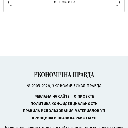
ВСЕ НОВОСТИ
© 2005-2026, ЭКОНОМИЧЕСКАЯ ПРАВДА
РЕКЛАМА НА САЙТЕ
О ПРОЕКТЕ
ПОЛИТИКА КОНФИДЕНЦИАЛЬНОСТИ
ПРАВИЛА ИСПОЛЬЗОВАНИЯ МАТЕРИАЛОВ УП
ПРИНЦИПЫ И ПРАВИЛА РАБОТЫ УП
Использование материалов сайта только при условии ссылки