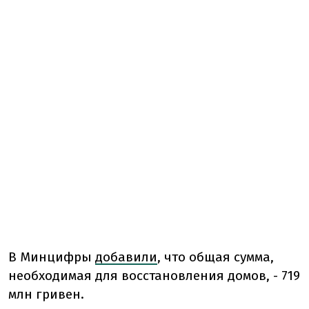
В Минцифры
добавили
, что общая сумма,
необходимая для восстановления домов, - 719
млн гривен.