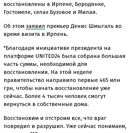
восстановлены в Ирпене, Бородянке,
Гостомеле, селах Бузовое и Милая.
Об этом
заявил
премьер Денис Шмыгаль во
время визита в Ирпень.
"Благодаря инициативе президента на
платформе UNITED24 была собрана большая
часть суммы, необходимой для
восстановления. На этой неделе
правительство направило первые 465 млн
грн, чтобы начать восстановление уже
сейчас. Более 4 тысяч человек смогут
вернуться в собственные дома.
Восстановим и отстроим все, что враг
повредил и разрушил. Уже сейчас понимаем,