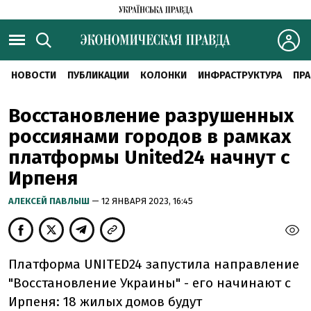
НОВОСТИ
ПУБЛИКАЦИИ
КОЛОНКИ
ИНФРАСТРУКТУРА
ПРА
Восстановление разрушенных
россиянами городов в рамках
платформы United24 начнут с
Ирпеня
АЛЕКСЕЙ ПАВЛЫШ
— 12 ЯНВАРЯ 2023, 16:45
Платформа UNITED24 запустила направление
"Восстановление Украины" - его начинают с
Ирпеня: 18 жилых домов будут