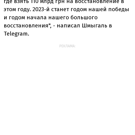
где взять 110 млрд грн на восстановление в
этом году. 2023-й станет годом нашей победы
и годом начала нашего большого
восстановления", - написал Шмыгаль в
Telegram.
РЕКЛАМА: