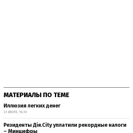
МАТЕРИАЛЫ ПО ТЕМЕ
Иллюзия легких денег
23 ИЮЛЯ, 16:30
Резиденты Дія.City уплатили рекордные налоги
– Минцифры