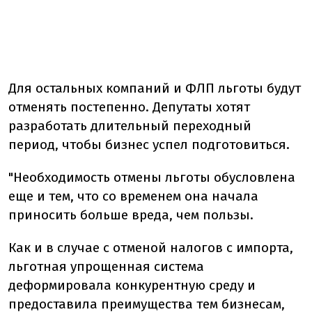
Для остальных компаний и ФЛП льготы будут
отменять постепенно. Депутаты хотят
разработать длительный переходный
период, чтобы бизнес успел подготовиться.
"Необходимость отмены льготы обусловлена
еще и тем, что со временем она начала
приносить больше вреда, чем пользы.
Как и в случае с отменой налогов с импорта,
льготная упрощенная система
деформировала конкурентную среду и
предоставила преимущества тем бизнесам,