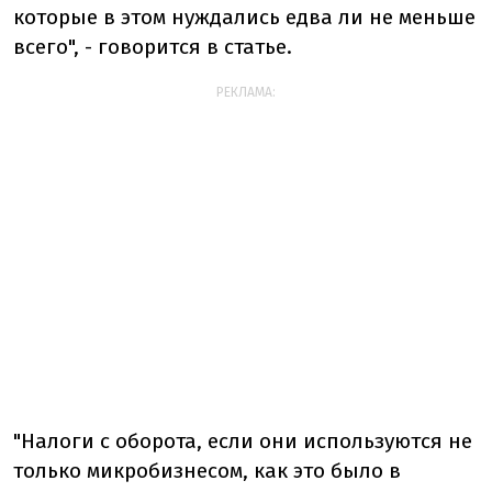
которые в этом нуждались едва ли не меньше
всего", - говорится в статье.
РЕКЛАМА:
"Налоги с оборота, если они используются не
только микробизнесом, как это было в