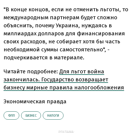
"В конце концов, если не отменить льготы, то
международным партнерам будет сложно
объяснить, почему Украина, нуждаясь в
миллиардах долларов для финансирования
своих расходов, не собирает хотя бы часть
необходимой суммы самостоятельно", -
подчеркивается в материале.
Читайте подробнее:
Для льгот война
закончилась. Государство возвращает
бизнесу мирные правила налогообложения
Экономическая правда
ФЛП
БИЗНЕС
НАЛОГИ
РЕКЛАМА: