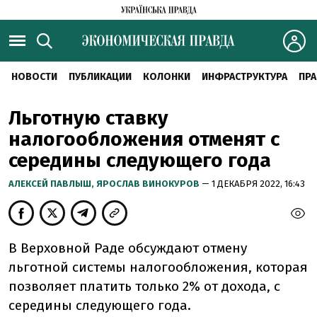
НОВОСТИ
ПУБЛИКАЦИИ
КОЛОНКИ
ИНФРАСТРУКТУРА
ПРА
Льготную ставку
налогообложения отменят с
середины следующего года
АЛЕКСЕЙ ПАВЛЫШ,
ЯРОСЛАВ ВИНОКУРОВ
— 1 ДЕКАБРЯ 2022, 16:43
В Верховной Раде обсуждают отмену
льготной системы налогообложения, которая
позволяет платить только 2% от дохода, с
середины следующего года.