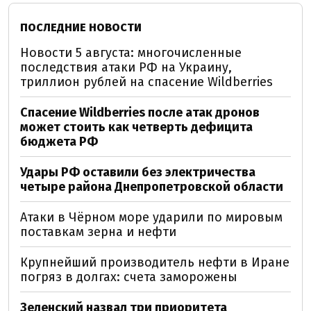
ПОСЛЕДНИЕ НОВОСТИ
Новости 5 августа: многочисленные
последствия атаки РФ на Украину,
триллион рублей на спасение Wildberries
Спасение Wildberries после атак дронов
может стоить как четверть дефицита
бюджета РФ
Удары РФ оставили без электричества
четыре района Днепропетровской области
Атаки в Чёрном море ударили по мировым
поставкам зерна и нефти
Крупнейший производитель нефти в Иране
погряз в долгах: счета заморожены
Зеленский назвал три приоритета