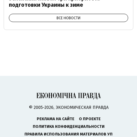
подготовки Украины к зиме
ВСЕ НОВОСТИ
© 2005-2026, ЭКОНОМИЧЕСКАЯ ПРАВДА
РЕКЛАМА НА САЙТЕ
О ПРОЕКТЕ
ПОЛИТИКА КОНФИДЕНЦИАЛЬНОСТИ
ПРАВИЛА ИСПОЛЬЗОВАНИЯ МАТЕРИАЛОВ УП