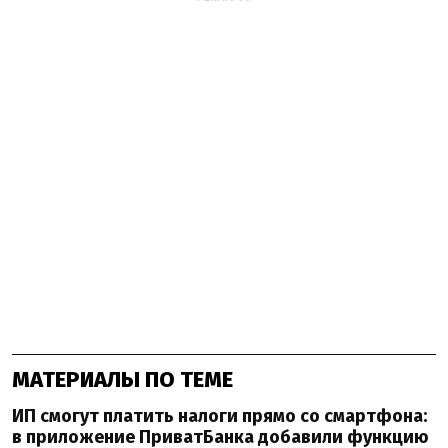
МАТЕРИАЛЫ ПО ТЕМЕ
ИП смогут платить налоги прямо со смартфона:
в приложение ПриватБанка добавили функцию