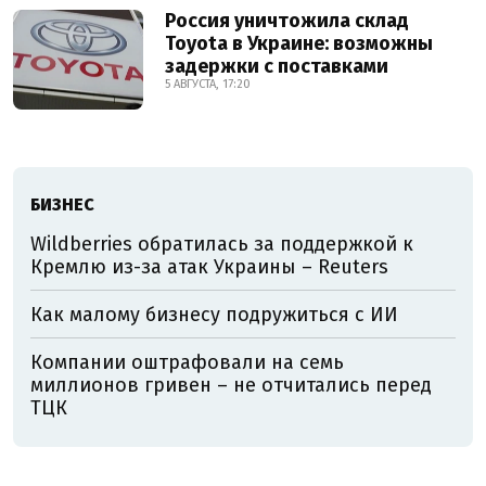
Россия уничтожила склад
Toyota в Украине: возможны
задержки с поставками
5 АВГУСТА, 17:20
БИЗНЕС
Wildberries обратилась за поддержкой к
Кремлю из-за атак Украины – Reuters
Как малому бизнесу подружиться с ИИ
Компании оштрафовали на семь
миллионов гривен – не отчитались перед
ТЦК