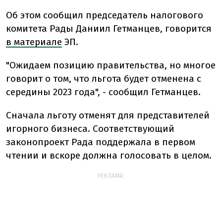
Об этом сообщил председатель налогового
комитета Рады Даниил Гетманцев, говорится
в материале
ЭП.
"Ожидаем позицию правительства, но многое
говорит о том, что льгота будет отменена с
середины 2023 года", - сообщил Гетманцев.
Сначала льготу отменят для представителей
игорного бизнеса. Соответствующий
законопроект Рада поддержала в первом
чтении и вскоре должна голосовать в целом.
РЕКЛАМА: