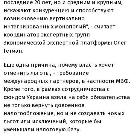
последние 20 лет, но и средним и крупным,
искажают конкуренцию и способствуют
возникновению вертикально
интегрированных монополий", - считает
координатор экспертных групп
Экономической экспертной платформы Олег
Гетман.
Еще одна причина, почему власть хочет
отменить льготы, - требование
международных партнеров, в частности МВФ.
Кроме того, в рамках сотрудничества с
фондом Украина взяла на себя обязательства
не только вернуть довоенное
налогообложение, но и не создавать новых
льгот или исключений, которые бы
уменьшали налоговую базу.