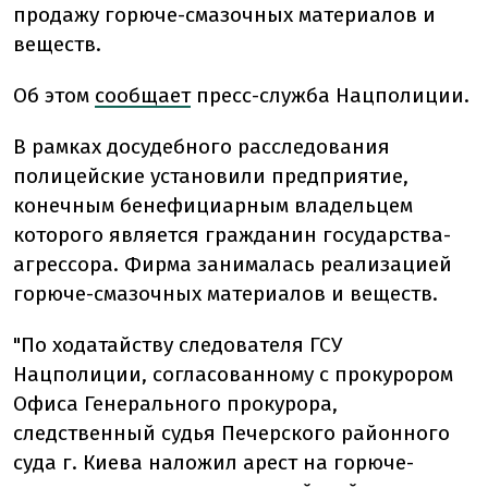
продажу горюче-смазочных материалов и
веществ.
Об этом
сообщает
пресс-служба Нацполиции.
В рамках досудебного расследования
полицейские установили предприятие,
конечным бенефициарным владельцем
которого является гражданин государства-
агрессора. Фирма занималась реализацией
горюче-смазочных материалов и веществ.
"По ходатайству следователя ГСУ
Нацполиции, согласованному с прокурором
Офиса Генерального прокурора,
следственный судья Печерского районного
суда г. Киева наложил арест на горюче-