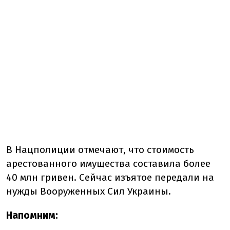
В Нацполиции отмечают, что стоимость
арестованного имущества составила более
40 млн гривен. Сейчас изъятое передали на
нужды Вооруженных Сил Украины.
Напомним: