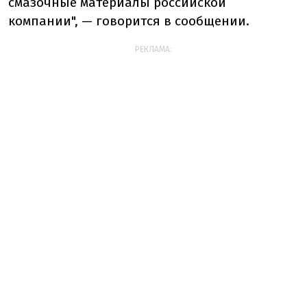
смазочные материалы российской
компании", — говорится в сообщении.
РЕКЛАМА: