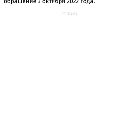
обращение 3 октября 2022 года.
РЕКЛАМА: