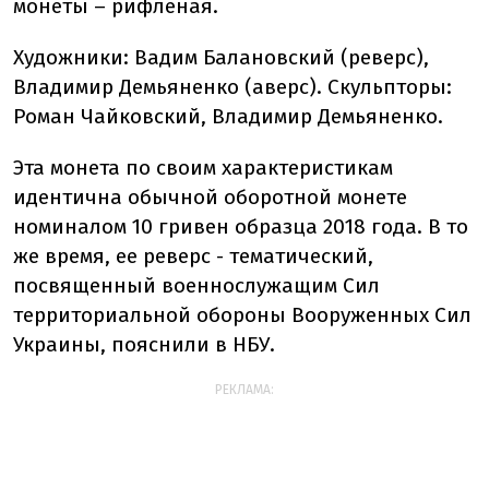
монеты – рифленая.
Художники: Вадим Балановский (реверс),
Владимир Демьяненко (аверс). Скульпторы:
Роман Чайковский, Владимир Демьяненко.
Эта монета по своим характеристикам
идентична обычной оборотной монете
номиналом 10 гривен образца 2018 года. В то
же время, ее реверс - тематический,
посвященный военнослужащим Сил
территориальной обороны Вооруженных Сил
Украины, пояснили в НБУ.
РЕКЛАМА: