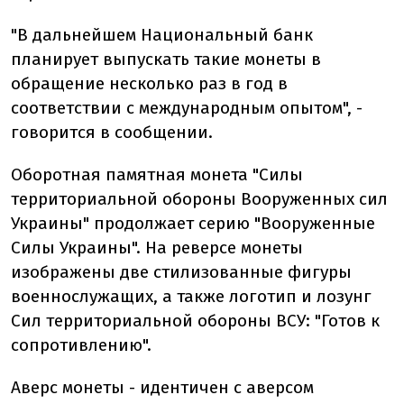
"В дальнейшем Национальный банк
планирует выпускать такие монеты в
обращение несколько раз в год в
соответствии с международным опытом", -
говорится в сообщении.
Оборотная памятная монета "Силы
территориальной обороны Вооруженных сил
Украины" продолжает серию "Вооруженные
Силы Украины". На реверсе монеты
изображены две стилизованные фигуры
военнослужащих, а также логотип и лозунг
Сил территориальной обороны ВСУ: "Готов к
сопротивлению".
Аверс монеты - идентичен с аверсом