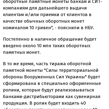
оборотные памятные монеты банкам и СИТ-
компаниям для дальнейшего выдачи
клиентам и/или приемки от клиентов в
качестве обычных оборотных монет
номиналом 10 гривен", - пояснили в НБУ.
Постепенно в наличное обращение будет
введено около 10 млн таких оборотных
памятных монет.
В то же время, часть тиража оборотной
памятной монеты "Силы территориальной
обороны Вооруженных Сил Украины" будет
сформирована в специально оформленные
ролики, которые будут реализовываться
банками-дистрибьюторами как сувенирная
продукция. В ролик будет входить 40