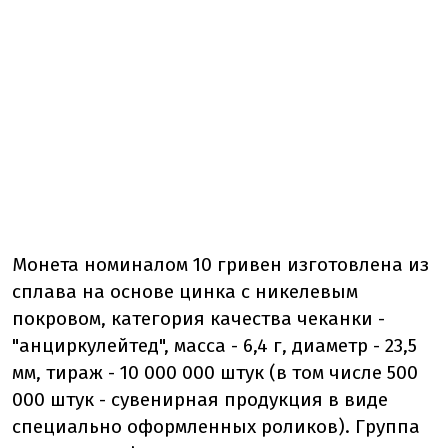
Монета номиналом 10 гривен изготовлена ​​из
сплава на основе цинка с никелевым
покровом, категория качества чеканки -
"анциркулейтед", масса - 6,4 г, диаметр - 23,5
мм, тираж - 10 000 000 штук (в том числе 500
000 штук - сувенирная продукция в виде
специально оформленных роликов). Группа