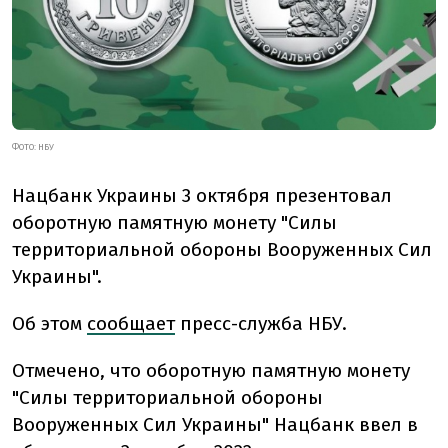
ФОТО: НБУ
Нацбанк Украины 3 октября презентовал
оборотную памятную монету "Силы
территориальной обороны Вооруженных Сил
Украины".
Об этом
сообщает
пресс-служба НБУ.
Отмечено, что оборотную памятную монету
"Силы территориальной обороны
Вооруженных Сил Украины" Нацбанк ввел в