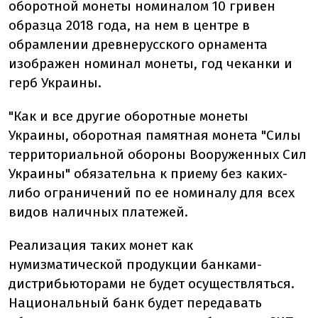
оборотной монеты номиналом 10 гривен
образца 2018 года, на нем в центре в
обрамлении древнерусского орнамента
изображен номинал монеты, год чеканки и
герб Украины.
"Как и все другие оборотные монеты
Украины, оборотная памятная монета "Силы
территориальной обороны Вооруженных Сил
Украины" обязательна к приему без каких-
либо ограничений по ее номиналу для всех
видов наличных платежей.
Реализация таких монет как
нумизматической продукции банками-
дистрибьюторами не будет осуществляться.
Национальный банк будет передавать