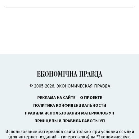
© 2005-2026, ЭКОНОМИЧЕСКАЯ ПРАВДА
РЕКЛАМА НА САЙТЕ
О ПРОЕКТЕ
ПОЛИТИКА КОНФИДЕНЦИАЛЬНОСТИ
ПРАВИЛА ИСПОЛЬЗОВАНИЯ МАТЕРИАЛОВ УП
ПРИНЦИПЫ И ПРАВИЛА РАБОТЫ УП
Использование материалов сайта только при условии ссылки
(для интернет-изданий - гиперссылки) на "Экономическую