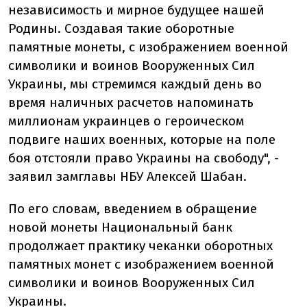
независимость и мирное будущее нашей
Родины. Создавая такие оборотные
памятные монеты, с изображением военной
символики и воинов Вооруженных Сил
Украины, мы стремимся каждый день во
время наличных расчетов напоминать
миллионам украинцев о героическом
подвиге наших военных, которые на поле
боя отстояли право Украины на свободу", -
заявил замглавы НБУ Алексей Шабан.
По его словам, введением в обращение
новой монеты Национальный банк
продолжает практику чеканки оборотных
памятных монет с изображением военной
символики и воинов Вооруженных Сил
Украины.