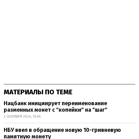
МАТЕРИАЛЫ ПО ТЕМЕ
Нацбанк инициирует переименование
разменных монет с "копейки" на "шаг"
2 СЕНТЯБРЯ 2024, 15:06
НБУ ввел в обращение новую 10-гривневую
памятную монету