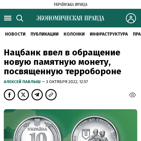
НОВОСТИ
ПУБЛИКАЦИИ
КОЛОНКИ
ИНФРАСТРУКТУРА
ПРА
Нацбанк ввел в обращение
новую памятную монету,
посвященную терробороне
АЛЕКСЕЙ ПАВЛЫШ
— 3 ОКТЯБРЯ 2022, 12:57