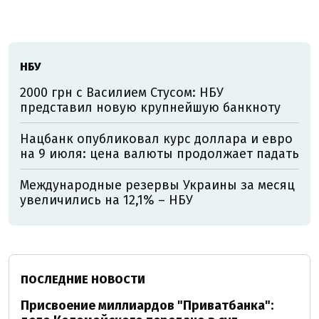
НБУ
2000 грн с Василием Стусом: НБУ
представил новую крупнейшую банкноту
Нацбанк опубликовал курс доллара и евро
на 9 июля: цена валюты продолжает падать
Международные резервы Украины за месяц
увеличились на 12,1% – НБУ
ПОСЛЕДНИЕ НОВОСТИ
Присвоение миллиардов "Приватбанка":