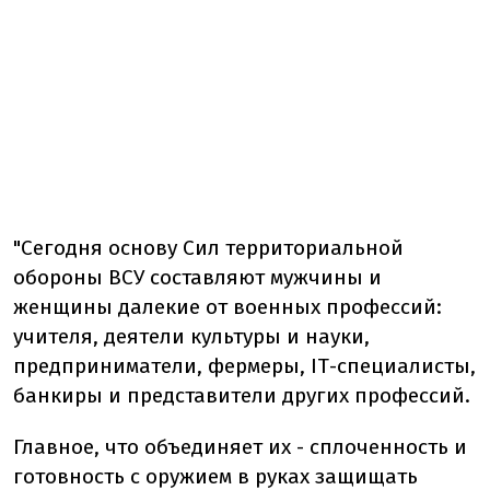
"Сегодня основу Сил территориальной
обороны ВСУ составляют мужчины и
женщины далекие от военных профессий:
учителя, деятели культуры и науки,
предприниматели, фермеры, IТ-специалисты,
банкиры и представители других профессий.
Главное, что объединяет их - сплоченность и
готовность с оружием в руках защищать