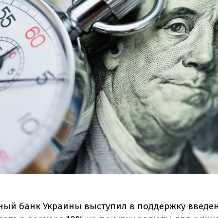
ый банк Украины выступил в поддержку введе