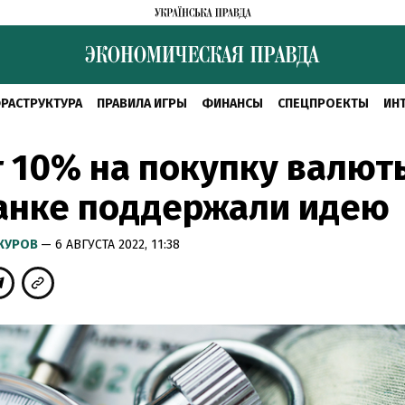
РАСТРУКТУРА
ПРАВИЛА ИГРЫ
ФИНАНСЫ
СПЕЦПРОЕКТЫ
ИН
 10% на покупку валюты
анке поддержали идею
КУРОВ
— 6 АВГУСТА 2022, 11:38