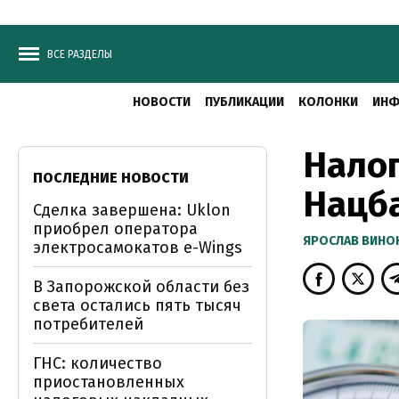
ВСЕ РАЗДЕЛЫ
НОВОСТИ
ПУБЛИКАЦИИ
КОЛОНКИ
ИНФ
Налог
ПОСЛЕДНИЕ НОВОСТИ
Нацб
Сделка завершена: Uklon
приобрел оператора
ЯРОСЛАВ ВИНО
электросамокатов e-Wings
В Запорожской области без
света остались пять тысяч
потребителей
ГНС: количество
приостановленных