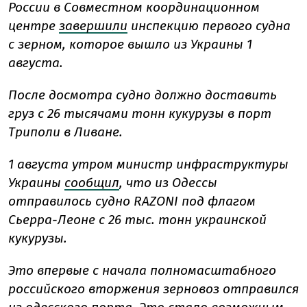
России в Совместном координационном
центре
завершили
инспекцию первого судна
с зерном, которое вышло из Украины 1
августа.
После досмотра судно должно доставить
груз с 26 тысячами тонн кукурузы в порт
Триполи в Ливане.
1 августа утром министр инфраструктуры
Украины
сообщил
, что из Одессы
отправилось судно RAZONI под флагом
Сьерра-Леоне с 26 тыс. тонн украинской
кукурузы.
Это впервые с начала полномасштабного
российского вторжения зерновоз отправился