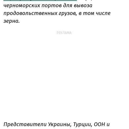
черноморских портов для вывоза
продовольственных грузов, в том числе
зерна.
РЕКЛАМА:
Представители Украины, Турции, ООН и