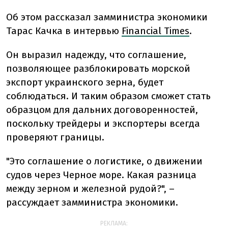
Об этом рассказал замминистра экономики
Тарас Качка в интервью
Financial Times
.
Он выразил надежду, что соглашение,
позволяющее разблокировать морской
экспорт украинского зерна, будет
соблюдаться. И таким образом сможет стать
образцом для дальних договоренностей,
поскольку трейдеры и экспортеры всегда
проверяют границы.
"Это соглашение о логистике, о движении
судов через Черное море. Какая разница
между зерном и железной рудой?", –
рассуждает замминистра экономики.
РЕКЛАМА: