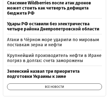
Спасение Wildberries после атак дронов
может стоить как четверть дефицита
бюджета РФ
Удары РФ оставили без электричества
четыре района Днепропетровской области
Атаки в Чёрном море ударили по мировым
поставкам зерна и нефти
Крупнейший производитель нефти в Иране
погряз в долгах: счета заморожены
Зеленский назвал три приоритета
подготовки Украины к зиме
ВСЕ НОВОСТИ