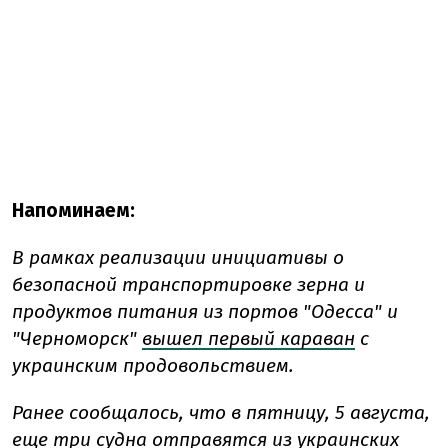
Напоминаем:
В рамках реализации инициативы о
безопасной транспортировке зерна и
продуктов питания из портов "Одесса" и
"Черноморск"
вышел первый караван
с
украинским продовольствием.
Ранее сообщалось, что в пятницу, 5 августа,
еще три судна отправятся
из украинских