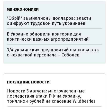
МИНЭКОНОМИКИ
"Обрій" за миллионы долларов: власти
оцифруют трудовой путь украинцев
В Украине обновили критерии для
критически важных агропредприятий
3/4 украинских предприятий сталкиваются
с нехваткой персонала – Соболев
ПОСЛЕДНИЕ НОВОСТИ
Новости 5 августа: многочисленные
последствия атаки РФ на Украину,
триллион рублей на спасение Wildberries