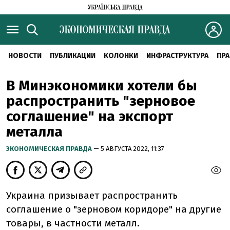
НОВОСТИ
ПУБЛИКАЦИИ
КОЛОНКИ
ИНФРАСТРУКТУРА
ПРА
В Минэкономики хотели бы
распространить "зерновое
соглашение" на экспорт
металла
ЭКОНОМИЧЕСКАЯ ПРАВДА
— 5 АВГУСТА 2022, 11:37
Украина призывает распространить
соглашение о "зерновом коридоре" на другие
товары, в частности металл.