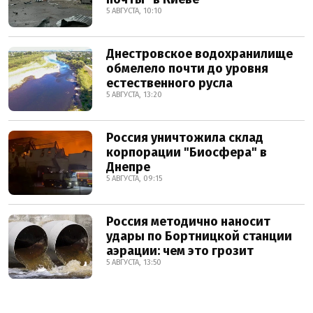
5 АВГУСТА, 10:10
Днестровское водохранилище
обмелело почти до уровня
естественного русла
5 АВГУСТА, 13:20
Россия уничтожила склад
корпорации "Биосфера" в
Днепре
5 АВГУСТА, 09:15
Россия методично наносит
удары по Бортницкой станции
аэрации: чем это грозит
5 АВГУСТА, 13:50