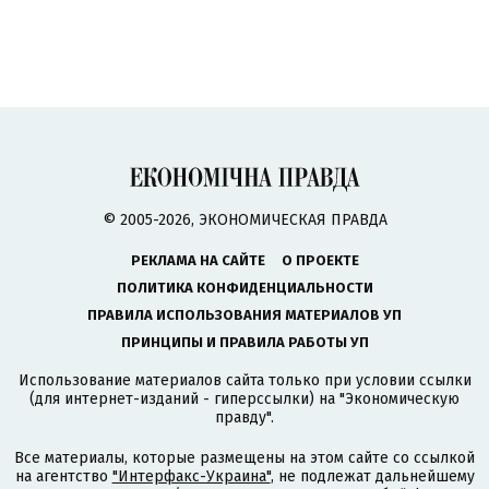
© 2005-2026, ЭКОНОМИЧЕСКАЯ ПРАВДА
РЕКЛАМА НА САЙТЕ
О ПРОЕКТЕ
ПОЛИТИКА КОНФИДЕНЦИАЛЬНОСТИ
ПРАВИЛА ИСПОЛЬЗОВАНИЯ МАТЕРИАЛОВ УП
ПРИНЦИПЫ И ПРАВИЛА РАБОТЫ УП
Использование материалов сайта только при условии ссылки
(для интернет-изданий - гиперссылки) на "Экономическую
правду".
Все материалы, которые размещены на этом сайте со ссылкой
на агентство
"Интерфакс-Украина"
, не подлежат дальнейшему