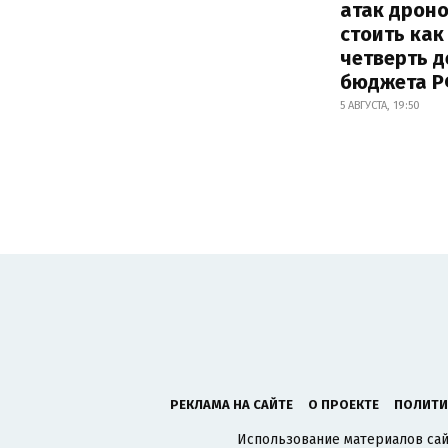
атак дрон
стоить как
четверть 
бюджета 
5 АВГУСТА, 19:50
РЕКЛАМА НА САЙТЕ
О ПРОЕКТЕ
ПОЛИТИ
Использование материалов сайт