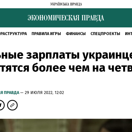
РАСТРУКТУРА
ПРАВИЛА ИГРЫ
ФИНАНСЫ
СПЕЦПРОЕКТЫ
ИН
ьные зарплаты украинц
тятся более чем на чет
Я ПРАВДА
— 29 ИЮЛЯ 2022, 12:02