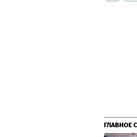
ГЛАВНОЕ 