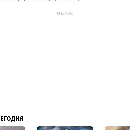
РЕКЛАМА:
СЕГОДНЯ