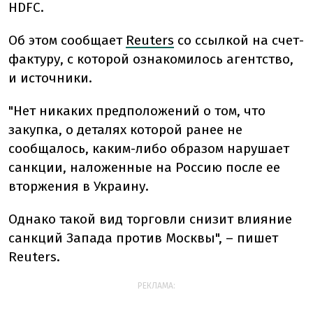
HDFC.
Об этом сообщает
Reuters
со ссылкой на счет-
фактуру, с которой ознакомилось агентство,
и источники.
"Нет никаких предположений о том, что
закупка, о деталях которой ранее не
сообщалось, каким-либо образом нарушает
санкции, наложенные на Россию после ее
вторжения в Украину.
Однако такой вид торговли снизит влияние
санкций Запада против Москвы", – пишет
Reuters.
РЕКЛАМА: