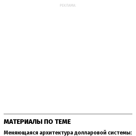
РЕКЛАМА:
МАТЕРИАЛЫ ПО ТЕМЕ
Меняющаяся архитектура долларовой системы: