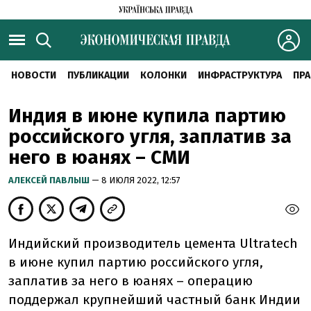
НОВОСТИ
ПУБЛИКАЦИИ
КОЛОНКИ
ИНФРАСТРУКТУРА
ПРА
Индия в июне купила партию
российского угля, заплатив за
него в юанях – СМИ
АЛЕКСЕЙ ПАВЛЫШ
— 8 ИЮЛЯ 2022, 12:57
Индийский производитель цемента Ultratech
в июне купил партию российского угля,
заплатив за него в юанях – операцию
поддержал крупнейший частный банк Индии