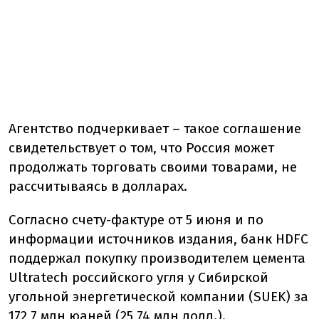
Агентство подчеркивает – такое соглашение
свидетельствует о том, что Россия может
продолжать торговать своими товарами, не
рассчитываясь в долларах.
Согласно счету-фактуре от 5 июня и по
информации источников издания, банк HDFC
поддержал покупку производителем цемента
Ultratech российского угля у Сибирской
угольной энергетической компании (SUEK) за
172,7 млн ​​юаней (25,74 млн долл.).