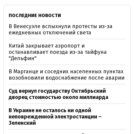
ПОСЛЕДНИЕ НОВОСТИ
В Венесуэле вспыхнули протесты из-за
ежедневных отключений света
Китай закрывает аэропорт и
останавливает поезда из-за тайфуна
"Дельфин"
В Марганце и соседних населенных пунктах
возобновили водоснабжение после аварии
Суд вернул государству Октябрьский
дворец стоимостью около миллиарда
В Украине не осталось ни одной
неповрежденной электростанции –
Зеленский