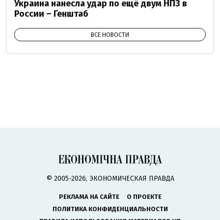
Украина нанесла удар по ещё двум НПЗ в
России – Генштаб
ВСЕ НОВОСТИ
© 2005-2026, ЭКОНОМИЧЕСКАЯ ПРАВДА
РЕКЛАМА НА САЙТЕ
О ПРОЕКТЕ
ПОЛИТИКА КОНФИДЕНЦИАЛЬНОСТИ