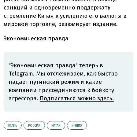
санкций и одновременно поддержать
стремление Китая к усилению его валюты в
мировой торговле, резюмирует издание.
Экономическая правда
"Экономическая правда" теперь в
Telegram. Мы отслеживаем, как быстро
падает путинский режим и какие
компании присоединяются к бойкоту
агрессора.
Подписаться можно здесь.
ЮАНЬ
РОССИЯ
КИТАЙ
ИНДИЯ