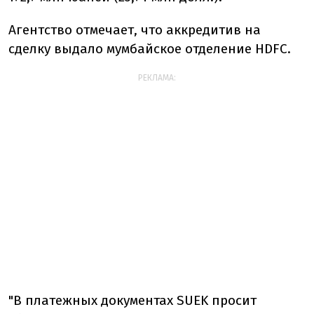
Агентство отмечает, что аккредитив на
сделку выдало мумбайское отделение HDFC.
РЕКЛАМА:
"В платежных документах SUEK просит